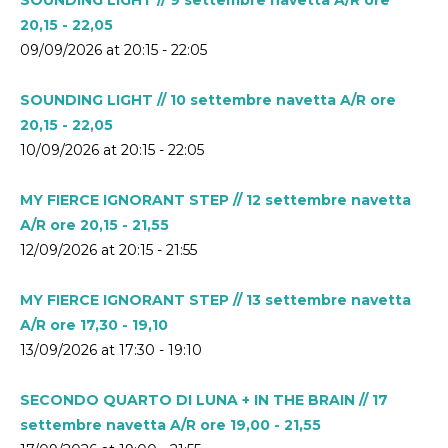
20,15 - 22,05
09/09/2026 at 20:15 - 22:05
SOUNDING LIGHT // 10 settembre navetta A/R ore
20,15 - 22,05
10/09/2026 at 20:15 - 22:05
MY FIERCE IGNORANT STEP // 12 settembre navetta
A/R ore 20,15 - 21,55
12/09/2026 at 20:15 - 21:55
MY FIERCE IGNORANT STEP // 13 settembre navetta
A/R ore 17,30 - 19,10
13/09/2026 at 17:30 - 19:10
SECONDO QUARTO DI LUNA + IN THE BRAIN // 17
settembre navetta A/R ore 19,00 - 21,55