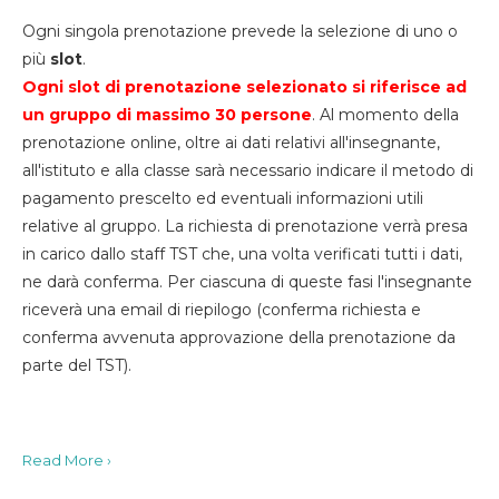
Ogni singola prenotazione prevede la selezione di uno o
più
slot
.
Ogni slot di prenotazione selezionato si riferisce ad
un gruppo di massimo 30
persone
. Al momento della
prenotazione online, oltre ai dati relativi all'insegnante,
all'istituto e alla classe sarà necessario indicare il metodo di
pagamento prescelto ed eventuali informazioni utili
relative al gruppo. La richiesta di prenotazione verrà presa
in carico dallo staff TST che, una volta verificati tutti i dati,
ne darà conferma. Per ciascuna di queste fasi l'insegnante
riceverà una email di riepilogo (conferma richiesta e
conferma avvenuta approvazione della prenotazione da
parte del TST).
Read More ›