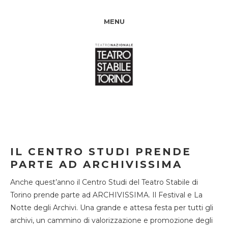
MENU
IL CENTRO STUDI PRENDE
PARTE AD ARCHIVISSIMA
Anche quest’anno il Centro Studi del Teatro Stabile di
Torino prende parte ad ARCHIVISSIMA. Il Festival e La
Notte degli Archivi. Una grande e attesa festa per tutti gli
archivi, un cammino di valorizzazione e promozione degli