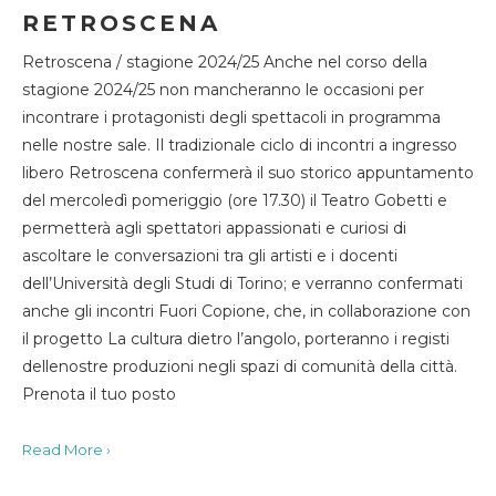
RETROSCENA
Retroscena / stagione 2024/25 Anche nel corso della
stagione 2024/25 non mancheranno le occasioni per
incontrare i protagonisti degli spettacoli in programma
nelle nostre sale. Il tradizionale ciclo di incontri a ingresso
libero Retroscena confermerà il suo storico appuntamento
del mercoledì pomeriggio (ore 17.30) il Teatro Gobetti e
permetterà agli spettatori appassionati e curiosi di
ascoltare le conversazioni tra gli artisti e i docenti
dell’Università degli Studi di Torino; e verranno confermati
anche gli incontri Fuori Copione, che, in collaborazione con
il progetto La cultura dietro l’angolo, porteranno i registi
dellenostre produzioni negli spazi di comunità della città.
Prenota il tuo posto
Read More ›