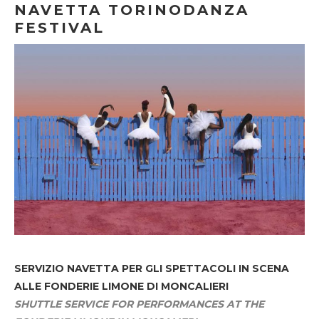
NAVETTA TORINODANZA
FESTIVAL
SERVIZIO NAVETTA
PER GLI SPETTACOLI IN SCENA
ALLE FONDERIE LIMONE DI MONCALIERI
SHUTTLE SERVICE FOR PERFORMANCES AT THE