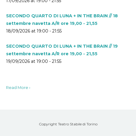
17/09/2026 at 19:00 - 21:55
SECONDO QUARTO DI LUNA + IN THE BRAIN // 18
settembre navetta A/R ore 19,00 - 21,55
18/09/2026 at 19:00 - 21:55
SECONDO QUARTO DI LUNA + IN THE BRAIN // 19
settembre navetta A/R ore 19,00 - 21,55
19/09/2026 at 19:00 - 21:55
Read More ›
Copyright Teatro Stabile di Torino