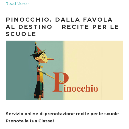
Read More ›
PINOCCHIO. DALLA FAVOLA
AL DESTINO – RECITE PER LE
SCUOLE
Servizio online di prenotazione recite per le scuole
Prenota la tua Classe!