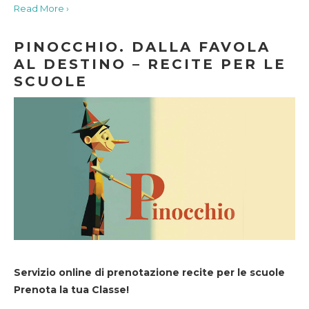
Read More ›
PINOCCHIO. DALLA FAVOLA
AL DESTINO – RECITE PER LE
SCUOLE
Servizio online di prenotazione recite per le scuole
Prenota la tua Classe!