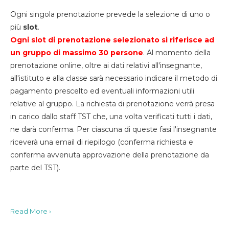
Ogni singola prenotazione prevede la selezione di uno o
più
slot
.
Ogni slot di prenotazione selezionato si riferisce ad
un gruppo di massimo 30
persone
. Al momento della
prenotazione online, oltre ai dati relativi all'insegnante,
all'istituto e alla classe sarà necessario indicare il metodo di
pagamento prescelto ed eventuali informazioni utili
relative al gruppo. La richiesta di prenotazione verrà presa
in carico dallo staff TST che, una volta verificati tutti i dati,
ne darà conferma. Per ciascuna di queste fasi l'insegnante
riceverà una email di riepilogo (conferma richiesta e
conferma avvenuta approvazione della prenotazione da
parte del TST).
Read More ›