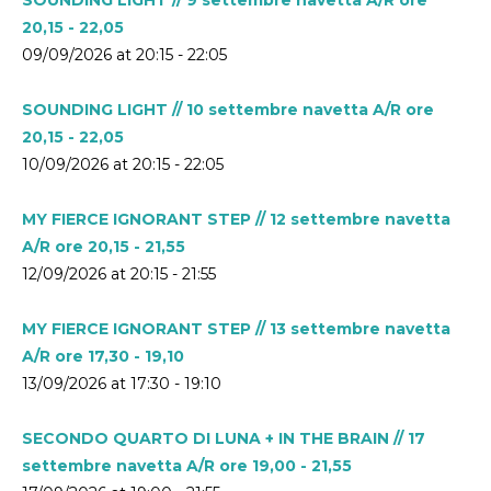
20,15 - 22,05
09/09/2026 at 20:15 - 22:05
SOUNDING LIGHT // 10 settembre navetta A/R ore
20,15 - 22,05
10/09/2026 at 20:15 - 22:05
MY FIERCE IGNORANT STEP // 12 settembre navetta
A/R ore 20,15 - 21,55
12/09/2026 at 20:15 - 21:55
MY FIERCE IGNORANT STEP // 13 settembre navetta
A/R ore 17,30 - 19,10
13/09/2026 at 17:30 - 19:10
SECONDO QUARTO DI LUNA + IN THE BRAIN // 17
settembre navetta A/R ore 19,00 - 21,55