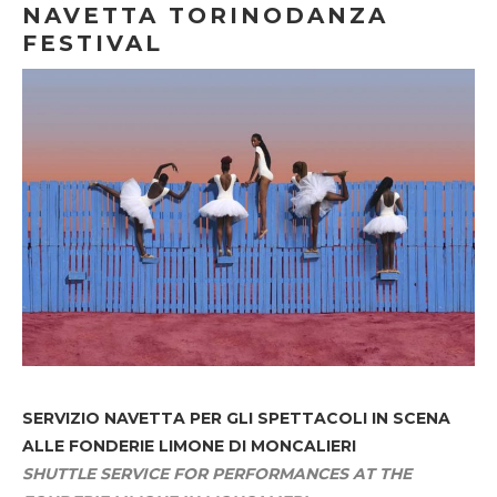
NAVETTA TORINODANZA
FESTIVAL
SERVIZIO NAVETTA
PER GLI SPETTACOLI IN SCENA
ALLE FONDERIE LIMONE DI MONCALIERI
SHUTTLE SERVICE FOR PERFORMANCES AT THE