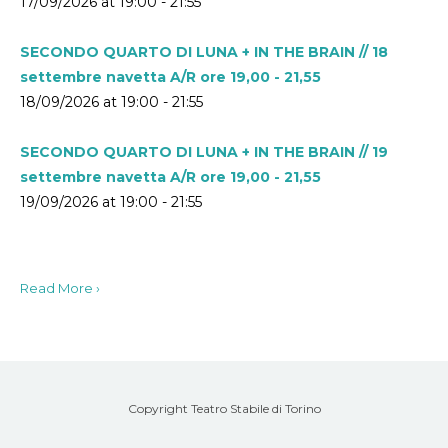
17/09/2026 at 19:00 - 21:55
SECONDO QUARTO DI LUNA + IN THE BRAIN // 18
settembre navetta A/R ore 19,00 - 21,55
18/09/2026 at 19:00 - 21:55
SECONDO QUARTO DI LUNA + IN THE BRAIN // 19
settembre navetta A/R ore 19,00 - 21,55
19/09/2026 at 19:00 - 21:55
Read More ›
Copyright Teatro Stabile di Torino