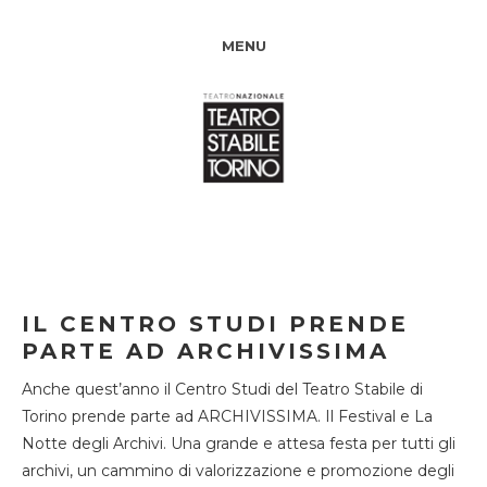
MENU
IL CENTRO STUDI PRENDE
PARTE AD ARCHIVISSIMA
Anche quest’anno il Centro Studi del Teatro Stabile di
Torino prende parte ad ARCHIVISSIMA. Il Festival e La
Notte degli Archivi. Una grande e attesa festa per tutti gli
archivi, un cammino di valorizzazione e promozione degli