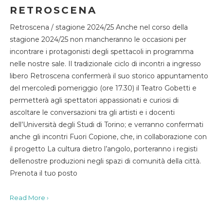
RETROSCENA
Retroscena / stagione 2024/25 Anche nel corso della
stagione 2024/25 non mancheranno le occasioni per
incontrare i protagonisti degli spettacoli in programma
nelle nostre sale. Il tradizionale ciclo di incontri a ingresso
libero Retroscena confermerà il suo storico appuntamento
del mercoledì pomeriggio (ore 17.30) il Teatro Gobetti e
permetterà agli spettatori appassionati e curiosi di
ascoltare le conversazioni tra gli artisti e i docenti
dell’Università degli Studi di Torino; e verranno confermati
anche gli incontri Fuori Copione, che, in collaborazione con
il progetto La cultura dietro l’angolo, porteranno i registi
dellenostre produzioni negli spazi di comunità della città.
Prenota il tuo posto
Read More ›