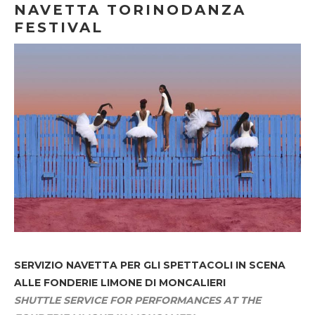
NAVETTA TORINODANZA
FESTIVAL
SERVIZIO NAVETTA
PER GLI SPETTACOLI IN SCENA
ALLE FONDERIE LIMONE DI MONCALIERI
SHUTTLE SERVICE FOR PERFORMANCES AT THE