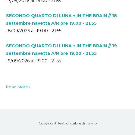
17/09/2026 at 19:00 - 21:55
SECONDO QUARTO DI LUNA + IN THE BRAIN // 18
settembre navetta A/R ore 19,00 - 21,55
18/09/2026 at 19:00 - 21:55
SECONDO QUARTO DI LUNA + IN THE BRAIN // 19
settembre navetta A/R ore 19,00 - 21,55
19/09/2026 at 19:00 - 21:55
Read More ›
Copyright Teatro Stabile di Torino