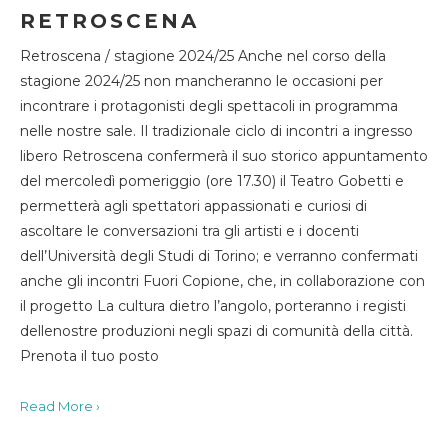
RETROSCENA
Retroscena / stagione 2024/25 Anche nel corso della
stagione 2024/25 non mancheranno le occasioni per
incontrare i protagonisti degli spettacoli in programma
nelle nostre sale. Il tradizionale ciclo di incontri a ingresso
libero Retroscena confermerà il suo storico appuntamento
del mercoledì pomeriggio (ore 17.30) il Teatro Gobetti e
permetterà agli spettatori appassionati e curiosi di
ascoltare le conversazioni tra gli artisti e i docenti
dell’Università degli Studi di Torino; e verranno confermati
anche gli incontri Fuori Copione, che, in collaborazione con
il progetto La cultura dietro l’angolo, porteranno i registi
dellenostre produzioni negli spazi di comunità della città.
Prenota il tuo posto
Read More ›