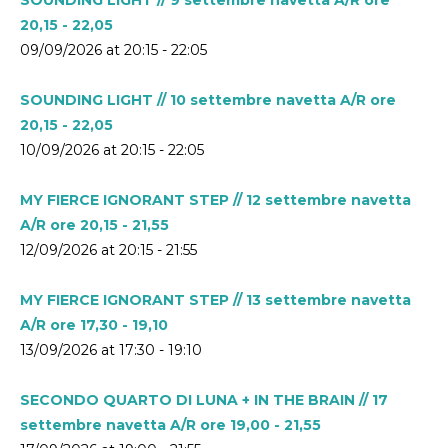
20,15 - 22,05
09/09/2026 at 20:15 - 22:05
SOUNDING LIGHT // 10 settembre navetta A/R ore
20,15 - 22,05
10/09/2026 at 20:15 - 22:05
MY FIERCE IGNORANT STEP // 12 settembre navetta
A/R ore 20,15 - 21,55
12/09/2026 at 20:15 - 21:55
MY FIERCE IGNORANT STEP // 13 settembre navetta
A/R ore 17,30 - 19,10
13/09/2026 at 17:30 - 19:10
SECONDO QUARTO DI LUNA + IN THE BRAIN // 17
settembre navetta A/R ore 19,00 - 21,55