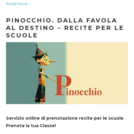
Read More ›
PINOCCHIO. DALLA FAVOLA
AL DESTINO – RECITE PER LE
SCUOLE
Servizio online di prenotazione recite per le scuole
Prenota la tua Classe!