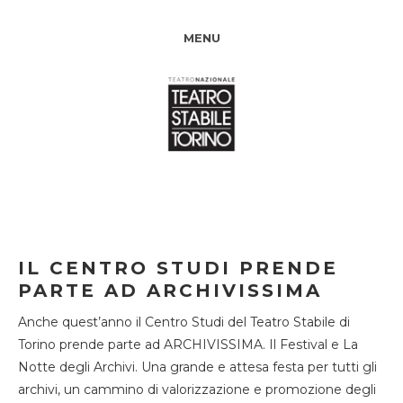
MENU
IL CENTRO STUDI PRENDE
PARTE AD ARCHIVISSIMA
Anche quest’anno il Centro Studi del Teatro Stabile di
Torino prende parte ad ARCHIVISSIMA. Il Festival e La
Notte degli Archivi. Una grande e attesa festa per tutti gli
archivi, un cammino di valorizzazione e promozione degli