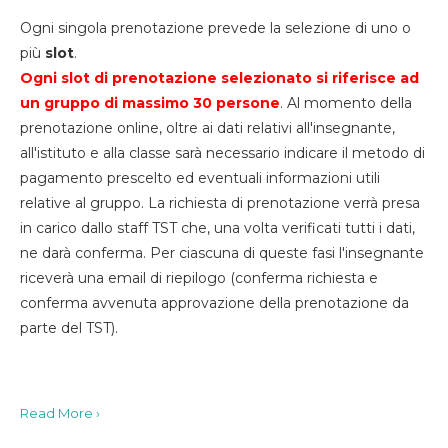
Ogni singola prenotazione prevede la selezione di uno o
più
slot
.
Ogni slot di prenotazione selezionato si riferisce ad
un gruppo di massimo 30
persone
. Al momento della
prenotazione online, oltre ai dati relativi all'insegnante,
all'istituto e alla classe sarà necessario indicare il metodo di
pagamento prescelto ed eventuali informazioni utili
relative al gruppo. La richiesta di prenotazione verrà presa
in carico dallo staff TST che, una volta verificati tutti i dati,
ne darà conferma. Per ciascuna di queste fasi l'insegnante
riceverà una email di riepilogo (conferma richiesta e
conferma avvenuta approvazione della prenotazione da
parte del TST).
Read More ›