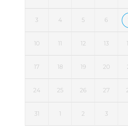
3
4
5
6
10
11
12
13
17
18
19
20
24
25
26
27
31
1
2
3