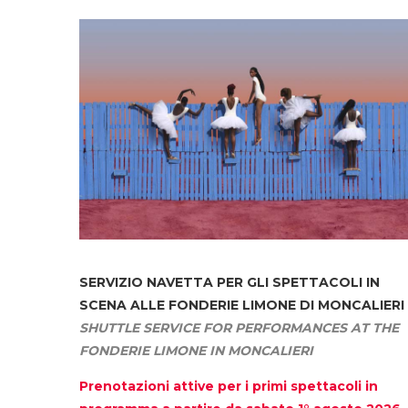
SERVIZIO NAVETTA
PER GLI SPETTACOLI IN
SCENA ALLE FONDERIE LIMONE DI MONCALIERI
SHUTTLE SERVICE FOR PERFORMANCES AT THE
FONDERIE LIMONE IN MONCALIERI
Prenotazioni attive per i primi spettacoli in