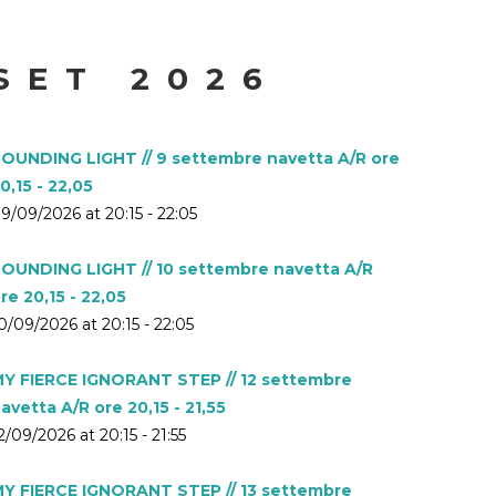
SET 2026
OUNDING LIGHT // 9 settembre navetta A/R ore
0,15 - 22,05
9/09/2026 at 20:15 - 22:05
OUNDING LIGHT // 10 settembre navetta A/R
re 20,15 - 22,05
0/09/2026 at 20:15 - 22:05
Y FIERCE IGNORANT STEP // 12 settembre
avetta A/R ore 20,15 - 21,55
2/09/2026 at 20:15 - 21:55
Y FIERCE IGNORANT STEP // 13 settembre