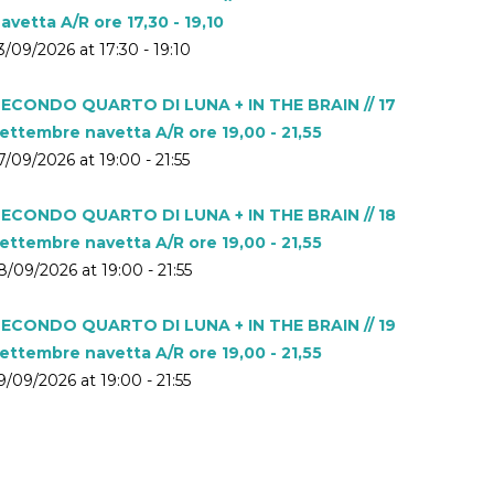
avetta A/R ore 17,30 - 19,10
3/09/2026 at 17:30 - 19:10
ECONDO QUARTO DI LUNA + IN THE BRAIN // 17
ettembre navetta A/R ore 19,00 - 21,55
7/09/2026 at 19:00 - 21:55
ECONDO QUARTO DI LUNA + IN THE BRAIN // 18
ettembre navetta A/R ore 19,00 - 21,55
8/09/2026 at 19:00 - 21:55
ECONDO QUARTO DI LUNA + IN THE BRAIN // 19
ettembre navetta A/R ore 19,00 - 21,55
9/09/2026 at 19:00 - 21:55