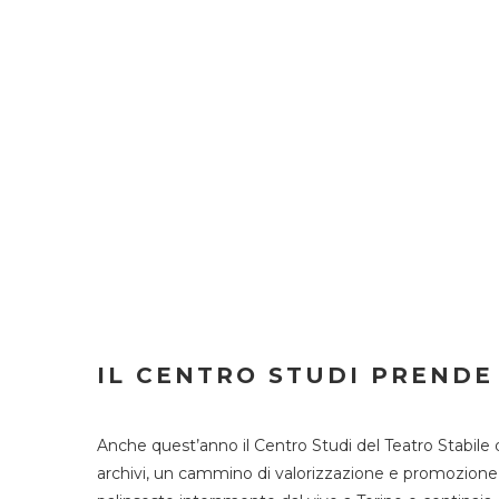
IL CENTRO STUDI PRENDE
Anche quest’anno il Centro Studi del Teatro Stabile 
archivi, un cammino di valorizzazione e promozione deg