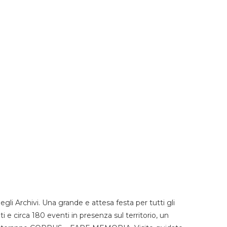
li Archivi. Una grande e attesa festa per tutti gli
i e circa 180 eventi in presenza sul territorio, un