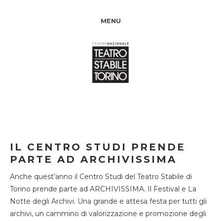
MENU
IL CENTRO STUDI PRENDE
PARTE AD ARCHIVISSIMA
Anche quest’anno il Centro Studi del Teatro Stabile di
Torino prende parte ad ARCHIVISSIMA. Il Festival e La
Notte degli Archivi. Una grande e attesa festa per tutti gli
archivi, un cammino di valorizzazione e promozione degli