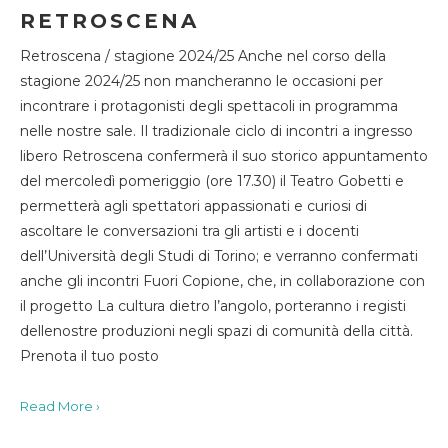
RETROSCENA
Retroscena / stagione 2024/25 Anche nel corso della
stagione 2024/25 non mancheranno le occasioni per
incontrare i protagonisti degli spettacoli in programma
nelle nostre sale. Il tradizionale ciclo di incontri a ingresso
libero Retroscena confermerà il suo storico appuntamento
del mercoledì pomeriggio (ore 17.30) il Teatro Gobetti e
permetterà agli spettatori appassionati e curiosi di
ascoltare le conversazioni tra gli artisti e i docenti
dell’Università degli Studi di Torino; e verranno confermati
anche gli incontri Fuori Copione, che, in collaborazione con
il progetto La cultura dietro l’angolo, porteranno i registi
dellenostre produzioni negli spazi di comunità della città.
Prenota il tuo posto
Read More ›