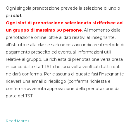
Ogni singola prenotazione prevede la selezione di uno o
più
slot
.
Ogni slot di prenotazione selezionato si riferisce ad
un gruppo di massimo 30
persone
. Al momento della
prenotazione online, oltre ai dati relativi all'insegnante,
all'istituto e alla classe sarà necessario indicare il metodo di
pagamento prescelto ed eventuali informazioni utili
relative al gruppo. La richiesta di prenotazione verrà presa
in carico dallo staff TST che, una volta verificati tutti i dati,
ne darà conferma. Per ciascuna di queste fasi l'insegnante
riceverà una email di riepilogo (conferma richiesta e
conferma avvenuta approvazione della prenotazione da
parte del TST).
Read More ›