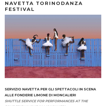
NAVETTA TORINODANZA
FESTIVAL
SERVIZIO NAVETTA
PER GLI SPETTACOLI IN SCENA
ALLE FONDERIE LIMONE DI MONCALIERI
SHUTTLE SERVICE FOR PERFORMANCES AT THE