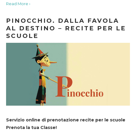
Read More ›
PINOCCHIO. DALLA FAVOLA
AL DESTINO – RECITE PER LE
SCUOLE
Servizio online di prenotazione recite per le scuole
Prenota la tua Classe!