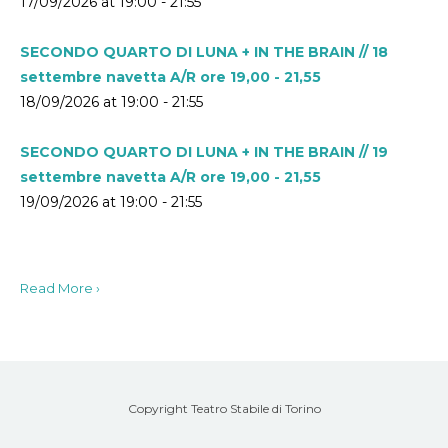
17/09/2026 at 19:00 - 21:55
SECONDO QUARTO DI LUNA + IN THE BRAIN // 18
settembre navetta A/R ore 19,00 - 21,55
18/09/2026 at 19:00 - 21:55
SECONDO QUARTO DI LUNA + IN THE BRAIN // 19
settembre navetta A/R ore 19,00 - 21,55
19/09/2026 at 19:00 - 21:55
Read More ›
Copyright Teatro Stabile di Torino