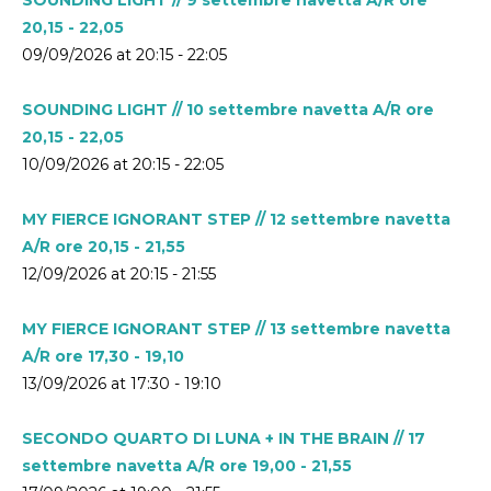
20,15 - 22,05
09/09/2026 at 20:15 - 22:05
SOUNDING LIGHT // 10 settembre navetta A/R ore
20,15 - 22,05
10/09/2026 at 20:15 - 22:05
MY FIERCE IGNORANT STEP // 12 settembre navetta
A/R ore 20,15 - 21,55
12/09/2026 at 20:15 - 21:55
MY FIERCE IGNORANT STEP // 13 settembre navetta
A/R ore 17,30 - 19,10
13/09/2026 at 17:30 - 19:10
SECONDO QUARTO DI LUNA + IN THE BRAIN // 17
settembre navetta A/R ore 19,00 - 21,55