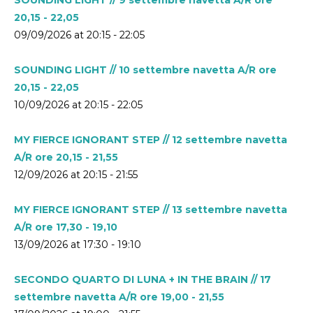
20,15 - 22,05
09/09/2026 at 20:15 - 22:05
SOUNDING LIGHT // 10 settembre navetta A/R ore
20,15 - 22,05
10/09/2026 at 20:15 - 22:05
MY FIERCE IGNORANT STEP // 12 settembre navetta
A/R ore 20,15 - 21,55
12/09/2026 at 20:15 - 21:55
MY FIERCE IGNORANT STEP // 13 settembre navetta
A/R ore 17,30 - 19,10
13/09/2026 at 17:30 - 19:10
SECONDO QUARTO DI LUNA + IN THE BRAIN // 17
settembre navetta A/R ore 19,00 - 21,55