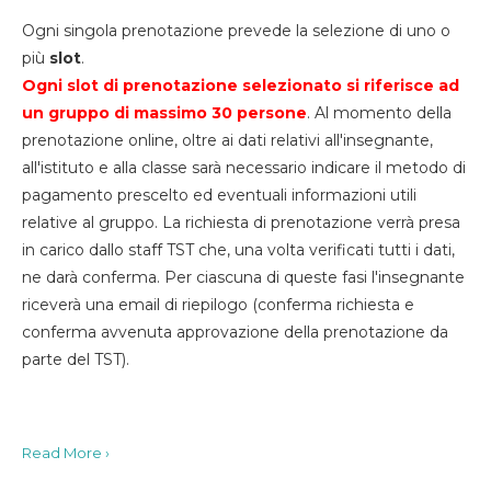
Ogni singola prenotazione prevede la selezione di uno o
più
slot
.
Ogni slot di prenotazione selezionato si riferisce ad
un gruppo di massimo 30
persone
. Al momento della
prenotazione online, oltre ai dati relativi all'insegnante,
all'istituto e alla classe sarà necessario indicare il metodo di
pagamento prescelto ed eventuali informazioni utili
relative al gruppo. La richiesta di prenotazione verrà presa
in carico dallo staff TST che, una volta verificati tutti i dati,
ne darà conferma. Per ciascuna di queste fasi l'insegnante
riceverà una email di riepilogo (conferma richiesta e
conferma avvenuta approvazione della prenotazione da
parte del TST).
Read More ›