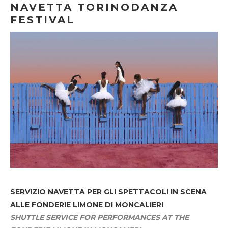
NAVETTA TORINODANZA
FESTIVAL
SERVIZIO NAVETTA
PER GLI SPETTACOLI IN SCENA
ALLE FONDERIE LIMONE DI MONCALIERI
SHUTTLE SERVICE FOR PERFORMANCES AT THE