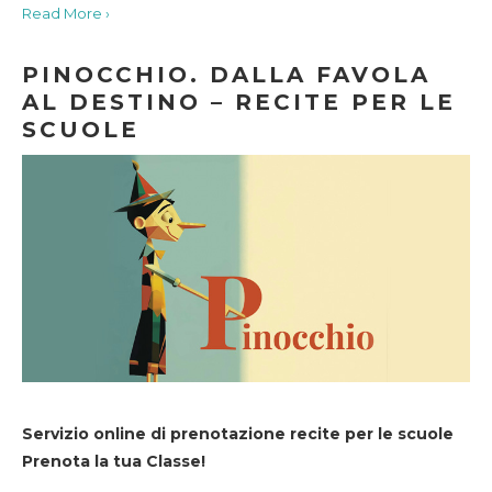
Read More ›
PINOCCHIO. DALLA FAVOLA
AL DESTINO – RECITE PER LE
SCUOLE
Servizio online di prenotazione recite per le scuole
Prenota la tua Classe!