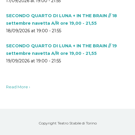
17/09/2026 at 19:00 - 21:55
SECONDO QUARTO DI LUNA + IN THE BRAIN // 18
settembre navetta A/R ore 19,00 - 21,55
18/09/2026 at 19:00 - 21:55
SECONDO QUARTO DI LUNA + IN THE BRAIN // 19
settembre navetta A/R ore 19,00 - 21,55
19/09/2026 at 19:00 - 21:55
Read More ›
Copyright Teatro Stabile di Torino