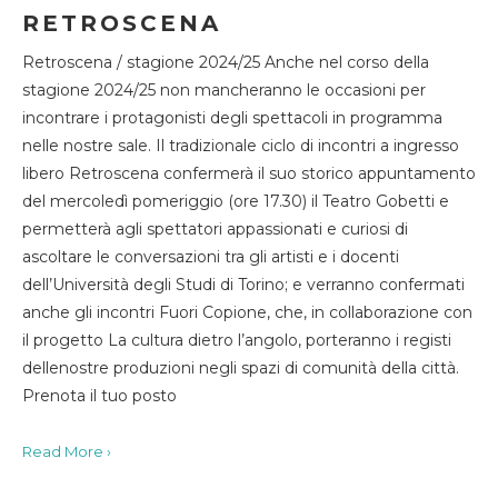
RETROSCENA
Retroscena / stagione 2024/25 Anche nel corso della
stagione 2024/25 non mancheranno le occasioni per
incontrare i protagonisti degli spettacoli in programma
nelle nostre sale. Il tradizionale ciclo di incontri a ingresso
libero Retroscena confermerà il suo storico appuntamento
del mercoledì pomeriggio (ore 17.30) il Teatro Gobetti e
permetterà agli spettatori appassionati e curiosi di
ascoltare le conversazioni tra gli artisti e i docenti
dell’Università degli Studi di Torino; e verranno confermati
anche gli incontri Fuori Copione, che, in collaborazione con
il progetto La cultura dietro l’angolo, porteranno i registi
dellenostre produzioni negli spazi di comunità della città.
Prenota il tuo posto
Read More ›