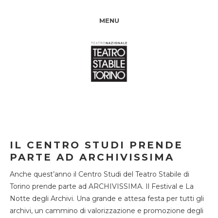
MENU
IL CENTRO STUDI PRENDE
PARTE AD ARCHIVISSIMA
Anche quest’anno il Centro Studi del Teatro Stabile di
Torino prende parte ad ARCHIVISSIMA. Il Festival e La
Notte degli Archivi. Una grande e attesa festa per tutti gli
archivi, un cammino di valorizzazione e promozione degli