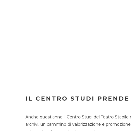
IL CENTRO STUDI PRENDE
Anche quest’anno il Centro Studi del Teatro Stabile 
archivi, un cammino di valorizzazione e promozione deg