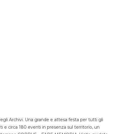
li Archivi. Una grande e attesa festa per tutti gli
i e circa 180 eventi in presenza sul territorio, un