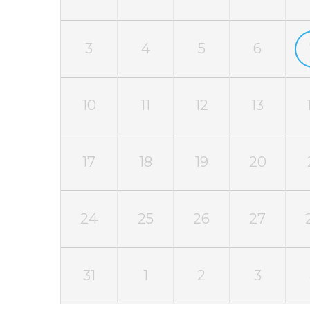
3
4
5
6
10
11
12
13
17
18
19
20
24
25
26
27
31
1
2
3