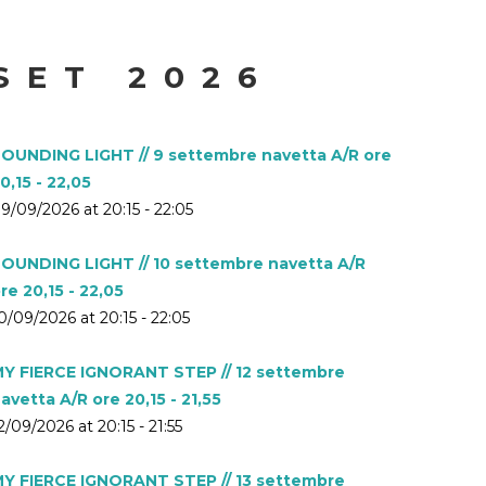
SET 2026
OUNDING LIGHT // 9 settembre navetta A/R ore
0,15 - 22,05
9/09/2026 at 20:15 - 22:05
OUNDING LIGHT // 10 settembre navetta A/R
re 20,15 - 22,05
0/09/2026 at 20:15 - 22:05
Y FIERCE IGNORANT STEP // 12 settembre
avetta A/R ore 20,15 - 21,55
2/09/2026 at 20:15 - 21:55
Y FIERCE IGNORANT STEP // 13 settembre