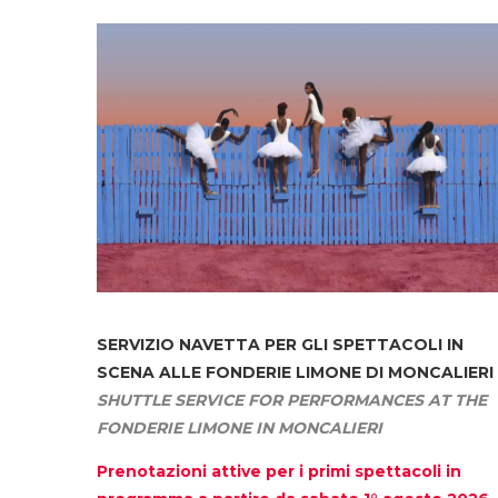
SERVIZIO NAVETTA
PER GLI SPETTACOLI IN
SCENA ALLE FONDERIE LIMONE DI MONCALIERI
SHUTTLE SERVICE FOR PERFORMANCES AT THE
FONDERIE LIMONE IN MONCALIERI
Prenotazioni attive per i primi spettacoli in