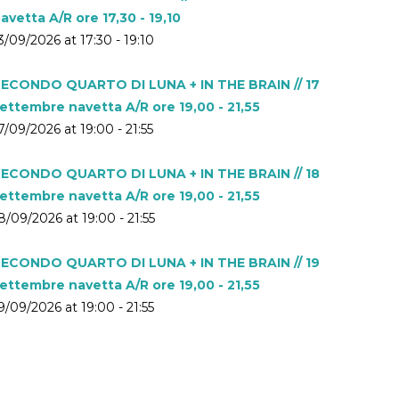
avetta A/R ore 17,30 - 19,10
3/09/2026 at 17:30 - 19:10
ECONDO QUARTO DI LUNA + IN THE BRAIN // 17
ettembre navetta A/R ore 19,00 - 21,55
7/09/2026 at 19:00 - 21:55
ECONDO QUARTO DI LUNA + IN THE BRAIN // 18
ettembre navetta A/R ore 19,00 - 21,55
8/09/2026 at 19:00 - 21:55
ECONDO QUARTO DI LUNA + IN THE BRAIN // 19
ettembre navetta A/R ore 19,00 - 21,55
9/09/2026 at 19:00 - 21:55