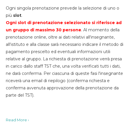
Ogni singola prenotazione prevede la selezione di uno o
più
slot
.
Ogni slot di prenotazione selezionato si riferisce ad
un gruppo di massimo 30
persone
. Al momento della
prenotazione online, oltre ai dati relativi all'insegnante,
all'istituto e alla classe sarà necessario indicare il metodo di
pagamento prescelto ed eventuali informazioni utili
relative al gruppo. La richiesta di prenotazione verrà presa
in carico dallo staff TST che, una volta verificati tutti i dati,
ne darà conferma. Per ciascuna di queste fasi l'insegnante
riceverà una email di riepilogo (conferma richiesta e
conferma avvenuta approvazione della prenotazione da
parte del TST).
Read More ›