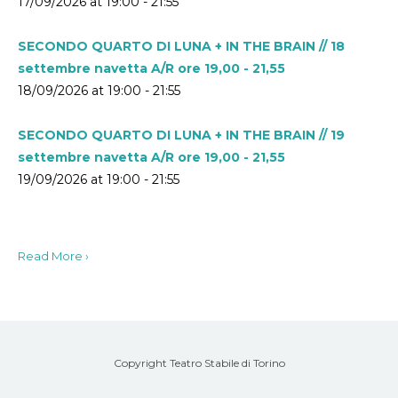
17/09/2026 at 19:00 - 21:55
SECONDO QUARTO DI LUNA + IN THE BRAIN // 18
settembre navetta A/R ore 19,00 - 21,55
18/09/2026 at 19:00 - 21:55
SECONDO QUARTO DI LUNA + IN THE BRAIN // 19
settembre navetta A/R ore 19,00 - 21,55
19/09/2026 at 19:00 - 21:55
Read More ›
Copyright Teatro Stabile di Torino