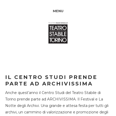
MENU
IL CENTRO STUDI PRENDE
PARTE AD ARCHIVISSIMA
Anche quest’anno il Centro Studi del Teatro Stabile di
Torino prende parte ad ARCHIVISSIMA. Il Festival e La
Notte degli Archivi. Una grande e attesa festa per tutti gli
archivi, un cammino di valorizzazione e promozione degli