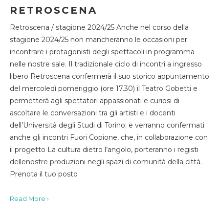
RETROSCENA
Retroscena / stagione 2024/25 Anche nel corso della
stagione 2024/25 non mancheranno le occasioni per
incontrare i protagonisti degli spettacoli in programma
nelle nostre sale. Il tradizionale ciclo di incontri a ingresso
libero Retroscena confermerà il suo storico appuntamento
del mercoledì pomeriggio (ore 17.30) il Teatro Gobetti e
permetterà agli spettatori appassionati e curiosi di
ascoltare le conversazioni tra gli artisti e i docenti
dell’Università degli Studi di Torino; e verranno confermati
anche gli incontri Fuori Copione, che, in collaborazione con
il progetto La cultura dietro l’angolo, porteranno i registi
dellenostre produzioni negli spazi di comunità della città.
Prenota il tuo posto
Read More ›