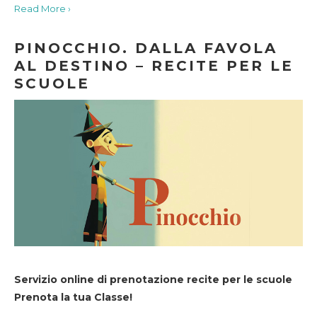
Read More ›
PINOCCHIO. DALLA FAVOLA
AL DESTINO – RECITE PER LE
SCUOLE
Servizio online di prenotazione recite per le scuole
Prenota la tua Classe!