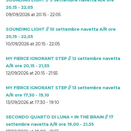
20,15 - 22,05
09/09/2026 at 20:15 - 22:05
SOUNDING LIGHT // 10 settembre navetta A/R ore
20,15 - 22,05
10/09/2026 at 20:15 - 22:05
MY FIERCE IGNORANT STEP // 12 settembre navetta
A/R ore 20,15 - 21,55
12/09/2026 at 20:15 - 21:55
MY FIERCE IGNORANT STEP // 13 settembre navetta
A/R ore 17,30 - 19,10
13/09/2026 at 17:30 - 19:10
SECONDO QUARTO DI LUNA + IN THE BRAIN // 17
settembre navetta A/R ore 19,00 - 21,55