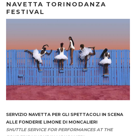
NAVETTA TORINODANZA
FESTIVAL
SERVIZIO NAVETTA
PER GLI SPETTACOLI IN SCENA
ALLE FONDERIE LIMONE DI MONCALIERI
SHUTTLE SERVICE FOR PERFORMANCES AT THE