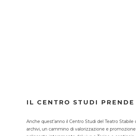
IL CENTRO STUDI PRENDE
Anche quest’anno il Centro Studi del Teatro Stabile 
archivi, un cammino di valorizzazione e promozione deg