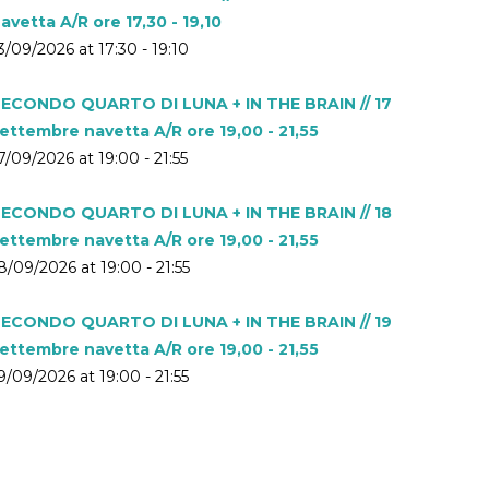
avetta A/R ore 17,30 - 19,10
3/09/2026 at 17:30 - 19:10
ECONDO QUARTO DI LUNA + IN THE BRAIN // 17
ettembre navetta A/R ore 19,00 - 21,55
7/09/2026 at 19:00 - 21:55
ECONDO QUARTO DI LUNA + IN THE BRAIN // 18
ettembre navetta A/R ore 19,00 - 21,55
8/09/2026 at 19:00 - 21:55
ECONDO QUARTO DI LUNA + IN THE BRAIN // 19
ettembre navetta A/R ore 19,00 - 21,55
9/09/2026 at 19:00 - 21:55