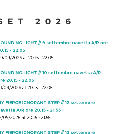
SET 2026
OUNDING LIGHT // 9 settembre navetta A/R ore
0,15 - 22,05
9/09/2026 at 20:15 - 22:05
OUNDING LIGHT // 10 settembre navetta A/R
re 20,15 - 22,05
0/09/2026 at 20:15 - 22:05
Y FIERCE IGNORANT STEP // 12 settembre
avetta A/R ore 20,15 - 21,55
2/09/2026 at 20:15 - 21:55
Y FIERCE IGNORANT STEP // 13 settembre