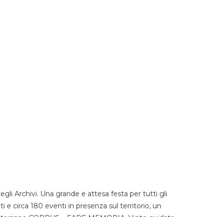
li Archivi. Una grande e attesa festa per tutti gli
i e circa 180 eventi in presenza sul territorio, un