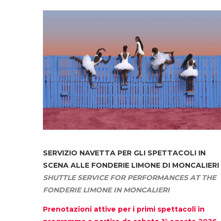
SERVIZIO NAVETTA
PER GLI SPETTACOLI IN
SCENA ALLE FONDERIE LIMONE DI MONCALIERI
SHUTTLE SERVICE FOR PERFORMANCES AT THE
FONDERIE LIMONE IN MONCALIERI
Prenotazioni attive per i primi spettacoli in