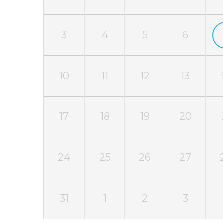
3
4
5
6
10
11
12
13
17
18
19
20
24
25
26
27
31
1
2
3