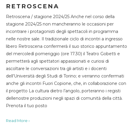
RETROSCENA
Retroscena / stagione 2024/25 Anche nel corso della
stagione 2024/25 non mancheranno le occasioni per
incontrare i protagonisti degli spettacoli in programma
nelle nostre sale. Il tradizionale ciclo di incontri a ingresso
libero Retroscena confermerà il suo storico appuntamento
del mercoledì pomeriggio (ore 17.30) il Teatro Gobetti e
permetterà agli spettatori appassionati e curiosi di
ascoltare le conversazioni tra gli artisti e i docenti
dell’Università degli Studi di Torino; e verranno confermati
anche gli incontri Fuori Copione, che, in collaborazione con
il progetto La cultura dietro l’angolo, porteranno i registi
dellenostre produzioni negli spazi di comunità della città.
Prenota il tuo posto
Read More ›