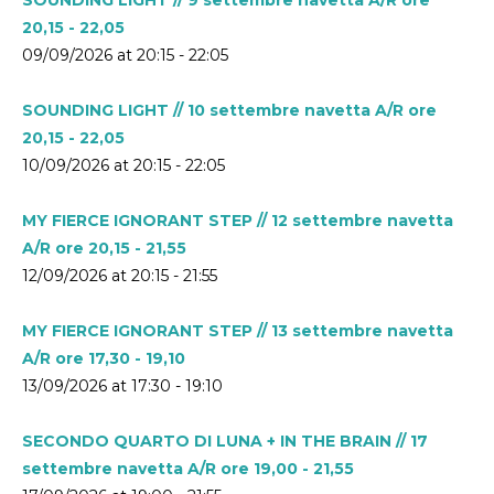
20,15 - 22,05
09/09/2026 at 20:15 - 22:05
SOUNDING LIGHT // 10 settembre navetta A/R ore
20,15 - 22,05
10/09/2026 at 20:15 - 22:05
MY FIERCE IGNORANT STEP // 12 settembre navetta
A/R ore 20,15 - 21,55
12/09/2026 at 20:15 - 21:55
MY FIERCE IGNORANT STEP // 13 settembre navetta
A/R ore 17,30 - 19,10
13/09/2026 at 17:30 - 19:10
SECONDO QUARTO DI LUNA + IN THE BRAIN // 17
settembre navetta A/R ore 19,00 - 21,55