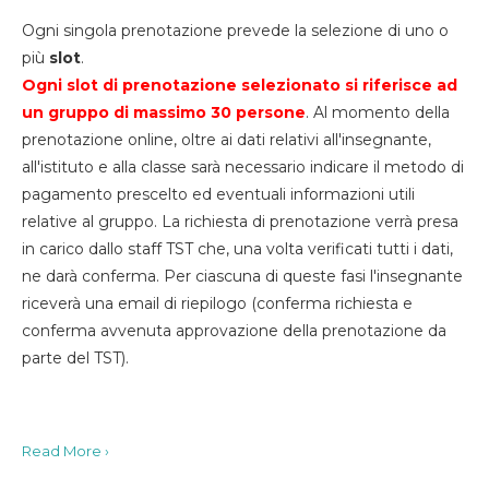
Ogni singola prenotazione prevede la selezione di uno o
più
slot
.
Ogni slot di prenotazione selezionato si riferisce ad
un gruppo di massimo 30
persone
. Al momento della
prenotazione online, oltre ai dati relativi all'insegnante,
all'istituto e alla classe sarà necessario indicare il metodo di
pagamento prescelto ed eventuali informazioni utili
relative al gruppo. La richiesta di prenotazione verrà presa
in carico dallo staff TST che, una volta verificati tutti i dati,
ne darà conferma. Per ciascuna di queste fasi l'insegnante
riceverà una email di riepilogo (conferma richiesta e
conferma avvenuta approvazione della prenotazione da
parte del TST).
Read More ›