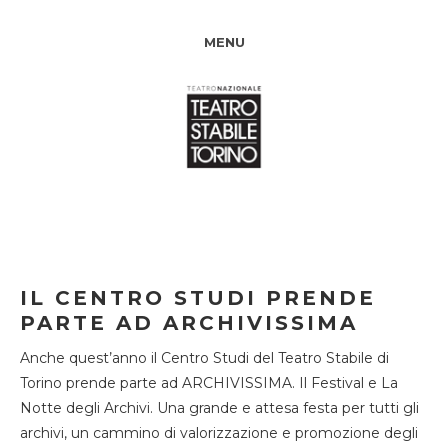
MENU
IL CENTRO STUDI PRENDE
PARTE AD ARCHIVISSIMA
Anche quest’anno il Centro Studi del Teatro Stabile di
Torino prende parte ad ARCHIVISSIMA. Il Festival e La
Notte degli Archivi. Una grande e attesa festa per tutti gli
archivi, un cammino di valorizzazione e promozione degli