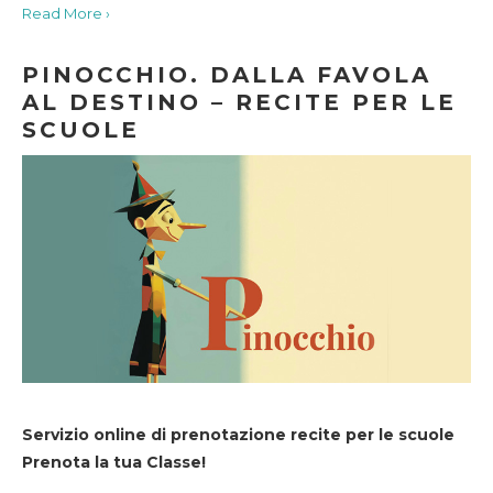
Read More ›
PINOCCHIO. DALLA FAVOLA
AL DESTINO – RECITE PER LE
SCUOLE
Servizio online di prenotazione recite per le scuole
Prenota la tua Classe!