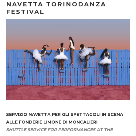
NAVETTA TORINODANZA
FESTIVAL
SERVIZIO NAVETTA
PER GLI SPETTACOLI IN SCENA
ALLE FONDERIE LIMONE DI MONCALIERI
SHUTTLE SERVICE FOR PERFORMANCES AT THE