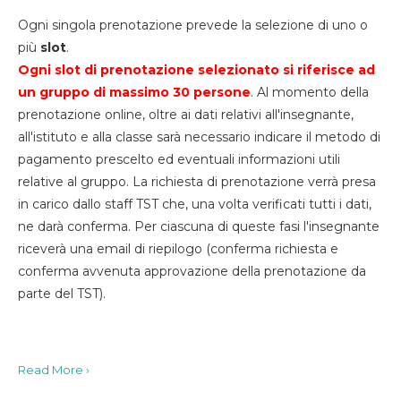
Ogni singola prenotazione prevede la selezione di uno o
più
slot
.
Ogni slot di prenotazione selezionato si riferisce ad
un gruppo di massimo 30
persone
. Al momento della
prenotazione online, oltre ai dati relativi all'insegnante,
all'istituto e alla classe sarà necessario indicare il metodo di
pagamento prescelto ed eventuali informazioni utili
relative al gruppo. La richiesta di prenotazione verrà presa
in carico dallo staff TST che, una volta verificati tutti i dati,
ne darà conferma. Per ciascuna di queste fasi l'insegnante
riceverà una email di riepilogo (conferma richiesta e
conferma avvenuta approvazione della prenotazione da
parte del TST).
Read More ›