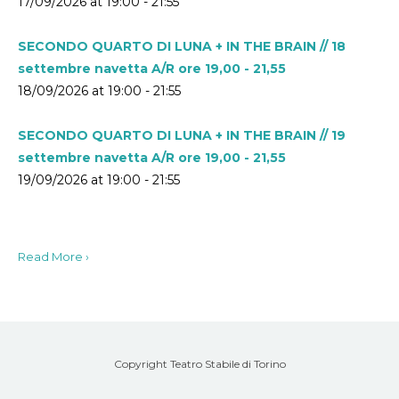
17/09/2026 at 19:00 - 21:55
SECONDO QUARTO DI LUNA + IN THE BRAIN // 18
settembre navetta A/R ore 19,00 - 21,55
18/09/2026 at 19:00 - 21:55
SECONDO QUARTO DI LUNA + IN THE BRAIN // 19
settembre navetta A/R ore 19,00 - 21,55
19/09/2026 at 19:00 - 21:55
Read More ›
Copyright Teatro Stabile di Torino