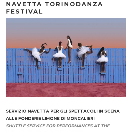
NAVETTA TORINODANZA
FESTIVAL
SERVIZIO NAVETTA
PER GLI SPETTACOLI IN SCENA
ALLE FONDERIE LIMONE DI MONCALIERI
SHUTTLE SERVICE FOR PERFORMANCES AT THE