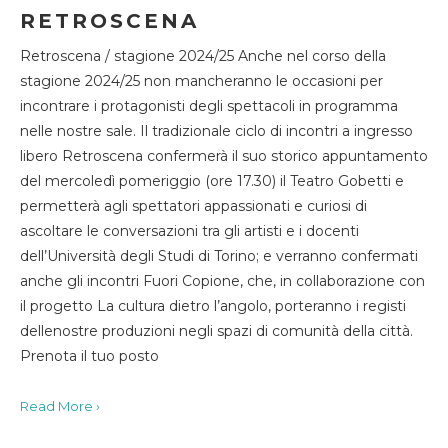
RETROSCENA
Retroscena / stagione 2024/25 Anche nel corso della
stagione 2024/25 non mancheranno le occasioni per
incontrare i protagonisti degli spettacoli in programma
nelle nostre sale. Il tradizionale ciclo di incontri a ingresso
libero Retroscena confermerà il suo storico appuntamento
del mercoledì pomeriggio (ore 17.30) il Teatro Gobetti e
permetterà agli spettatori appassionati e curiosi di
ascoltare le conversazioni tra gli artisti e i docenti
dell’Università degli Studi di Torino; e verranno confermati
anche gli incontri Fuori Copione, che, in collaborazione con
il progetto La cultura dietro l’angolo, porteranno i registi
dellenostre produzioni negli spazi di comunità della città.
Prenota il tuo posto
Read More ›