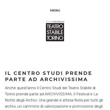
MENU
IL CENTRO STUDI PRENDE
PARTE AD ARCHIVISSIMA
Anche quest’anno il Centro Studi del Teatro Stabile di
Torino prende parte ad ARCHIVISSIMA. Il Festival e La
Notte degli Archivi. Una grande e attesa festa per tutti gli
archivi, un cammino di valorizzazione e promozione degli