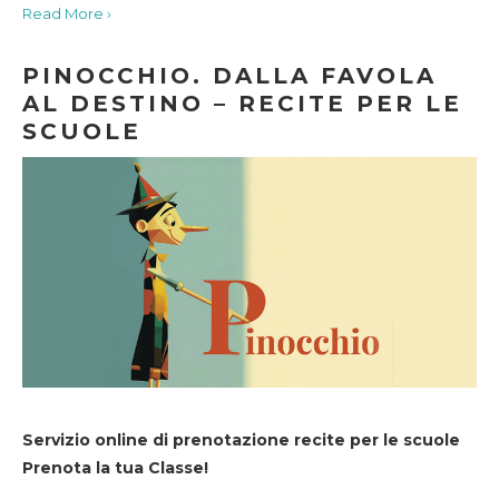
Read More ›
PINOCCHIO. DALLA FAVOLA
AL DESTINO – RECITE PER LE
SCUOLE
Servizio online di prenotazione recite per le scuole
Prenota la tua Classe!