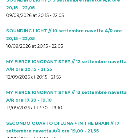
20,15 - 22,05
09/09/2026 at 20:15 - 22:05
SOUNDING LIGHT // 10 settembre navetta A/R ore
20,15 - 22,05
10/09/2026 at 20:15 - 22:05
MY FIERCE IGNORANT STEP // 12 settembre navetta
A/R ore 20,15 - 21,55
12/09/2026 at 20:15 - 21:55
MY FIERCE IGNORANT STEP // 13 settembre navetta
A/R ore 17,30 - 19,10
13/09/2026 at 17:30 - 19:10
SECONDO QUARTO DI LUNA + IN THE BRAIN // 17
settembre navetta A/R ore 19,00 - 21,55