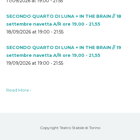
17/09/2026 at 19:00 - 21:55
SECONDO QUARTO DI LUNA + IN THE BRAIN // 18
settembre navetta A/R ore 19,00 - 21,55
18/09/2026 at 19:00 - 21:55
SECONDO QUARTO DI LUNA + IN THE BRAIN // 19
settembre navetta A/R ore 19,00 - 21,55
19/09/2026 at 19:00 - 21:55
Read More ›
Copyright Teatro Stabile di Torino