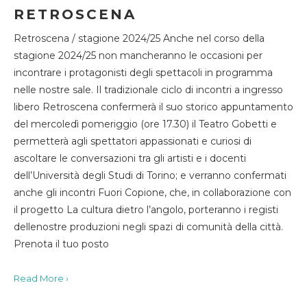
RETROSCENA
Retroscena / stagione 2024/25 Anche nel corso della
stagione 2024/25 non mancheranno le occasioni per
incontrare i protagonisti degli spettacoli in programma
nelle nostre sale. Il tradizionale ciclo di incontri a ingresso
libero Retroscena confermerà il suo storico appuntamento
del mercoledì pomeriggio (ore 17.30) il Teatro Gobetti e
permetterà agli spettatori appassionati e curiosi di
ascoltare le conversazioni tra gli artisti e i docenti
dell’Università degli Studi di Torino; e verranno confermati
anche gli incontri Fuori Copione, che, in collaborazione con
il progetto La cultura dietro l’angolo, porteranno i registi
dellenostre produzioni negli spazi di comunità della città.
Prenota il tuo posto
Read More ›