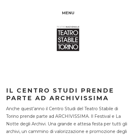
MENU
IL CENTRO STUDI PRENDE
PARTE AD ARCHIVISSIMA
Anche quest’anno il Centro Studi del Teatro Stabile di
Torino prende parte ad ARCHIVISSIMA. Il Festival e La
Notte degli Archivi. Una grande e attesa festa per tutti gli
archivi, un cammino di valorizzazione e promozione degli