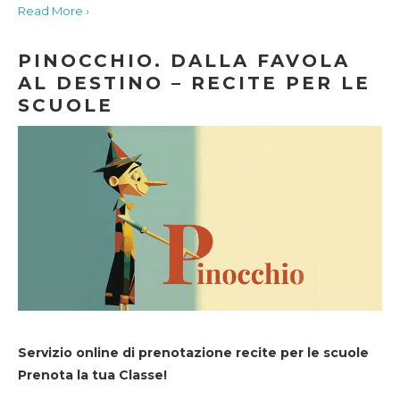
Read More ›
PINOCCHIO. DALLA FAVOLA
AL DESTINO – RECITE PER LE
SCUOLE
Servizio online di prenotazione recite per le scuole
Prenota la tua Classe!