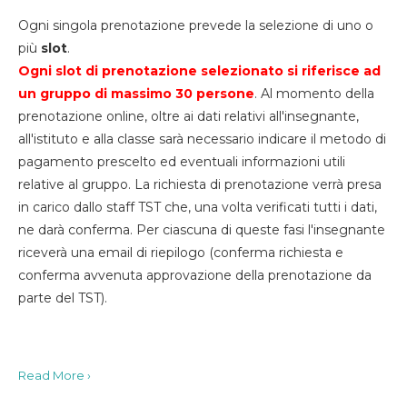
Ogni singola prenotazione prevede la selezione di uno o
più
slot
.
Ogni slot di prenotazione selezionato si riferisce ad
un gruppo di massimo 30
persone
. Al momento della
prenotazione online, oltre ai dati relativi all'insegnante,
all'istituto e alla classe sarà necessario indicare il metodo di
pagamento prescelto ed eventuali informazioni utili
relative al gruppo. La richiesta di prenotazione verrà presa
in carico dallo staff TST che, una volta verificati tutti i dati,
ne darà conferma. Per ciascuna di queste fasi l'insegnante
riceverà una email di riepilogo (conferma richiesta e
conferma avvenuta approvazione della prenotazione da
parte del TST).
Read More ›