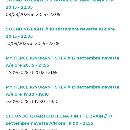
20,15 - 22,05
09/09/2026 at 20:15 - 22:05
SOUNDING LIGHT // 10 settembre navetta A/R ore
20,15 - 22,05
10/09/2026 at 20:15 - 22:05
MY FIERCE IGNORANT STEP // 12 settembre navetta
A/R ore 20,15 - 21,55
12/09/2026 at 20:15 - 21:55
MY FIERCE IGNORANT STEP // 13 settembre navetta
A/R ore 17,30 - 19,10
13/09/2026 at 17:30 - 19:10
SECONDO QUARTO DI LUNA + IN THE BRAIN // 17
settembre navetta A/R ore 19,00 - 21,55