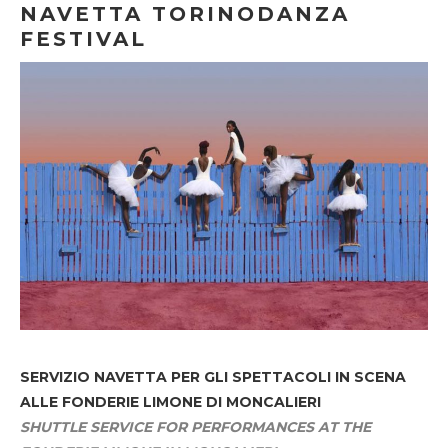
NAVETTA TORINODANZA
FESTIVAL
SERVIZIO NAVETTA
PER GLI SPETTACOLI IN SCENA
ALLE FONDERIE LIMONE DI MONCALIERI
SHUTTLE SERVICE FOR PERFORMANCES AT THE