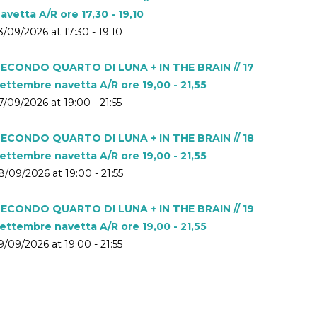
avetta A/R ore 17,30 - 19,10
3/09/2026 at 17:30 - 19:10
ECONDO QUARTO DI LUNA + IN THE BRAIN // 17
ettembre navetta A/R ore 19,00 - 21,55
7/09/2026 at 19:00 - 21:55
ECONDO QUARTO DI LUNA + IN THE BRAIN // 18
ettembre navetta A/R ore 19,00 - 21,55
8/09/2026 at 19:00 - 21:55
ECONDO QUARTO DI LUNA + IN THE BRAIN // 19
ettembre navetta A/R ore 19,00 - 21,55
9/09/2026 at 19:00 - 21:55