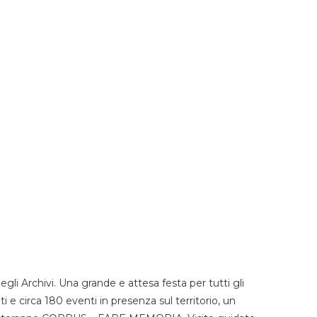
li Archivi. Una grande e attesa festa per tutti gli
i e circa 180 eventi in presenza sul territorio, un