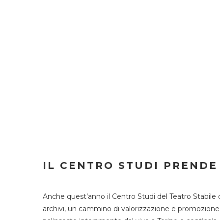
IL CENTRO STUDI PRENDE
Anche quest’anno il Centro Studi del Teatro Stabile 
archivi, un cammino di valorizzazione e promozione deg