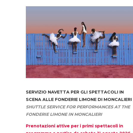
SERVIZIO NAVETTA
PER GLI SPETTACOLI IN
SCENA ALLE FONDERIE LIMONE DI MONCALIERI
SHUTTLE SERVICE FOR PERFORMANCES AT THE
FONDERIE LIMONE IN MONCALIERI
Prenotazioni attive per i primi spettacoli in