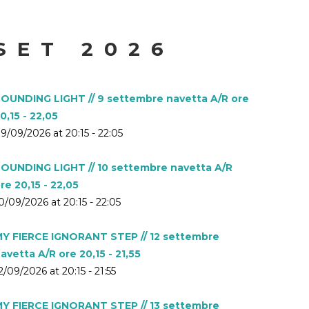
SET 2026
OUNDING LIGHT // 9 settembre navetta A/R ore
0,15 - 22,05
9/09/2026 at 20:15 - 22:05
OUNDING LIGHT // 10 settembre navetta A/R
re 20,15 - 22,05
0/09/2026 at 20:15 - 22:05
Y FIERCE IGNORANT STEP // 12 settembre
avetta A/R ore 20,15 - 21,55
2/09/2026 at 20:15 - 21:55
Y FIERCE IGNORANT STEP // 13 settembre