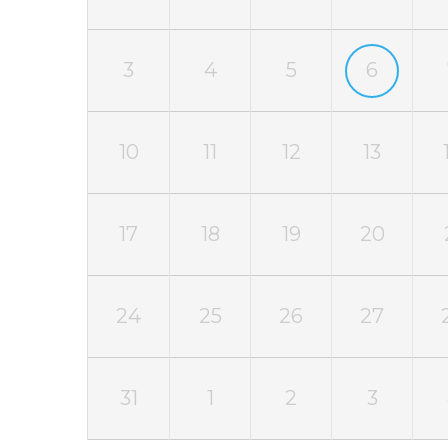
3
4
5
6
10
11
12
13
17
18
19
20
24
25
26
27
31
1
2
3