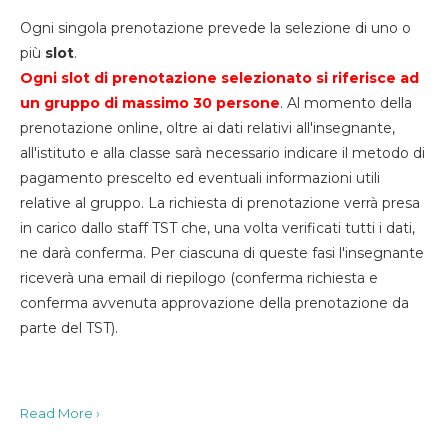
Ogni singola prenotazione prevede la selezione di uno o
più
slot
.
Ogni slot di prenotazione selezionato si riferisce ad
un gruppo di massimo 30
persone
. Al momento della
prenotazione online, oltre ai dati relativi all'insegnante,
all'istituto e alla classe sarà necessario indicare il metodo di
pagamento prescelto ed eventuali informazioni utili
relative al gruppo. La richiesta di prenotazione verrà presa
in carico dallo staff TST che, una volta verificati tutti i dati,
ne darà conferma. Per ciascuna di queste fasi l'insegnante
riceverà una email di riepilogo (conferma richiesta e
conferma avvenuta approvazione della prenotazione da
parte del TST).
Read More ›