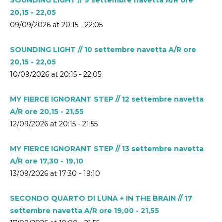
20,15 - 22,05
09/09/2026 at 20:15 - 22:05
SOUNDING LIGHT // 10 settembre navetta A/R ore
20,15 - 22,05
10/09/2026 at 20:15 - 22:05
MY FIERCE IGNORANT STEP // 12 settembre navetta
A/R ore 20,15 - 21,55
12/09/2026 at 20:15 - 21:55
MY FIERCE IGNORANT STEP // 13 settembre navetta
A/R ore 17,30 - 19,10
13/09/2026 at 17:30 - 19:10
SECONDO QUARTO DI LUNA + IN THE BRAIN // 17
settembre navetta A/R ore 19,00 - 21,55