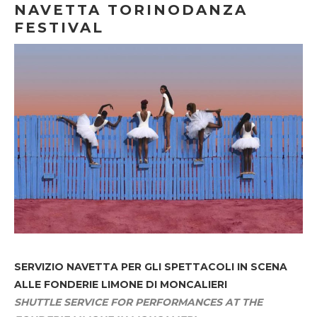
NAVETTA TORINODANZA
FESTIVAL
SERVIZIO NAVETTA
PER GLI SPETTACOLI IN SCENA
ALLE FONDERIE LIMONE DI MONCALIERI
SHUTTLE SERVICE FOR PERFORMANCES AT THE