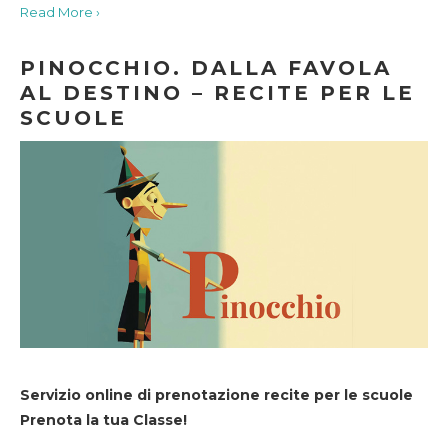
Read More ›
PINOCCHIO. DALLA FAVOLA
AL DESTINO – RECITE PER LE
SCUOLE
Servizio online di prenotazione recite per le scuole
Prenota la tua Classe!