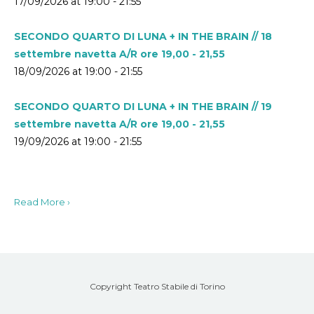
17/09/2026 at 19:00 - 21:55
SECONDO QUARTO DI LUNA + IN THE BRAIN // 18
settembre navetta A/R ore 19,00 - 21,55
18/09/2026 at 19:00 - 21:55
SECONDO QUARTO DI LUNA + IN THE BRAIN // 19
settembre navetta A/R ore 19,00 - 21,55
19/09/2026 at 19:00 - 21:55
Read More ›
Copyright Teatro Stabile di Torino