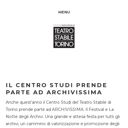
MENU
IL CENTRO STUDI PRENDE
PARTE AD ARCHIVISSIMA
Anche quest’anno il Centro Studi del Teatro Stabile di
Torino prende parte ad ARCHIVISSIMA. Il Festival e La
Notte degli Archivi. Una grande e attesa festa per tutti gli
archivi, un cammino di valorizzazione e promozione degli