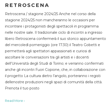
RETROSCENA
Retroscena / stagione 2024/25 Anche nel corso della
stagione 2024/25 non mancheranno le occasioni per
incontrare i protagonisti degli spettacoli in programma
nelle nostre sale. Il tradizionale ciclo di incontri a ingresso
libero Retroscena confermerà il suo storico appuntamento
del mercoledì pomeriggio (ore 17.30) il Teatro Gobetti e
permetterà agli spettatori appassionati e curiosi di
ascoltare le conversazioni tra gli artisti e i docenti
dell’Università degli Studi di Torino; e verranno confermati
anche gli incontri Fuori Copione, che, in collaborazione con
il progetto La cultura dietro l’angolo, porteranno i registi
dellenostre produzioni negli spazi di comunità della città.
Prenota il tuo posto
Read More ›