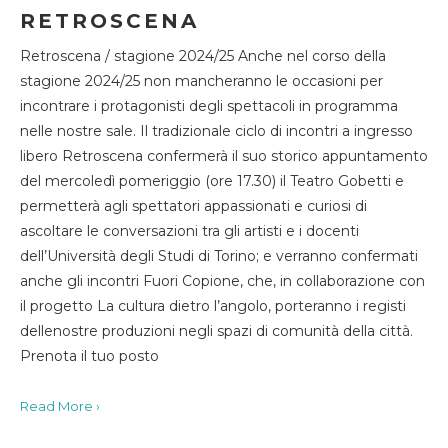
RETROSCENA
Retroscena / stagione 2024/25 Anche nel corso della
stagione 2024/25 non mancheranno le occasioni per
incontrare i protagonisti degli spettacoli in programma
nelle nostre sale. Il tradizionale ciclo di incontri a ingresso
libero Retroscena confermerà il suo storico appuntamento
del mercoledì pomeriggio (ore 17.30) il Teatro Gobetti e
permetterà agli spettatori appassionati e curiosi di
ascoltare le conversazioni tra gli artisti e i docenti
dell’Università degli Studi di Torino; e verranno confermati
anche gli incontri Fuori Copione, che, in collaborazione con
il progetto La cultura dietro l’angolo, porteranno i registi
dellenostre produzioni negli spazi di comunità della città.
Prenota il tuo posto
Read More ›