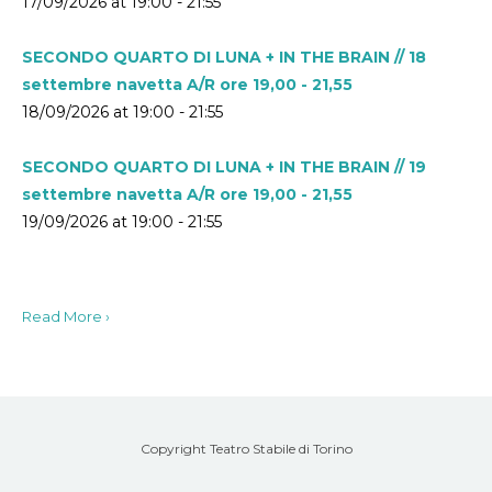
17/09/2026 at 19:00 - 21:55
SECONDO QUARTO DI LUNA + IN THE BRAIN // 18
settembre navetta A/R ore 19,00 - 21,55
18/09/2026 at 19:00 - 21:55
SECONDO QUARTO DI LUNA + IN THE BRAIN // 19
settembre navetta A/R ore 19,00 - 21,55
19/09/2026 at 19:00 - 21:55
Read More ›
Copyright Teatro Stabile di Torino