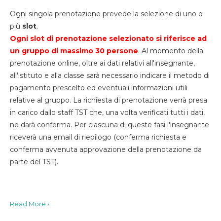
Ogni singola prenotazione prevede la selezione di uno o
più
slot
.
Ogni slot di prenotazione selezionato si riferisce ad
un gruppo di massimo 30
persone
. Al momento della
prenotazione online, oltre ai dati relativi all'insegnante,
all'istituto e alla classe sarà necessario indicare il metodo di
pagamento prescelto ed eventuali informazioni utili
relative al gruppo. La richiesta di prenotazione verrà presa
in carico dallo staff TST che, una volta verificati tutti i dati,
ne darà conferma. Per ciascuna di queste fasi l'insegnante
riceverà una email di riepilogo (conferma richiesta e
conferma avvenuta approvazione della prenotazione da
parte del TST).
Read More ›