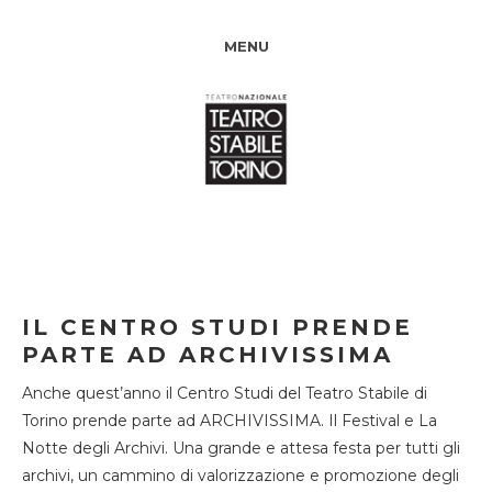
MENU
IL CENTRO STUDI PRENDE
PARTE AD ARCHIVISSIMA
Anche quest’anno il Centro Studi del Teatro Stabile di
Torino prende parte ad ARCHIVISSIMA. Il Festival e La
Notte degli Archivi. Una grande e attesa festa per tutti gli
archivi, un cammino di valorizzazione e promozione degli