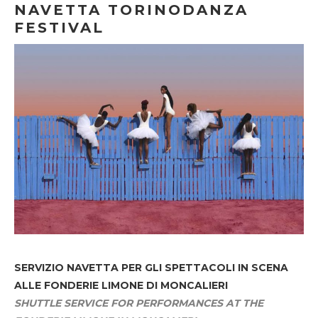
NAVETTA TORINODANZA
FESTIVAL
SERVIZIO NAVETTA
PER GLI SPETTACOLI IN SCENA
ALLE FONDERIE LIMONE DI MONCALIERI
SHUTTLE SERVICE FOR PERFORMANCES AT THE