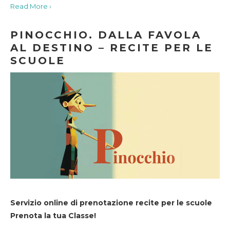
Read More ›
PINOCCHIO. DALLA FAVOLA
AL DESTINO – RECITE PER LE
SCUOLE
Servizio online di prenotazione recite per le scuole
Prenota la tua Classe!