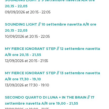
20,15 - 22,05
09/09/2026 at 20:15 - 22:05
SOUNDING LIGHT // 10 settembre navetta A/R ore
20,15 - 22,05
10/09/2026 at 20:15 - 22:05
MY FIERCE IGNORANT STEP // 12 settembre navetta
A/R ore 20,15 - 21,55
12/09/2026 at 20:15 - 21:55
MY FIERCE IGNORANT STEP // 13 settembre navetta
A/R ore 17,30 - 19,10
13/09/2026 at 17:30 - 19:10
SECONDO QUARTO DI LUNA + IN THE BRAIN // 17
settembre navetta A/R ore 19,00 - 21,55