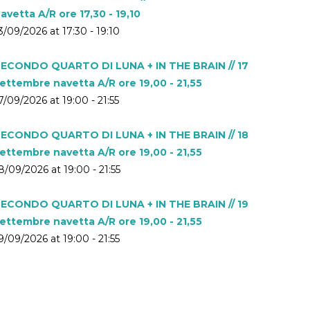
avetta A/R ore 17,30 - 19,10
3/09/2026 at 17:30 - 19:10
ECONDO QUARTO DI LUNA + IN THE BRAIN // 17
ettembre navetta A/R ore 19,00 - 21,55
7/09/2026 at 19:00 - 21:55
ECONDO QUARTO DI LUNA + IN THE BRAIN // 18
ettembre navetta A/R ore 19,00 - 21,55
8/09/2026 at 19:00 - 21:55
ECONDO QUARTO DI LUNA + IN THE BRAIN // 19
ettembre navetta A/R ore 19,00 - 21,55
9/09/2026 at 19:00 - 21:55