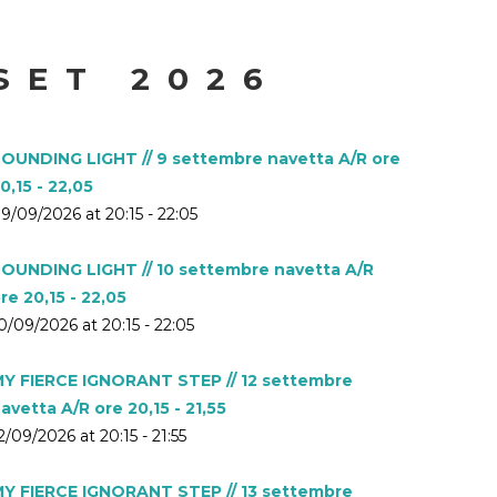
SET 2026
OUNDING LIGHT // 9 settembre navetta A/R ore
0,15 - 22,05
9/09/2026 at 20:15 - 22:05
OUNDING LIGHT // 10 settembre navetta A/R
re 20,15 - 22,05
0/09/2026 at 20:15 - 22:05
Y FIERCE IGNORANT STEP // 12 settembre
avetta A/R ore 20,15 - 21,55
2/09/2026 at 20:15 - 21:55
Y FIERCE IGNORANT STEP // 13 settembre