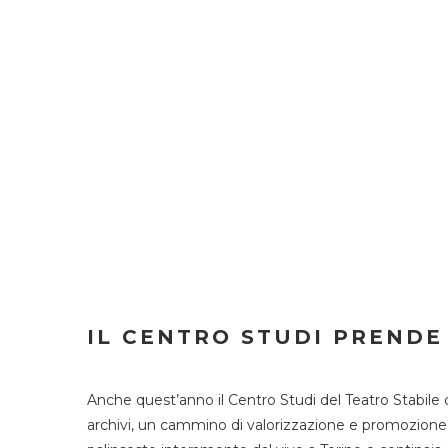
IL CENTRO STUDI PRENDE
Anche quest’anno il Centro Studi del Teatro Stabile 
archivi, un cammino di valorizzazione e promozione deg