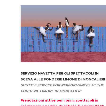
SERVIZIO NAVETTA
PER GLI SPETTACOLI IN
SCENA ALLE FONDERIE LIMONE DI MONCALIERI
SHUTTLE SERVICE FOR PERFORMANCES AT THE
FONDERIE LIMONE IN MONCALIERI
Prenotazioni attive per i primi spettacoli in