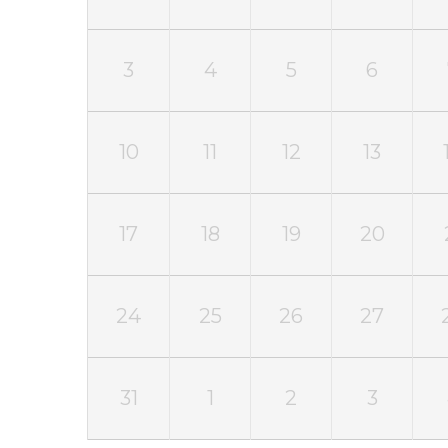
3
4
5
6
10
11
12
13
17
18
19
20
24
25
26
27
31
1
2
3