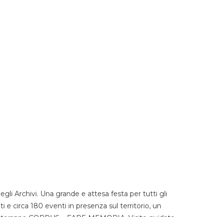
li Archivi. Una grande e attesa festa per tutti gli
i e circa 180 eventi in presenza sul territorio, un