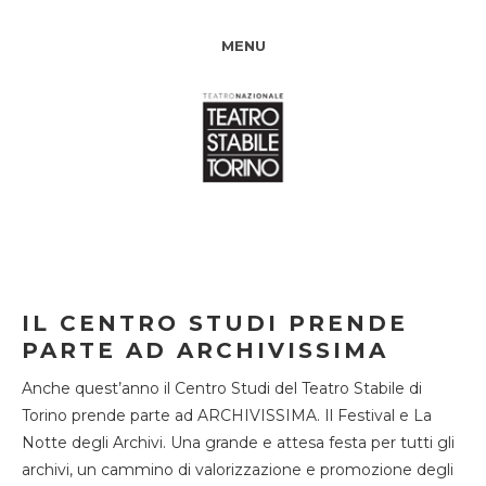
MENU
IL CENTRO STUDI PRENDE
PARTE AD ARCHIVISSIMA
Anche quest’anno il Centro Studi del Teatro Stabile di
Torino prende parte ad ARCHIVISSIMA. Il Festival e La
Notte degli Archivi. Una grande e attesa festa per tutti gli
archivi, un cammino di valorizzazione e promozione degli