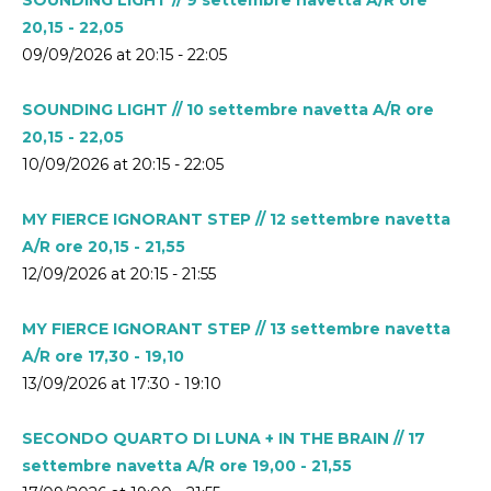
20,15 - 22,05
09/09/2026 at 20:15 - 22:05
SOUNDING LIGHT // 10 settembre navetta A/R ore
20,15 - 22,05
10/09/2026 at 20:15 - 22:05
MY FIERCE IGNORANT STEP // 12 settembre navetta
A/R ore 20,15 - 21,55
12/09/2026 at 20:15 - 21:55
MY FIERCE IGNORANT STEP // 13 settembre navetta
A/R ore 17,30 - 19,10
13/09/2026 at 17:30 - 19:10
SECONDO QUARTO DI LUNA + IN THE BRAIN // 17
settembre navetta A/R ore 19,00 - 21,55