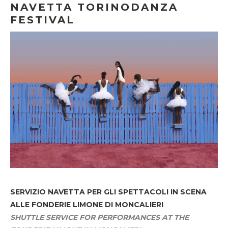
NAVETTA TORINODANZA
FESTIVAL
SERVIZIO NAVETTA
PER GLI SPETTACOLI IN SCENA
ALLE FONDERIE LIMONE DI MONCALIERI
SHUTTLE SERVICE FOR PERFORMANCES AT THE