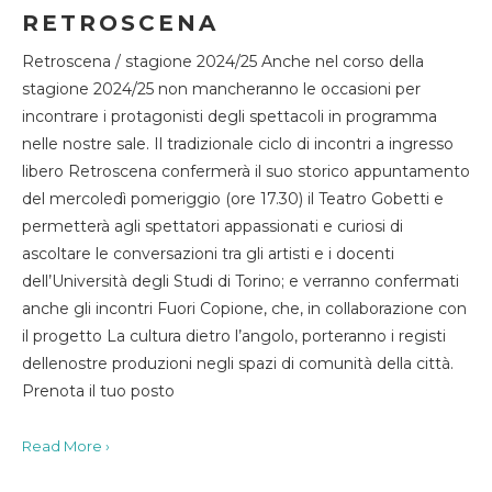
RETROSCENA
Retroscena / stagione 2024/25 Anche nel corso della
stagione 2024/25 non mancheranno le occasioni per
incontrare i protagonisti degli spettacoli in programma
nelle nostre sale. Il tradizionale ciclo di incontri a ingresso
libero Retroscena confermerà il suo storico appuntamento
del mercoledì pomeriggio (ore 17.30) il Teatro Gobetti e
permetterà agli spettatori appassionati e curiosi di
ascoltare le conversazioni tra gli artisti e i docenti
dell’Università degli Studi di Torino; e verranno confermati
anche gli incontri Fuori Copione, che, in collaborazione con
il progetto La cultura dietro l’angolo, porteranno i registi
dellenostre produzioni negli spazi di comunità della città.
Prenota il tuo posto
Read More ›