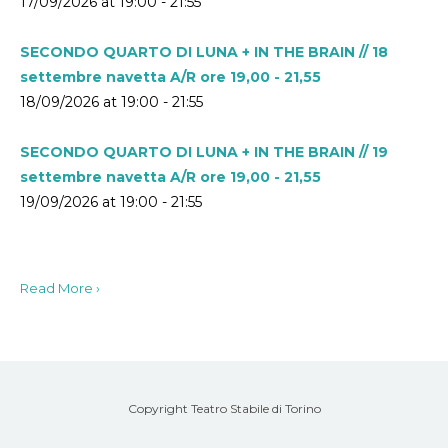
17/09/2026 at 19:00 - 21:55
SECONDO QUARTO DI LUNA + IN THE BRAIN // 18
settembre navetta A/R ore 19,00 - 21,55
18/09/2026 at 19:00 - 21:55
SECONDO QUARTO DI LUNA + IN THE BRAIN // 19
settembre navetta A/R ore 19,00 - 21,55
19/09/2026 at 19:00 - 21:55
Read More ›
Copyright Teatro Stabile di Torino