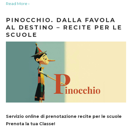
Read More ›
PINOCCHIO. DALLA FAVOLA
AL DESTINO – RECITE PER LE
SCUOLE
Servizio online di prenotazione recite per le scuole
Prenota la tua Classe!