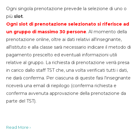
Ogni singola prenotazione prevede la selezione di uno o
più
slot
.
Ogni slot di prenotazione selezionato si riferisce ad
un gruppo di massimo 30
persone
. Al momento della
prenotazione online, oltre ai dati relativi all'insegnante,
all'istituto e alla classe sarà necessario indicare il metodo di
pagamento prescelto ed eventuali informazioni utili
relative al gruppo. La richiesta di prenotazione verrà presa
in carico dallo staff TST che, una volta verificati tutti i dati,
ne darà conferma. Per ciascuna di queste fasi l'insegnante
riceverà una email di riepilogo (conferma richiesta e
conferma avvenuta approvazione della prenotazione da
parte del TST).
Read More ›