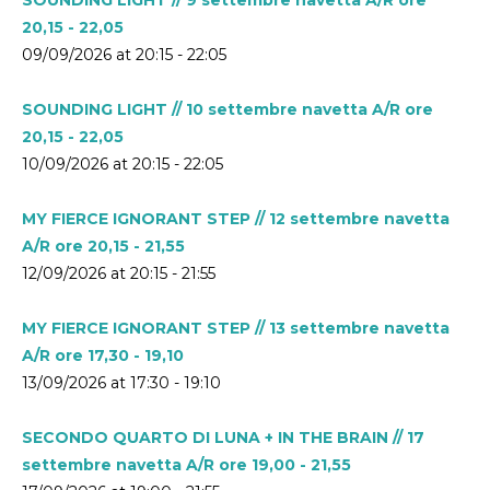
20,15 - 22,05
09/09/2026 at 20:15 - 22:05
SOUNDING LIGHT // 10 settembre navetta A/R ore
20,15 - 22,05
10/09/2026 at 20:15 - 22:05
MY FIERCE IGNORANT STEP // 12 settembre navetta
A/R ore 20,15 - 21,55
12/09/2026 at 20:15 - 21:55
MY FIERCE IGNORANT STEP // 13 settembre navetta
A/R ore 17,30 - 19,10
13/09/2026 at 17:30 - 19:10
SECONDO QUARTO DI LUNA + IN THE BRAIN // 17
settembre navetta A/R ore 19,00 - 21,55