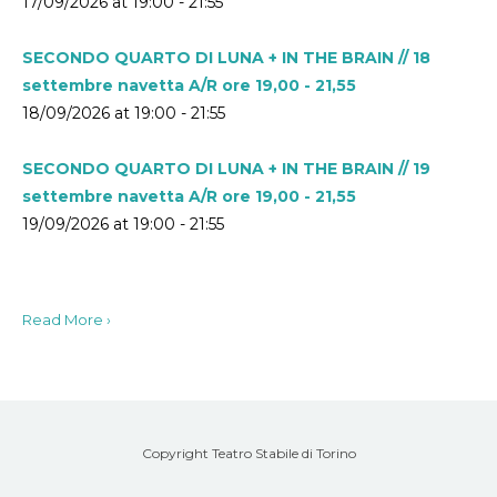
17/09/2026 at 19:00 - 21:55
SECONDO QUARTO DI LUNA + IN THE BRAIN // 18
settembre navetta A/R ore 19,00 - 21,55
18/09/2026 at 19:00 - 21:55
SECONDO QUARTO DI LUNA + IN THE BRAIN // 19
settembre navetta A/R ore 19,00 - 21,55
19/09/2026 at 19:00 - 21:55
Read More ›
Copyright Teatro Stabile di Torino