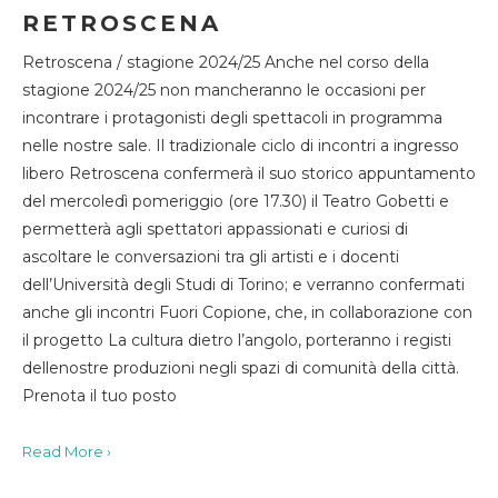
RETROSCENA
Retroscena / stagione 2024/25 Anche nel corso della
stagione 2024/25 non mancheranno le occasioni per
incontrare i protagonisti degli spettacoli in programma
nelle nostre sale. Il tradizionale ciclo di incontri a ingresso
libero Retroscena confermerà il suo storico appuntamento
del mercoledì pomeriggio (ore 17.30) il Teatro Gobetti e
permetterà agli spettatori appassionati e curiosi di
ascoltare le conversazioni tra gli artisti e i docenti
dell’Università degli Studi di Torino; e verranno confermati
anche gli incontri Fuori Copione, che, in collaborazione con
il progetto La cultura dietro l’angolo, porteranno i registi
dellenostre produzioni negli spazi di comunità della città.
Prenota il tuo posto
Read More ›