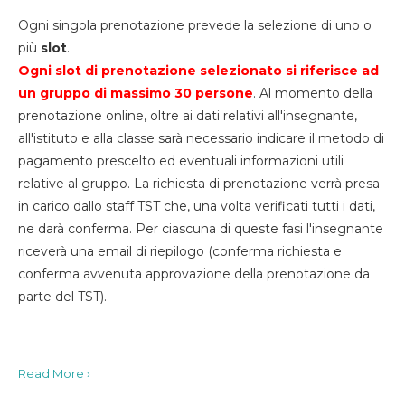
Ogni singola prenotazione prevede la selezione di uno o
più
slot
.
Ogni slot di prenotazione selezionato si riferisce ad
un gruppo di massimo 30
persone
. Al momento della
prenotazione online, oltre ai dati relativi all'insegnante,
all'istituto e alla classe sarà necessario indicare il metodo di
pagamento prescelto ed eventuali informazioni utili
relative al gruppo. La richiesta di prenotazione verrà presa
in carico dallo staff TST che, una volta verificati tutti i dati,
ne darà conferma. Per ciascuna di queste fasi l'insegnante
riceverà una email di riepilogo (conferma richiesta e
conferma avvenuta approvazione della prenotazione da
parte del TST).
Read More ›