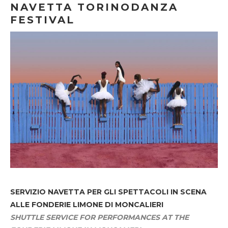
NAVETTA TORINODANZA
FESTIVAL
SERVIZIO NAVETTA
PER GLI SPETTACOLI IN SCENA
ALLE FONDERIE LIMONE DI MONCALIERI
SHUTTLE SERVICE FOR PERFORMANCES AT THE