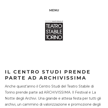
MENU
IL CENTRO STUDI PRENDE
PARTE AD ARCHIVISSIMA
Anche quest’anno il Centro Studi del Teatro Stabile di
Torino prende parte ad ARCHIVISSIMA. Il Festival e La
Notte degli Archivi. Una grande e attesa festa per tutti gli
archivi, un cammino di valorizzazione e promozione degli