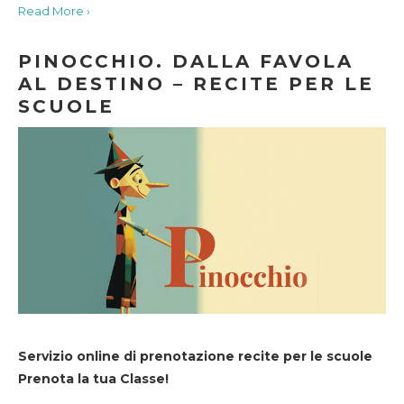
Read More ›
PINOCCHIO. DALLA FAVOLA
AL DESTINO – RECITE PER LE
SCUOLE
Servizio online di prenotazione recite per le scuole
Prenota la tua Classe!