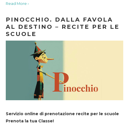
Read More ›
PINOCCHIO. DALLA FAVOLA
AL DESTINO – RECITE PER LE
SCUOLE
Servizio online di prenotazione recite per le scuole
Prenota la tua Classe!