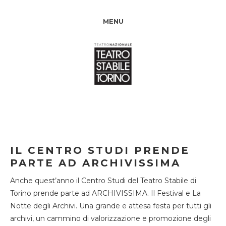
MENU
IL CENTRO STUDI PRENDE
PARTE AD ARCHIVISSIMA
Anche quest’anno il Centro Studi del Teatro Stabile di
Torino prende parte ad ARCHIVISSIMA. Il Festival e La
Notte degli Archivi. Una grande e attesa festa per tutti gli
archivi, un cammino di valorizzazione e promozione degli