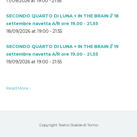
17/09/2026 at 19:00 - 21:55
SECONDO QUARTO DI LUNA + IN THE BRAIN // 18
settembre navetta A/R ore 19,00 - 21,55
18/09/2026 at 19:00 - 21:55
SECONDO QUARTO DI LUNA + IN THE BRAIN // 19
settembre navetta A/R ore 19,00 - 21,55
19/09/2026 at 19:00 - 21:55
Read More ›
Copyright Teatro Stabile di Torino