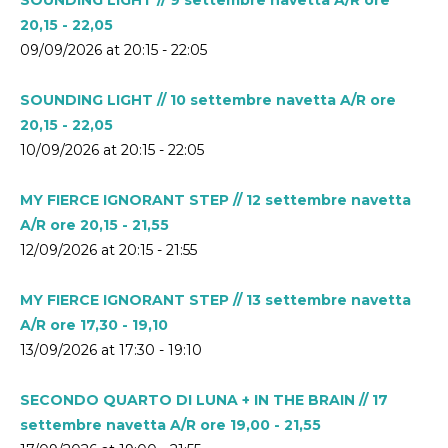
20,15 - 22,05
09/09/2026 at 20:15 - 22:05
SOUNDING LIGHT // 10 settembre navetta A/R ore
20,15 - 22,05
10/09/2026 at 20:15 - 22:05
MY FIERCE IGNORANT STEP // 12 settembre navetta
A/R ore 20,15 - 21,55
12/09/2026 at 20:15 - 21:55
MY FIERCE IGNORANT STEP // 13 settembre navetta
A/R ore 17,30 - 19,10
13/09/2026 at 17:30 - 19:10
SECONDO QUARTO DI LUNA + IN THE BRAIN // 17
settembre navetta A/R ore 19,00 - 21,55