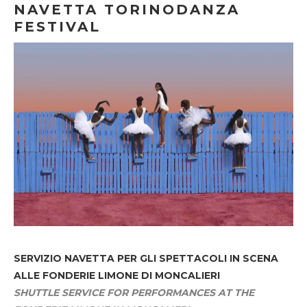
NAVETTA TORINODANZA
FESTIVAL
SERVIZIO NAVETTA
PER GLI SPETTACOLI IN SCENA
ALLE FONDERIE LIMONE DI MONCALIERI
SHUTTLE SERVICE FOR PERFORMANCES AT THE