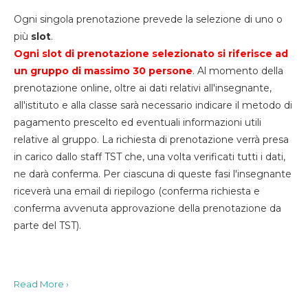
Ogni singola prenotazione prevede la selezione di uno o
più
slot
.
Ogni slot di prenotazione selezionato si riferisce ad
un gruppo di massimo 30
persone
. Al momento della
prenotazione online, oltre ai dati relativi all'insegnante,
all'istituto e alla classe sarà necessario indicare il metodo di
pagamento prescelto ed eventuali informazioni utili
relative al gruppo. La richiesta di prenotazione verrà presa
in carico dallo staff TST che, una volta verificati tutti i dati,
ne darà conferma. Per ciascuna di queste fasi l'insegnante
riceverà una email di riepilogo (conferma richiesta e
conferma avvenuta approvazione della prenotazione da
parte del TST).
Read More ›