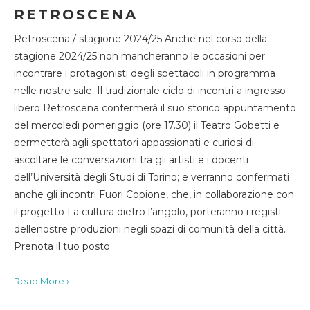
RETROSCENA
Retroscena / stagione 2024/25 Anche nel corso della
stagione 2024/25 non mancheranno le occasioni per
incontrare i protagonisti degli spettacoli in programma
nelle nostre sale. Il tradizionale ciclo di incontri a ingresso
libero Retroscena confermerà il suo storico appuntamento
del mercoledì pomeriggio (ore 17.30) il Teatro Gobetti e
permetterà agli spettatori appassionati e curiosi di
ascoltare le conversazioni tra gli artisti e i docenti
dell’Università degli Studi di Torino; e verranno confermati
anche gli incontri Fuori Copione, che, in collaborazione con
il progetto La cultura dietro l’angolo, porteranno i registi
dellenostre produzioni negli spazi di comunità della città.
Prenota il tuo posto
Read More ›