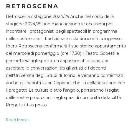
RETROSCENA
Retroscena / stagione 2024/25 Anche nel corso della
stagione 2024/25 non mancheranno le occasioni per
incontrare i protagonisti degli spettacoli in programma
nelle nostre sale. Il tradizionale ciclo di incontri a ingresso
libero Retroscena confermerà il suo storico appuntamento
del mercoledì pomeriggio (ore 17.30) il Teatro Gobetti e
permetterà agli spettatori appassionati e curiosi di
ascoltare le conversazioni tra gli artisti e i docenti
dell’Università degli Studi di Torino; e verranno confermati
anche gli incontri Fuori Copione, che, in collaborazione con
il progetto La cultura dietro l’angolo, porteranno i registi
dellenostre produzioni negli spazi di comunità della città.
Prenota il tuo posto
Read More ›