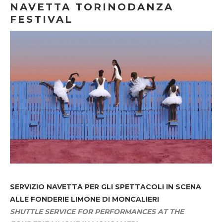
NAVETTA TORINODANZA
FESTIVAL
SERVIZIO NAVETTA
PER GLI SPETTACOLI IN SCENA
ALLE FONDERIE LIMONE DI MONCALIERI
SHUTTLE SERVICE FOR PERFORMANCES AT THE