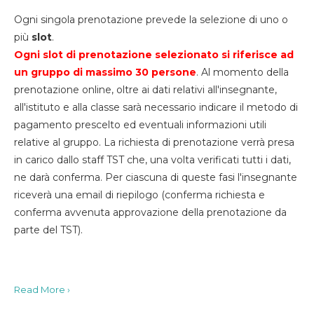
Ogni singola prenotazione prevede la selezione di uno o
più
slot
.
Ogni slot di prenotazione selezionato si riferisce ad
un gruppo di massimo 30
persone
. Al momento della
prenotazione online, oltre ai dati relativi all'insegnante,
all'istituto e alla classe sarà necessario indicare il metodo di
pagamento prescelto ed eventuali informazioni utili
relative al gruppo. La richiesta di prenotazione verrà presa
in carico dallo staff TST che, una volta verificati tutti i dati,
ne darà conferma. Per ciascuna di queste fasi l'insegnante
riceverà una email di riepilogo (conferma richiesta e
conferma avvenuta approvazione della prenotazione da
parte del TST).
Read More ›