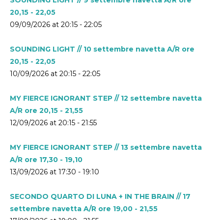
20,15 - 22,05
09/09/2026 at 20:15 - 22:05
SOUNDING LIGHT // 10 settembre navetta A/R ore
20,15 - 22,05
10/09/2026 at 20:15 - 22:05
MY FIERCE IGNORANT STEP // 12 settembre navetta
A/R ore 20,15 - 21,55
12/09/2026 at 20:15 - 21:55
MY FIERCE IGNORANT STEP // 13 settembre navetta
A/R ore 17,30 - 19,10
13/09/2026 at 17:30 - 19:10
SECONDO QUARTO DI LUNA + IN THE BRAIN // 17
settembre navetta A/R ore 19,00 - 21,55