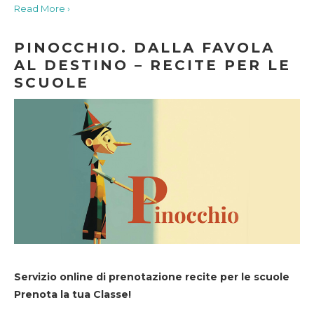
Read More ›
PINOCCHIO. DALLA FAVOLA
AL DESTINO – RECITE PER LE
SCUOLE
Servizio online di prenotazione recite per le scuole
Prenota la tua Classe!