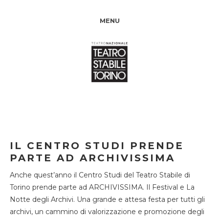
MENU
IL CENTRO STUDI PRENDE
PARTE AD ARCHIVISSIMA
Anche quest’anno il Centro Studi del Teatro Stabile di
Torino prende parte ad ARCHIVISSIMA. Il Festival e La
Notte degli Archivi. Una grande e attesa festa per tutti gli
archivi, un cammino di valorizzazione e promozione degli