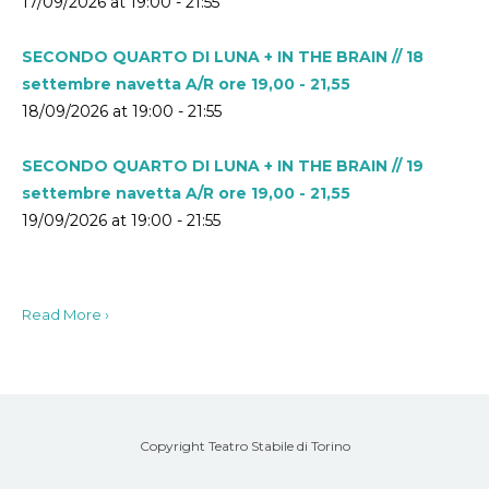
17/09/2026 at 19:00 - 21:55
SECONDO QUARTO DI LUNA + IN THE BRAIN // 18
settembre navetta A/R ore 19,00 - 21,55
18/09/2026 at 19:00 - 21:55
SECONDO QUARTO DI LUNA + IN THE BRAIN // 19
settembre navetta A/R ore 19,00 - 21,55
19/09/2026 at 19:00 - 21:55
Read More ›
Copyright Teatro Stabile di Torino