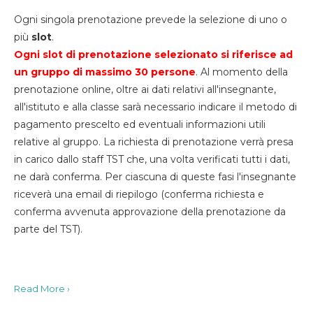
Ogni singola prenotazione prevede la selezione di uno o
più
slot
.
Ogni slot di prenotazione selezionato si riferisce ad
un gruppo di massimo 30
persone
. Al momento della
prenotazione online, oltre ai dati relativi all'insegnante,
all'istituto e alla classe sarà necessario indicare il metodo di
pagamento prescelto ed eventuali informazioni utili
relative al gruppo. La richiesta di prenotazione verrà presa
in carico dallo staff TST che, una volta verificati tutti i dati,
ne darà conferma. Per ciascuna di queste fasi l'insegnante
riceverà una email di riepilogo (conferma richiesta e
conferma avvenuta approvazione della prenotazione da
parte del TST).
Read More ›