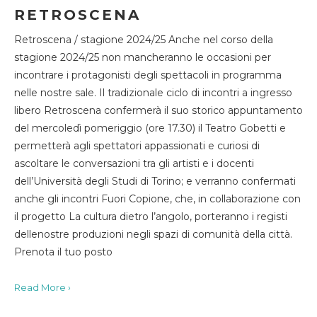
RETROSCENA
Retroscena / stagione 2024/25 Anche nel corso della
stagione 2024/25 non mancheranno le occasioni per
incontrare i protagonisti degli spettacoli in programma
nelle nostre sale. Il tradizionale ciclo di incontri a ingresso
libero Retroscena confermerà il suo storico appuntamento
del mercoledì pomeriggio (ore 17.30) il Teatro Gobetti e
permetterà agli spettatori appassionati e curiosi di
ascoltare le conversazioni tra gli artisti e i docenti
dell’Università degli Studi di Torino; e verranno confermati
anche gli incontri Fuori Copione, che, in collaborazione con
il progetto La cultura dietro l’angolo, porteranno i registi
dellenostre produzioni negli spazi di comunità della città.
Prenota il tuo posto
Read More ›