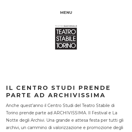
MENU
IL CENTRO STUDI PRENDE
PARTE AD ARCHIVISSIMA
Anche quest’anno il Centro Studi del Teatro Stabile di
Torino prende parte ad ARCHIVISSIMA. Il Festival e La
Notte degli Archivi. Una grande e attesa festa per tutti gli
archivi, un cammino di valorizzazione e promozione degli