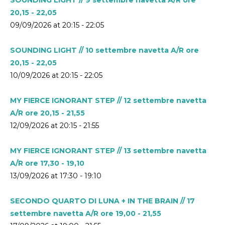
20,15 - 22,05
09/09/2026 at 20:15 - 22:05
SOUNDING LIGHT // 10 settembre navetta A/R ore
20,15 - 22,05
10/09/2026 at 20:15 - 22:05
MY FIERCE IGNORANT STEP // 12 settembre navetta
A/R ore 20,15 - 21,55
12/09/2026 at 20:15 - 21:55
MY FIERCE IGNORANT STEP // 13 settembre navetta
A/R ore 17,30 - 19,10
13/09/2026 at 17:30 - 19:10
SECONDO QUARTO DI LUNA + IN THE BRAIN // 17
settembre navetta A/R ore 19,00 - 21,55