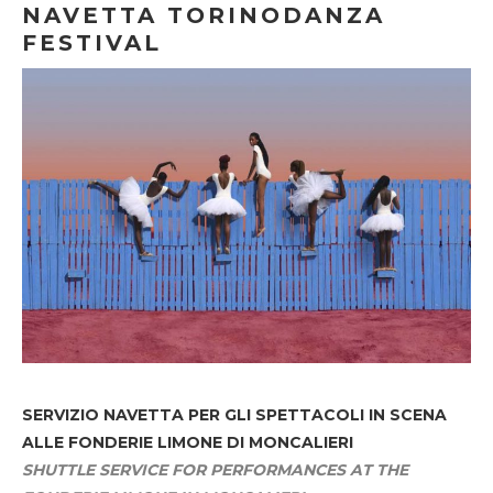
NAVETTA TORINODANZA
FESTIVAL
SERVIZIO NAVETTA
PER GLI SPETTACOLI IN SCENA
ALLE FONDERIE LIMONE DI MONCALIERI
SHUTTLE SERVICE FOR PERFORMANCES AT THE