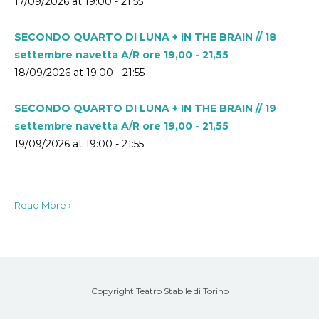
17/09/2026 at 19:00 - 21:55
SECONDO QUARTO DI LUNA + IN THE BRAIN // 18
settembre navetta A/R ore 19,00 - 21,55
18/09/2026 at 19:00 - 21:55
SECONDO QUARTO DI LUNA + IN THE BRAIN // 19
settembre navetta A/R ore 19,00 - 21,55
19/09/2026 at 19:00 - 21:55
Read More ›
Copyright Teatro Stabile di Torino