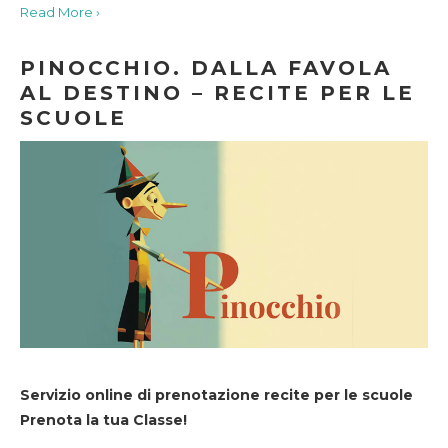
Read More ›
PINOCCHIO. DALLA FAVOLA
AL DESTINO – RECITE PER LE
SCUOLE
Servizio online di prenotazione recite per le scuole
Prenota la tua Classe!