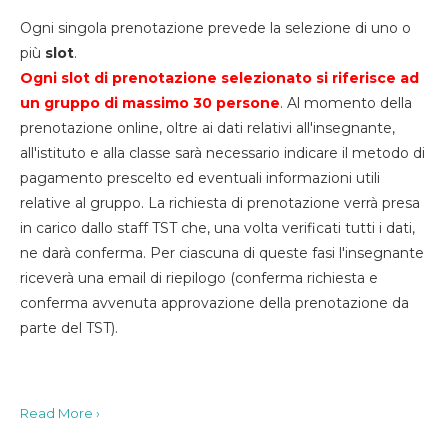
Ogni singola prenotazione prevede la selezione di uno o
più
slot
.
Ogni slot di prenotazione selezionato si riferisce ad
un gruppo di massimo 30
persone
. Al momento della
prenotazione online, oltre ai dati relativi all'insegnante,
all'istituto e alla classe sarà necessario indicare il metodo di
pagamento prescelto ed eventuali informazioni utili
relative al gruppo. La richiesta di prenotazione verrà presa
in carico dallo staff TST che, una volta verificati tutti i dati,
ne darà conferma. Per ciascuna di queste fasi l'insegnante
riceverà una email di riepilogo (conferma richiesta e
conferma avvenuta approvazione della prenotazione da
parte del TST).
Read More ›