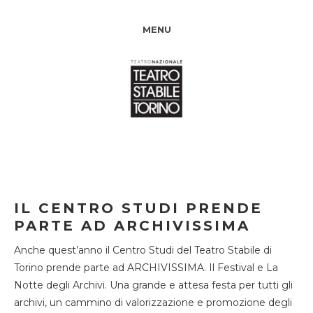
MENU
IL CENTRO STUDI PRENDE
PARTE AD ARCHIVISSIMA
Anche quest’anno il Centro Studi del Teatro Stabile di
Torino prende parte ad ARCHIVISSIMA. Il Festival e La
Notte degli Archivi. Una grande e attesa festa per tutti gli
archivi, un cammino di valorizzazione e promozione degli