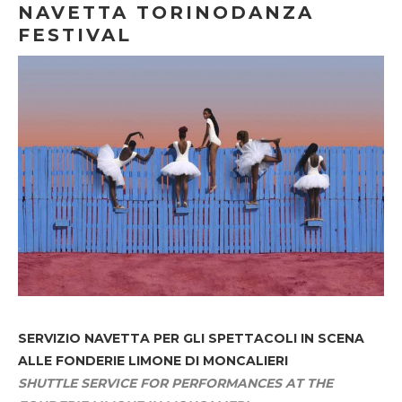
NAVETTA TORINODANZA
FESTIVAL
SERVIZIO NAVETTA
PER GLI SPETTACOLI IN SCENA
ALLE FONDERIE LIMONE DI MONCALIERI
SHUTTLE SERVICE FOR PERFORMANCES AT THE