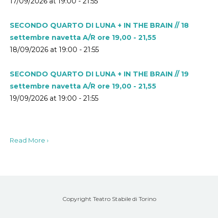
17/09/2026 at 19:00 - 21:55
SECONDO QUARTO DI LUNA + IN THE BRAIN // 18
settembre navetta A/R ore 19,00 - 21,55
18/09/2026 at 19:00 - 21:55
SECONDO QUARTO DI LUNA + IN THE BRAIN // 19
settembre navetta A/R ore 19,00 - 21,55
19/09/2026 at 19:00 - 21:55
Read More ›
Copyright Teatro Stabile di Torino