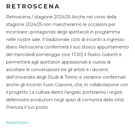
RETROSCENA
Retroscena / stagione 2024/25 Anche nel corso della
stagione 2024/25 non mancheranno le occasioni per
incontrare i protagonisti degli spettacoli in programma
nelle nostre sale. Il tradizionale ciclo di incontri a ingresso
libero Retroscena confermerà il suo storico appuntamento
del mercoledì pomeriggio (ore 17.30) il Teatro Gobetti e
permetterà agli spettatori appassionati e curiosi di
ascoltare le conversazioni tra gli artisti e i docenti
dell’Università degli Studi di Torino; e verranno confermati
anche gli incontri Fuori Copione, che, in collaborazione con
il progetto La cultura dietro l’angolo, porteranno i registi
dellenostre produzioni negli spazi di comunità della città.
Prenota il tuo posto
Read More ›