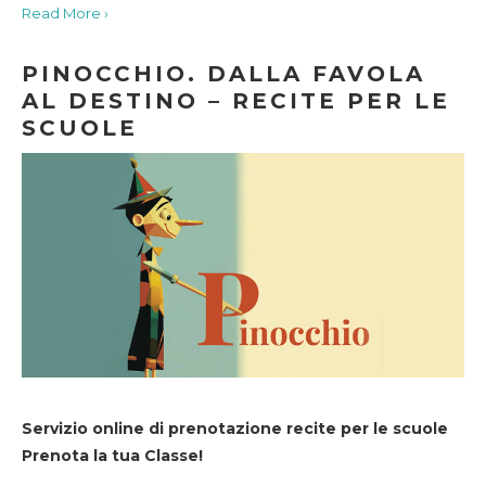
Read More ›
PINOCCHIO. DALLA FAVOLA
AL DESTINO – RECITE PER LE
SCUOLE
Servizio online di prenotazione recite per le scuole
Prenota la tua Classe!