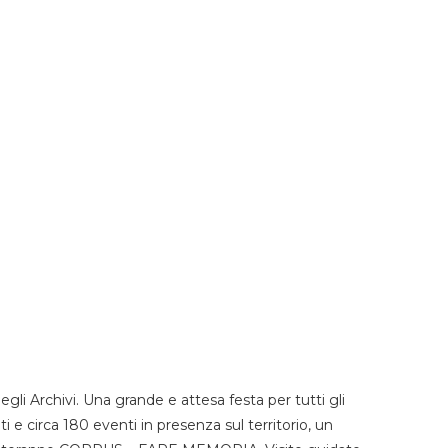
li Archivi. Una grande e attesa festa per tutti gli
i e circa 180 eventi in presenza sul territorio, un