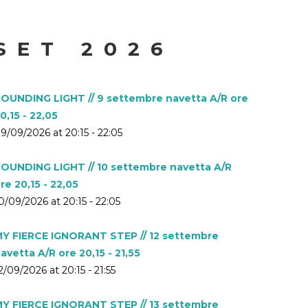
SET 2026
OUNDING LIGHT // 9 settembre navetta A/R ore
0,15 - 22,05
9/09/2026 at 20:15 - 22:05
OUNDING LIGHT // 10 settembre navetta A/R
re 20,15 - 22,05
0/09/2026 at 20:15 - 22:05
Y FIERCE IGNORANT STEP // 12 settembre
avetta A/R ore 20,15 - 21,55
2/09/2026 at 20:15 - 21:55
Y FIERCE IGNORANT STEP // 13 settembre