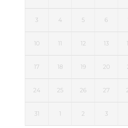
3
4
5
6
10
11
12
13
17
18
19
20
24
25
26
27
31
1
2
3