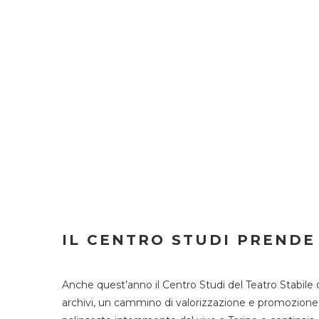
IL CENTRO STUDI PRENDE
Anche quest’anno il Centro Studi del Teatro Stabile 
archivi, un cammino di valorizzazione e promozione deg