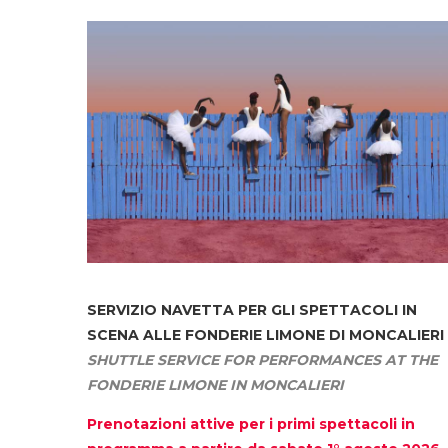
SERVIZIO NAVETTA
PER GLI SPETTACOLI IN
SCENA ALLE FONDERIE LIMONE DI MONCALIERI
SHUTTLE SERVICE FOR PERFORMANCES AT THE
FONDERIE LIMONE IN MONCALIERI
Prenotazioni attive per i primi spettacoli in