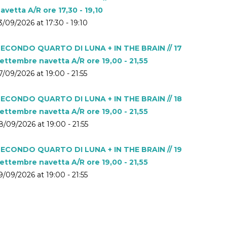
avetta A/R ore 17,30 - 19,10
3/09/2026 at 17:30 - 19:10
ECONDO QUARTO DI LUNA + IN THE BRAIN // 17
ettembre navetta A/R ore 19,00 - 21,55
7/09/2026 at 19:00 - 21:55
ECONDO QUARTO DI LUNA + IN THE BRAIN // 18
ettembre navetta A/R ore 19,00 - 21,55
8/09/2026 at 19:00 - 21:55
ECONDO QUARTO DI LUNA + IN THE BRAIN // 19
ettembre navetta A/R ore 19,00 - 21,55
9/09/2026 at 19:00 - 21:55