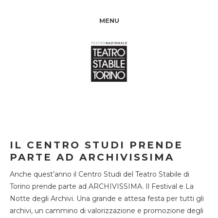
MENU
IL CENTRO STUDI PRENDE
PARTE AD ARCHIVISSIMA
Anche quest’anno il Centro Studi del Teatro Stabile di
Torino prende parte ad ARCHIVISSIMA. Il Festival e La
Notte degli Archivi. Una grande e attesa festa per tutti gli
archivi, un cammino di valorizzazione e promozione degli