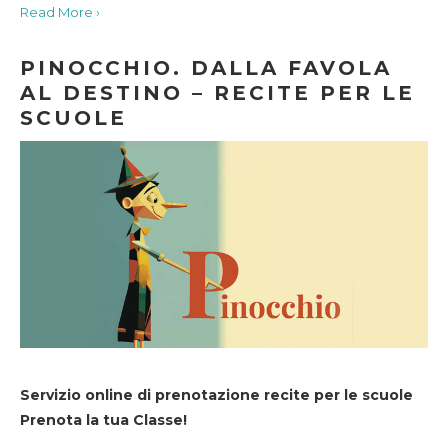
Read More ›
PINOCCHIO. DALLA FAVOLA
AL DESTINO – RECITE PER LE
SCUOLE
Servizio online di prenotazione recite per le scuole
Prenota la tua Classe!