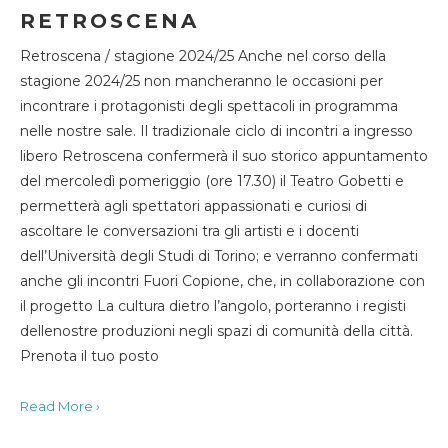
RETROSCENA
Retroscena / stagione 2024/25 Anche nel corso della
stagione 2024/25 non mancheranno le occasioni per
incontrare i protagonisti degli spettacoli in programma
nelle nostre sale. Il tradizionale ciclo di incontri a ingresso
libero Retroscena confermerà il suo storico appuntamento
del mercoledì pomeriggio (ore 17.30) il Teatro Gobetti e
permetterà agli spettatori appassionati e curiosi di
ascoltare le conversazioni tra gli artisti e i docenti
dell’Università degli Studi di Torino; e verranno confermati
anche gli incontri Fuori Copione, che, in collaborazione con
il progetto La cultura dietro l’angolo, porteranno i registi
dellenostre produzioni negli spazi di comunità della città.
Prenota il tuo posto
Read More ›