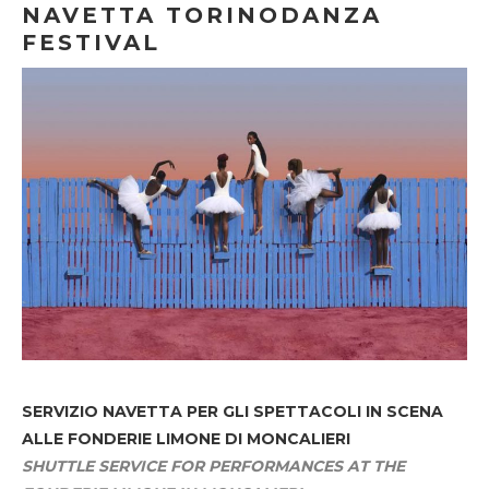
NAVETTA TORINODANZA
FESTIVAL
SERVIZIO NAVETTA
PER GLI SPETTACOLI IN SCENA
ALLE FONDERIE LIMONE DI MONCALIERI
SHUTTLE SERVICE FOR PERFORMANCES AT THE