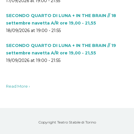
17/09/2026 at 19:00 - 21:55
SECONDO QUARTO DI LUNA + IN THE BRAIN // 18
settembre navetta A/R ore 19,00 - 21,55
18/09/2026 at 19:00 - 21:55
SECONDO QUARTO DI LUNA + IN THE BRAIN // 19
settembre navetta A/R ore 19,00 - 21,55
19/09/2026 at 19:00 - 21:55
Read More ›
Copyright Teatro Stabile di Torino