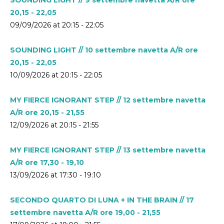
20,15 - 22,05
09/09/2026 at 20:15 - 22:05
SOUNDING LIGHT // 10 settembre navetta A/R ore
20,15 - 22,05
10/09/2026 at 20:15 - 22:05
MY FIERCE IGNORANT STEP // 12 settembre navetta
A/R ore 20,15 - 21,55
12/09/2026 at 20:15 - 21:55
MY FIERCE IGNORANT STEP // 13 settembre navetta
A/R ore 17,30 - 19,10
13/09/2026 at 17:30 - 19:10
SECONDO QUARTO DI LUNA + IN THE BRAIN // 17
settembre navetta A/R ore 19,00 - 21,55