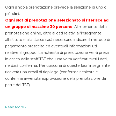
Ogni singola prenotazione prevede la selezione di uno o
più
slot
.
Ogni slot di prenotazione selezionato si riferisce ad
un gruppo di massimo 30
persone
. Al momento della
prenotazione online, oltre ai dati relativi all'insegnante,
all'istituto e alla classe sarà necessario indicare il metodo di
pagamento prescelto ed eventuali informazioni utili
relative al gruppo. La richiesta di prenotazione verrà presa
in carico dallo staff TST che, una volta verificati tutti i dati,
ne darà conferma. Per ciascuna di queste fasi l'insegnante
riceverà una email di riepilogo (conferma richiesta e
conferma avvenuta approvazione della prenotazione da
parte del TST).
Read More ›