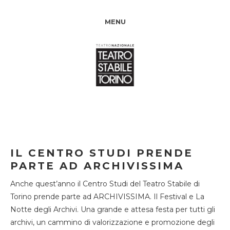
MENU
IL CENTRO STUDI PRENDE
PARTE AD ARCHIVISSIMA
Anche quest’anno il Centro Studi del Teatro Stabile di
Torino prende parte ad ARCHIVISSIMA. Il Festival e La
Notte degli Archivi. Una grande e attesa festa per tutti gli
archivi, un cammino di valorizzazione e promozione degli