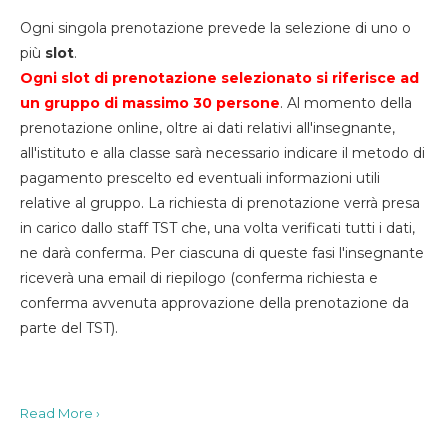
Ogni singola prenotazione prevede la selezione di uno o
più
slot
.
Ogni slot di prenotazione selezionato si riferisce ad
un gruppo di massimo 30
persone
. Al momento della
prenotazione online, oltre ai dati relativi all'insegnante,
all'istituto e alla classe sarà necessario indicare il metodo di
pagamento prescelto ed eventuali informazioni utili
relative al gruppo. La richiesta di prenotazione verrà presa
in carico dallo staff TST che, una volta verificati tutti i dati,
ne darà conferma. Per ciascuna di queste fasi l'insegnante
riceverà una email di riepilogo (conferma richiesta e
conferma avvenuta approvazione della prenotazione da
parte del TST).
Read More ›