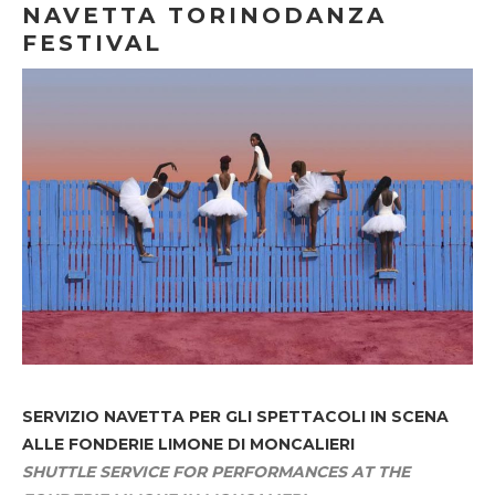
NAVETTA TORINODANZA
FESTIVAL
SERVIZIO NAVETTA
PER GLI SPETTACOLI IN SCENA
ALLE FONDERIE LIMONE DI MONCALIERI
SHUTTLE SERVICE FOR PERFORMANCES AT THE