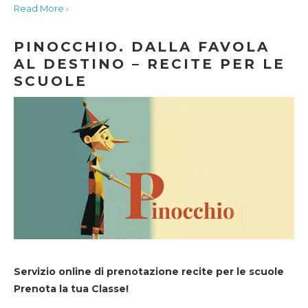
Read More ›
PINOCCHIO. DALLA FAVOLA
AL DESTINO – RECITE PER LE
SCUOLE
Servizio online di prenotazione recite per le scuole
Prenota la tua Classe!