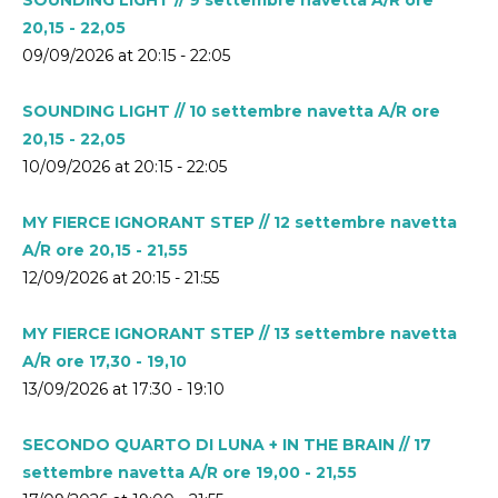
20,15 - 22,05
09/09/2026 at 20:15 - 22:05
SOUNDING LIGHT // 10 settembre navetta A/R ore
20,15 - 22,05
10/09/2026 at 20:15 - 22:05
MY FIERCE IGNORANT STEP // 12 settembre navetta
A/R ore 20,15 - 21,55
12/09/2026 at 20:15 - 21:55
MY FIERCE IGNORANT STEP // 13 settembre navetta
A/R ore 17,30 - 19,10
13/09/2026 at 17:30 - 19:10
SECONDO QUARTO DI LUNA + IN THE BRAIN // 17
settembre navetta A/R ore 19,00 - 21,55