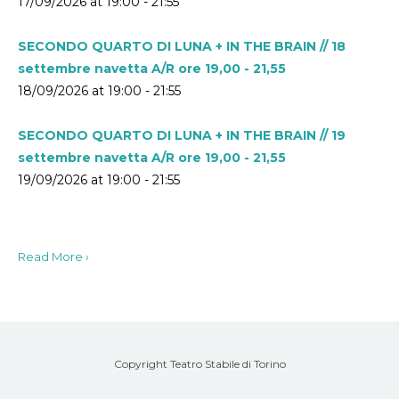
17/09/2026 at 19:00 - 21:55
SECONDO QUARTO DI LUNA + IN THE BRAIN // 18
settembre navetta A/R ore 19,00 - 21,55
18/09/2026 at 19:00 - 21:55
SECONDO QUARTO DI LUNA + IN THE BRAIN // 19
settembre navetta A/R ore 19,00 - 21,55
19/09/2026 at 19:00 - 21:55
Read More ›
Copyright Teatro Stabile di Torino