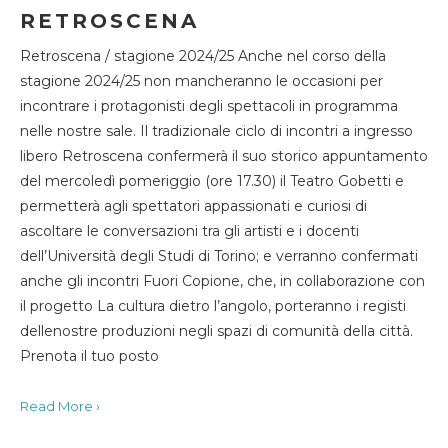
RETROSCENA
Retroscena / stagione 2024/25 Anche nel corso della
stagione 2024/25 non mancheranno le occasioni per
incontrare i protagonisti degli spettacoli in programma
nelle nostre sale. Il tradizionale ciclo di incontri a ingresso
libero Retroscena confermerà il suo storico appuntamento
del mercoledì pomeriggio (ore 17.30) il Teatro Gobetti e
permetterà agli spettatori appassionati e curiosi di
ascoltare le conversazioni tra gli artisti e i docenti
dell’Università degli Studi di Torino; e verranno confermati
anche gli incontri Fuori Copione, che, in collaborazione con
il progetto La cultura dietro l’angolo, porteranno i registi
dellenostre produzioni negli spazi di comunità della città.
Prenota il tuo posto
Read More ›