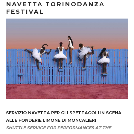
NAVETTA TORINODANZA
FESTIVAL
SERVIZIO NAVETTA
PER GLI SPETTACOLI IN SCENA
ALLE FONDERIE LIMONE DI MONCALIERI
SHUTTLE SERVICE FOR PERFORMANCES AT THE