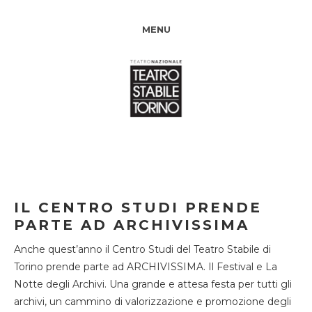
MENU
IL CENTRO STUDI PRENDE
PARTE AD ARCHIVISSIMA
Anche quest’anno il Centro Studi del Teatro Stabile di
Torino prende parte ad ARCHIVISSIMA. Il Festival e La
Notte degli Archivi. Una grande e attesa festa per tutti gli
archivi, un cammino di valorizzazione e promozione degli