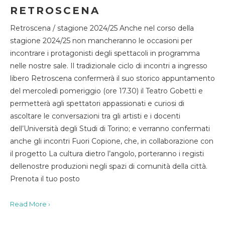
RETROSCENA
Retroscena / stagione 2024/25 Anche nel corso della
stagione 2024/25 non mancheranno le occasioni per
incontrare i protagonisti degli spettacoli in programma
nelle nostre sale. Il tradizionale ciclo di incontri a ingresso
libero Retroscena confermerà il suo storico appuntamento
del mercoledì pomeriggio (ore 17.30) il Teatro Gobetti e
permetterà agli spettatori appassionati e curiosi di
ascoltare le conversazioni tra gli artisti e i docenti
dell’Università degli Studi di Torino; e verranno confermati
anche gli incontri Fuori Copione, che, in collaborazione con
il progetto La cultura dietro l’angolo, porteranno i registi
dellenostre produzioni negli spazi di comunità della città.
Prenota il tuo posto
Read More ›