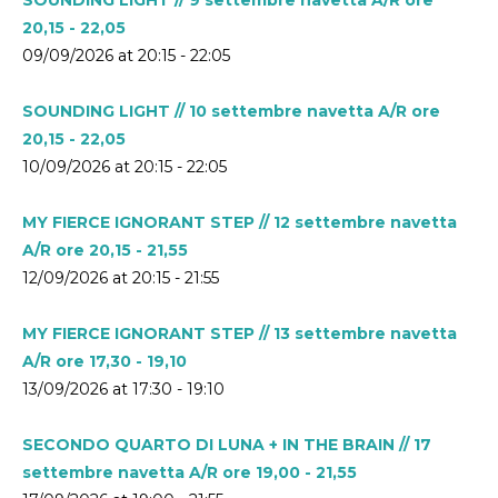
20,15 - 22,05
09/09/2026 at 20:15 - 22:05
SOUNDING LIGHT // 10 settembre navetta A/R ore
20,15 - 22,05
10/09/2026 at 20:15 - 22:05
MY FIERCE IGNORANT STEP // 12 settembre navetta
A/R ore 20,15 - 21,55
12/09/2026 at 20:15 - 21:55
MY FIERCE IGNORANT STEP // 13 settembre navetta
A/R ore 17,30 - 19,10
13/09/2026 at 17:30 - 19:10
SECONDO QUARTO DI LUNA + IN THE BRAIN // 17
settembre navetta A/R ore 19,00 - 21,55