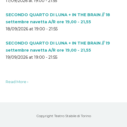
17/09/2026 at 19:00 - 21:55
SECONDO QUARTO DI LUNA + IN THE BRAIN // 18
settembre navetta A/R ore 19,00 - 21,55
18/09/2026 at 19:00 - 21:55
SECONDO QUARTO DI LUNA + IN THE BRAIN // 19
settembre navetta A/R ore 19,00 - 21,55
19/09/2026 at 19:00 - 21:55
Read More ›
Copyright Teatro Stabile di Torino