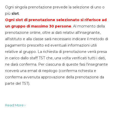
Ogni singola prenotazione prevede la selezione di uno o
più
slot
.
Ogni slot di prenotazione selezionato si riferisce ad
un gruppo di massimo 30
persone
. Al momento della
prenotazione online, oltre ai dati relativi all'insegnante,
all'istituto e alla classe sarà necessario indicare il metodo di
pagamento prescelto ed eventuali informazioni utili
relative al gruppo. La richiesta di prenotazione verrà presa
in carico dallo staff TST che, una volta verificati tutti i dati,
ne darà conferma. Per ciascuna di queste fasi l'insegnante
riceverà una email di riepilogo (conferma richiesta e
conferma avvenuta approvazione della prenotazione da
parte del TST).
Read More ›