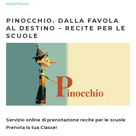
Read More ›
PINOCCHIO. DALLA FAVOLA
AL DESTINO – RECITE PER LE
SCUOLE
Servizio online di prenotazione recite per le scuole
Prenota la tua Classe!