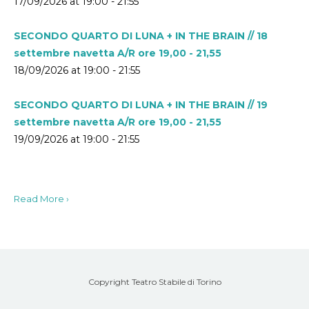
17/09/2026 at 19:00 - 21:55
SECONDO QUARTO DI LUNA + IN THE BRAIN // 18
settembre navetta A/R ore 19,00 - 21,55
18/09/2026 at 19:00 - 21:55
SECONDO QUARTO DI LUNA + IN THE BRAIN // 19
settembre navetta A/R ore 19,00 - 21,55
19/09/2026 at 19:00 - 21:55
Read More ›
Copyright Teatro Stabile di Torino