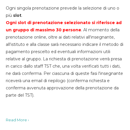
Ogni singola prenotazione prevede la selezione di uno o
più
slot
.
Ogni slot di prenotazione selezionato si riferisce ad
un gruppo di massimo 30
persone
. Al momento della
prenotazione online, oltre ai dati relativi all'insegnante,
all'istituto e alla classe sarà necessario indicare il metodo di
pagamento prescelto ed eventuali informazioni utili
relative al gruppo. La richiesta di prenotazione verrà presa
in carico dallo staff TST che, una volta verificati tutti i dati,
ne darà conferma. Per ciascuna di queste fasi l'insegnante
riceverà una email di riepilogo (conferma richiesta e
conferma avvenuta approvazione della prenotazione da
parte del TST).
Read More ›