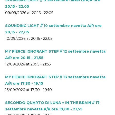
20,15 - 22,05
09/09/2026 at 20:15 - 22:05
SOUNDING LIGHT // 10 settembre navetta A/R ore
20,15 - 22,05
10/09/2026 at 20:15 - 22:05
MY FIERCE IGNORANT STEP // 12 settembre navetta
A/R ore 20,15 - 21,55
12/09/2026 at 20:15 - 21:55
MY FIERCE IGNORANT STEP // 13 settembre navetta
A/R ore 17,30 - 19,10
13/09/2026 at 17:30 - 19:10
SECONDO QUARTO DI LUNA + IN THE BRAIN // 17
settembre navetta A/R ore 19,00 - 21,55