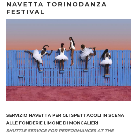
NAVETTA TORINODANZA
FESTIVAL
SERVIZIO NAVETTA
PER GLI SPETTACOLI IN SCENA
ALLE FONDERIE LIMONE DI MONCALIERI
SHUTTLE SERVICE FOR PERFORMANCES AT THE