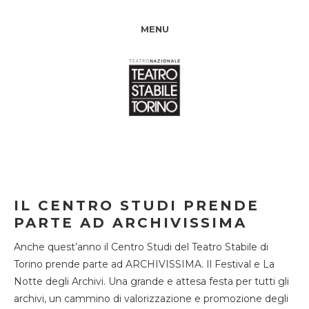
MENU
IL CENTRO STUDI PRENDE
PARTE AD ARCHIVISSIMA
Anche quest’anno il Centro Studi del Teatro Stabile di
Torino prende parte ad ARCHIVISSIMA. Il Festival e La
Notte degli Archivi. Una grande e attesa festa per tutti gli
archivi, un cammino di valorizzazione e promozione degli