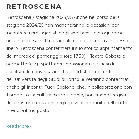
RETROSCENA
Retroscena / stagione 2024/25 Anche nel corso della
stagione 2024/25 non mancheranno le occasioni per
incontrare i protagonisti degli spettacoli in programma
nelle nostre sale. Il tradizionale ciclo di incontri a ingresso
libero Retroscena confermerà il suo storico appuntamento
del mercoledì pomeriggio (ore 17.30) il Teatro Gobetti e
permetterà agli spettatori appassionati e curiosi di
ascoltare le conversazioni tra gli artisti e i docenti
dell’Università degli Studi di Torino; e verranno confermati
anche gli incontri Fuori Copione, che, in collaborazione con
il progetto La cultura dietro l’angolo, porteranno i registi
dellenostre produzioni negli spazi di comunità della città.
Prenota il tuo posto
Read More ›