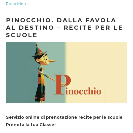
Read More ›
PINOCCHIO. DALLA FAVOLA
AL DESTINO – RECITE PER LE
SCUOLE
Servizio online di prenotazione recite per le scuole
Prenota la tua Classe!