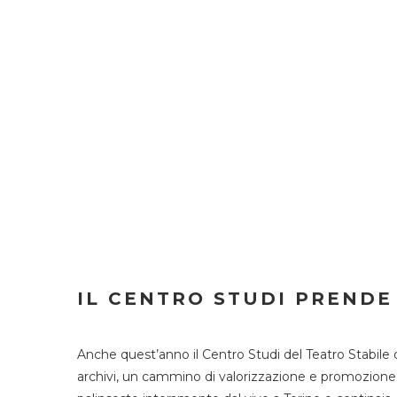
IL CENTRO STUDI PRENDE
Anche quest’anno il Centro Studi del Teatro Stabile 
archivi, un cammino di valorizzazione e promozione deg