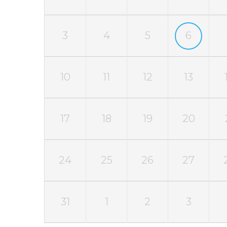
3
4
5
6
10
11
12
13
17
18
19
20
24
25
26
27
31
1
2
3