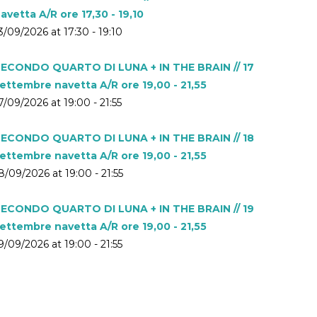
avetta A/R ore 17,30 - 19,10
3/09/2026 at 17:30 - 19:10
ECONDO QUARTO DI LUNA + IN THE BRAIN // 17
ettembre navetta A/R ore 19,00 - 21,55
7/09/2026 at 19:00 - 21:55
ECONDO QUARTO DI LUNA + IN THE BRAIN // 18
ettembre navetta A/R ore 19,00 - 21,55
8/09/2026 at 19:00 - 21:55
ECONDO QUARTO DI LUNA + IN THE BRAIN // 19
ettembre navetta A/R ore 19,00 - 21,55
9/09/2026 at 19:00 - 21:55