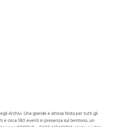
li Archivi. Una grande e attesa festa per tutti gli
i e circa 180 eventi in presenza sul territorio, un