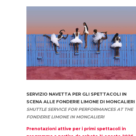
SERVIZIO NAVETTA
PER GLI SPETTACOLI IN
SCENA ALLE FONDERIE LIMONE DI MONCALIERI
SHUTTLE SERVICE FOR PERFORMANCES AT THE
FONDERIE LIMONE IN MONCALIERI
Prenotazioni attive per i primi spettacoli in