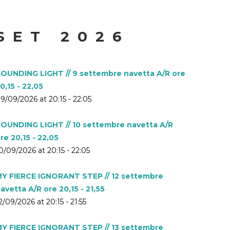
SET 2026
OUNDING LIGHT // 9 settembre navetta A/R ore
0,15 - 22,05
9/09/2026 at 20:15 - 22:05
OUNDING LIGHT // 10 settembre navetta A/R
re 20,15 - 22,05
0/09/2026 at 20:15 - 22:05
Y FIERCE IGNORANT STEP // 12 settembre
avetta A/R ore 20,15 - 21,55
2/09/2026 at 20:15 - 21:55
Y FIERCE IGNORANT STEP // 13 settembre