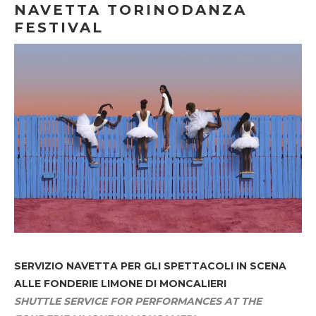
NAVETTA TORINODANZA
FESTIVAL
SERVIZIO NAVETTA
PER GLI SPETTACOLI IN SCENA
ALLE FONDERIE LIMONE DI MONCALIERI
SHUTTLE SERVICE FOR PERFORMANCES AT THE