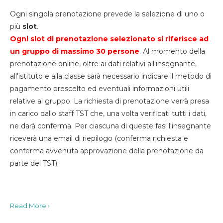
Ogni singola prenotazione prevede la selezione di uno o
più
slot
.
Ogni slot di prenotazione selezionato si riferisce ad
un gruppo di massimo 30
persone
. Al momento della
prenotazione online, oltre ai dati relativi all'insegnante,
all'istituto e alla classe sarà necessario indicare il metodo di
pagamento prescelto ed eventuali informazioni utili
relative al gruppo. La richiesta di prenotazione verrà presa
in carico dallo staff TST che, una volta verificati tutti i dati,
ne darà conferma. Per ciascuna di queste fasi l'insegnante
riceverà una email di riepilogo (conferma richiesta e
conferma avvenuta approvazione della prenotazione da
parte del TST).
Read More ›