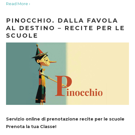
Read More ›
PINOCCHIO. DALLA FAVOLA
AL DESTINO – RECITE PER LE
SCUOLE
Servizio online di prenotazione recite per le scuole
Prenota la tua Classe!