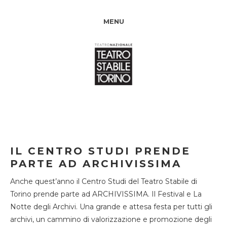
MENU
IL CENTRO STUDI PRENDE
PARTE AD ARCHIVISSIMA
Anche quest’anno il Centro Studi del Teatro Stabile di
Torino prende parte ad ARCHIVISSIMA. Il Festival e La
Notte degli Archivi. Una grande e attesa festa per tutti gli
archivi, un cammino di valorizzazione e promozione degli