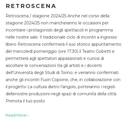
RETROSCENA
Retroscena / stagione 2024/25 Anche nel corso della
stagione 2024/25 non mancheranno le occasioni per
incontrare i protagonisti degli spettacoli in programma
nelle nostre sale. Il tradizionale ciclo di incontri a ingresso
libero Retroscena confermerà il suo storico appuntamento
del mercoledì pomeriggio (ore 17.30) il Teatro Gobetti e
permetterà agli spettatori appassionati e curiosi di
ascoltare le conversazioni tra gli artisti e i docenti
dell’Università degli Studi di Torino; e verranno confermati
anche gli incontri Fuori Copione, che, in collaborazione con
il progetto La cultura dietro l’angolo, porteranno i registi
dellenostre produzioni negli spazi di comunità della città.
Prenota il tuo posto
Read More ›