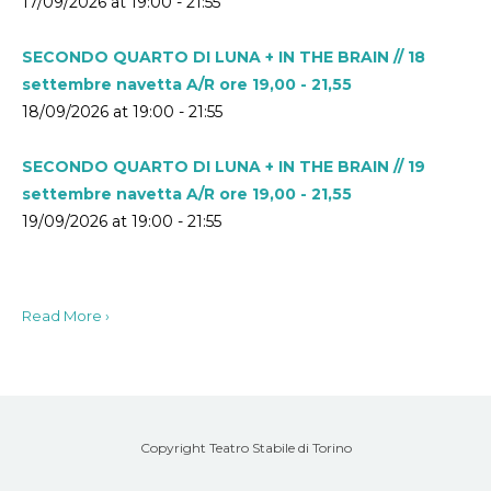
17/09/2026 at 19:00 - 21:55
SECONDO QUARTO DI LUNA + IN THE BRAIN // 18
settembre navetta A/R ore 19,00 - 21,55
18/09/2026 at 19:00 - 21:55
SECONDO QUARTO DI LUNA + IN THE BRAIN // 19
settembre navetta A/R ore 19,00 - 21,55
19/09/2026 at 19:00 - 21:55
Read More ›
Copyright Teatro Stabile di Torino