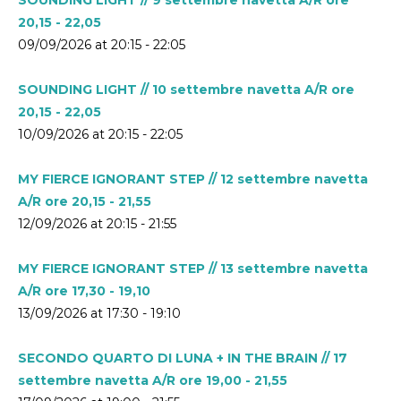
20,15 - 22,05
09/09/2026 at 20:15 - 22:05
SOUNDING LIGHT // 10 settembre navetta A/R ore
20,15 - 22,05
10/09/2026 at 20:15 - 22:05
MY FIERCE IGNORANT STEP // 12 settembre navetta
A/R ore 20,15 - 21,55
12/09/2026 at 20:15 - 21:55
MY FIERCE IGNORANT STEP // 13 settembre navetta
A/R ore 17,30 - 19,10
13/09/2026 at 17:30 - 19:10
SECONDO QUARTO DI LUNA + IN THE BRAIN // 17
settembre navetta A/R ore 19,00 - 21,55