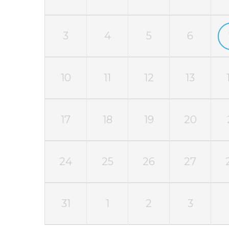
3
4
5
6
10
11
12
13
17
18
19
20
24
25
26
27
31
1
2
3