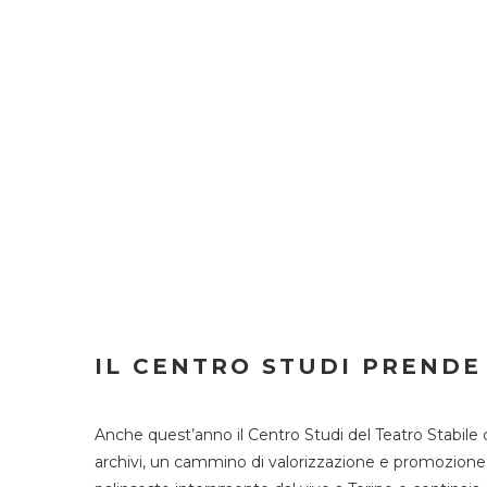
IL CENTRO STUDI PRENDE
Anche quest’anno il Centro Studi del Teatro Stabile 
archivi, un cammino di valorizzazione e promozione deg