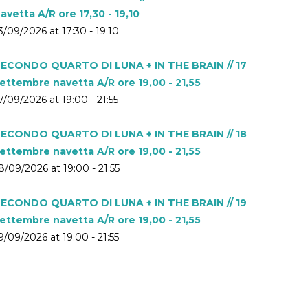
avetta A/R ore 17,30 - 19,10
3/09/2026 at 17:30 - 19:10
ECONDO QUARTO DI LUNA + IN THE BRAIN // 17
ettembre navetta A/R ore 19,00 - 21,55
7/09/2026 at 19:00 - 21:55
ECONDO QUARTO DI LUNA + IN THE BRAIN // 18
ettembre navetta A/R ore 19,00 - 21,55
8/09/2026 at 19:00 - 21:55
ECONDO QUARTO DI LUNA + IN THE BRAIN // 19
ettembre navetta A/R ore 19,00 - 21,55
9/09/2026 at 19:00 - 21:55