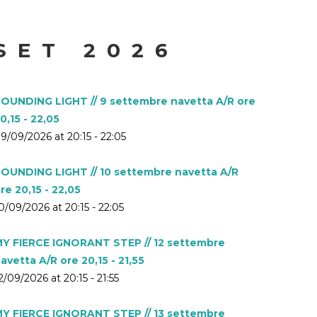
SET 2026
OUNDING LIGHT // 9 settembre navetta A/R ore
0,15 - 22,05
9/09/2026 at 20:15 - 22:05
OUNDING LIGHT // 10 settembre navetta A/R
re 20,15 - 22,05
0/09/2026 at 20:15 - 22:05
Y FIERCE IGNORANT STEP // 12 settembre
avetta A/R ore 20,15 - 21,55
2/09/2026 at 20:15 - 21:55
Y FIERCE IGNORANT STEP // 13 settembre