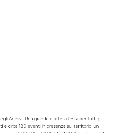
li Archivi. Una grande e attesa festa per tutti gli
i e circa 180 eventi in presenza sul territorio, un