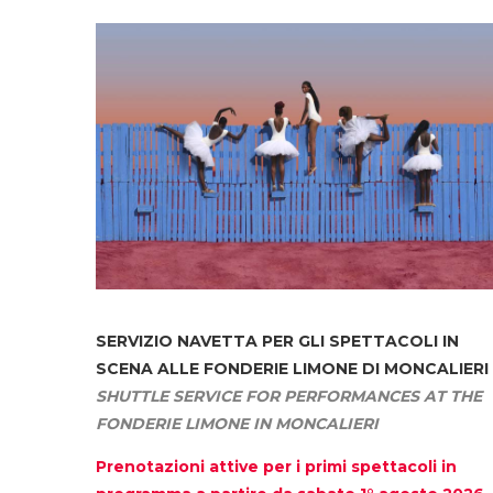
SERVIZIO NAVETTA
PER GLI SPETTACOLI IN
SCENA ALLE FONDERIE LIMONE DI MONCALIERI
SHUTTLE SERVICE FOR PERFORMANCES AT THE
FONDERIE LIMONE IN MONCALIERI
Prenotazioni attive per i primi spettacoli in