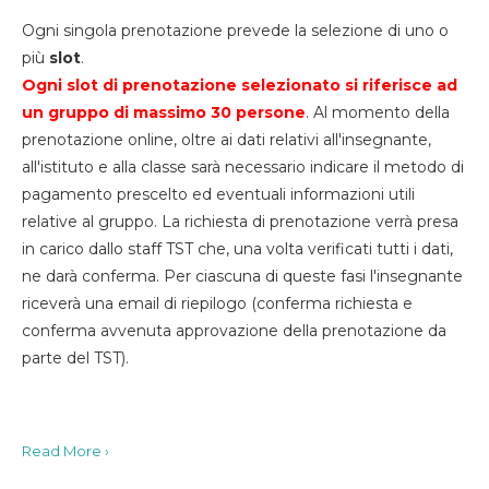
Ogni singola prenotazione prevede la selezione di uno o
più
slot
.
Ogni slot di prenotazione selezionato si riferisce ad
un gruppo di massimo 30
persone
. Al momento della
prenotazione online, oltre ai dati relativi all'insegnante,
all'istituto e alla classe sarà necessario indicare il metodo di
pagamento prescelto ed eventuali informazioni utili
relative al gruppo. La richiesta di prenotazione verrà presa
in carico dallo staff TST che, una volta verificati tutti i dati,
ne darà conferma. Per ciascuna di queste fasi l'insegnante
riceverà una email di riepilogo (conferma richiesta e
conferma avvenuta approvazione della prenotazione da
parte del TST).
Read More ›