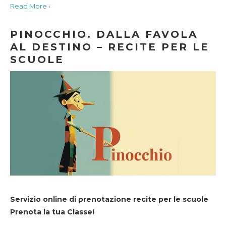
Read More ›
PINOCCHIO. DALLA FAVOLA
AL DESTINO – RECITE PER LE
SCUOLE
Servizio online di prenotazione recite per le scuole
Prenota la tua Classe!