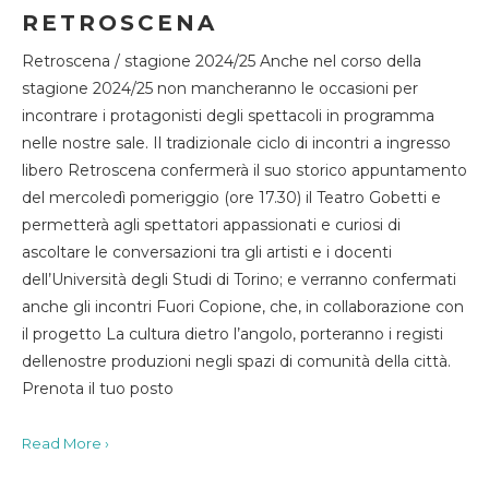
RETROSCENA
Retroscena / stagione 2024/25 Anche nel corso della
stagione 2024/25 non mancheranno le occasioni per
incontrare i protagonisti degli spettacoli in programma
nelle nostre sale. Il tradizionale ciclo di incontri a ingresso
libero Retroscena confermerà il suo storico appuntamento
del mercoledì pomeriggio (ore 17.30) il Teatro Gobetti e
permetterà agli spettatori appassionati e curiosi di
ascoltare le conversazioni tra gli artisti e i docenti
dell’Università degli Studi di Torino; e verranno confermati
anche gli incontri Fuori Copione, che, in collaborazione con
il progetto La cultura dietro l’angolo, porteranno i registi
dellenostre produzioni negli spazi di comunità della città.
Prenota il tuo posto
Read More ›