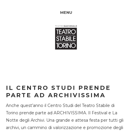
MENU
IL CENTRO STUDI PRENDE
PARTE AD ARCHIVISSIMA
Anche quest’anno il Centro Studi del Teatro Stabile di
Torino prende parte ad ARCHIVISSIMA. Il Festival e La
Notte degli Archivi. Una grande e attesa festa per tutti gli
archivi, un cammino di valorizzazione e promozione degli