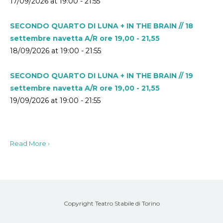
17/09/2026 at 19:00 - 21:55
SECONDO QUARTO DI LUNA + IN THE BRAIN // 18
settembre navetta A/R ore 19,00 - 21,55
18/09/2026 at 19:00 - 21:55
SECONDO QUARTO DI LUNA + IN THE BRAIN // 19
settembre navetta A/R ore 19,00 - 21,55
19/09/2026 at 19:00 - 21:55
Read More ›
Copyright Teatro Stabile di Torino