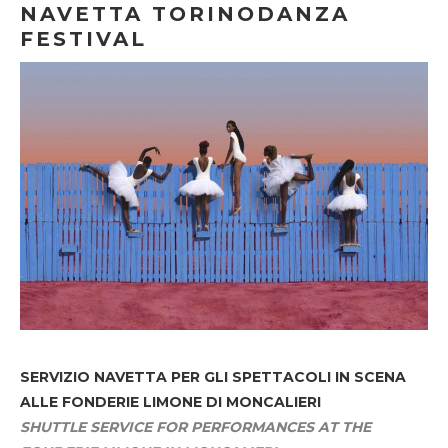
NAVETTA TORINODANZA
FESTIVAL
SERVIZIO NAVETTA
PER GLI SPETTACOLI IN SCENA
ALLE FONDERIE LIMONE DI MONCALIERI
SHUTTLE SERVICE FOR PERFORMANCES AT THE