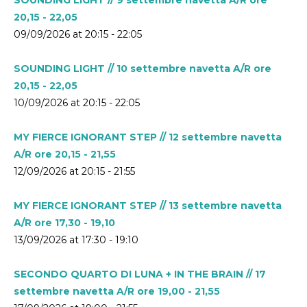
20,15 - 22,05
09/09/2026 at 20:15 - 22:05
SOUNDING LIGHT // 10 settembre navetta A/R ore
20,15 - 22,05
10/09/2026 at 20:15 - 22:05
MY FIERCE IGNORANT STEP // 12 settembre navetta
A/R ore 20,15 - 21,55
12/09/2026 at 20:15 - 21:55
MY FIERCE IGNORANT STEP // 13 settembre navetta
A/R ore 17,30 - 19,10
13/09/2026 at 17:30 - 19:10
SECONDO QUARTO DI LUNA + IN THE BRAIN // 17
settembre navetta A/R ore 19,00 - 21,55