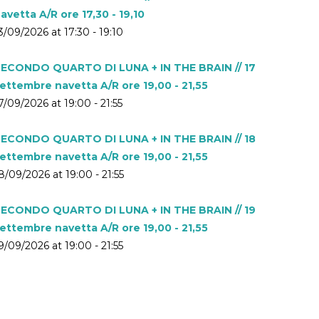
avetta A/R ore 17,30 - 19,10
3/09/2026 at 17:30 - 19:10
ECONDO QUARTO DI LUNA + IN THE BRAIN // 17
ettembre navetta A/R ore 19,00 - 21,55
7/09/2026 at 19:00 - 21:55
ECONDO QUARTO DI LUNA + IN THE BRAIN // 18
ettembre navetta A/R ore 19,00 - 21,55
8/09/2026 at 19:00 - 21:55
ECONDO QUARTO DI LUNA + IN THE BRAIN // 19
ettembre navetta A/R ore 19,00 - 21,55
9/09/2026 at 19:00 - 21:55