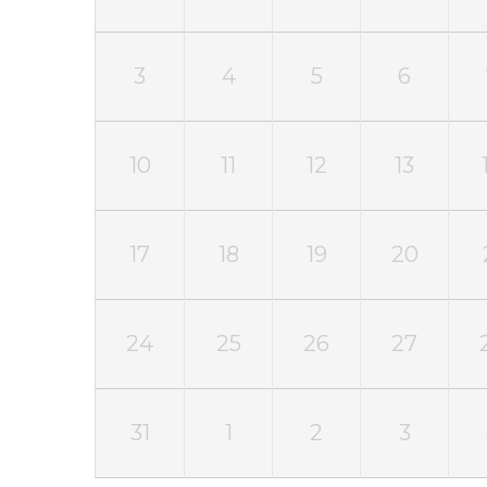
3
4
5
6
10
11
12
13
17
18
19
20
24
25
26
27
31
1
2
3