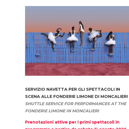
SERVIZIO NAVETTA
PER GLI SPETTACOLI IN
SCENA ALLE FONDERIE LIMONE DI MONCALIERI
SHUTTLE SERVICE FOR PERFORMANCES AT THE
FONDERIE LIMONE IN MONCALIERI
Prenotazioni attive per i primi spettacoli in