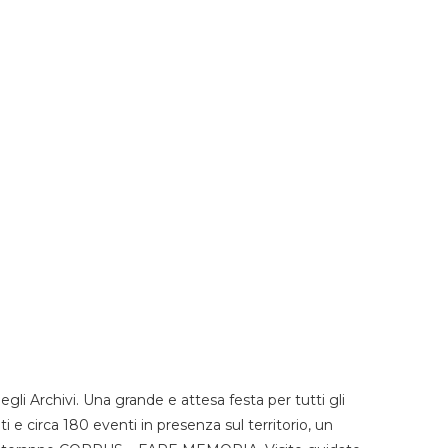
li Archivi. Una grande e attesa festa per tutti gli
i e circa 180 eventi in presenza sul territorio, un