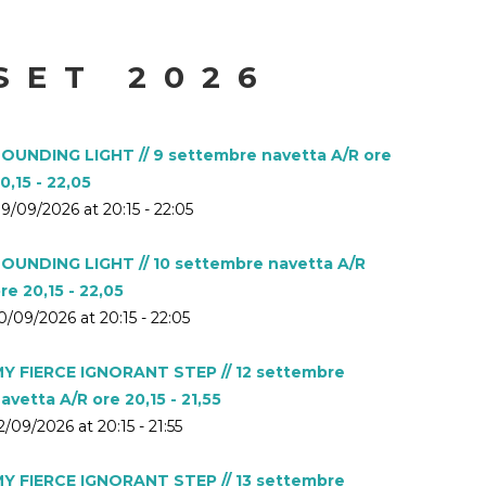
SET 2026
OUNDING LIGHT // 9 settembre navetta A/R ore
0,15 - 22,05
9/09/2026 at 20:15 - 22:05
OUNDING LIGHT // 10 settembre navetta A/R
re 20,15 - 22,05
0/09/2026 at 20:15 - 22:05
Y FIERCE IGNORANT STEP // 12 settembre
avetta A/R ore 20,15 - 21,55
2/09/2026 at 20:15 - 21:55
Y FIERCE IGNORANT STEP // 13 settembre