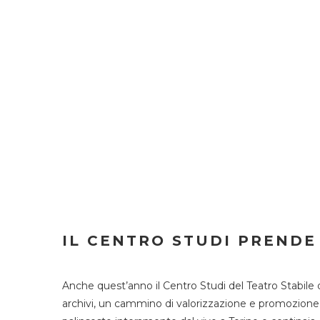
IL CENTRO STUDI PRENDE
Anche quest’anno il Centro Studi del Teatro Stabile 
archivi, un cammino di valorizzazione e promozione deg