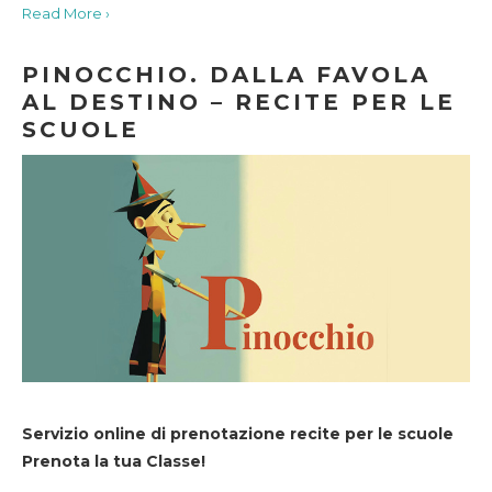
Read More ›
PINOCCHIO. DALLA FAVOLA
AL DESTINO – RECITE PER LE
SCUOLE
Servizio online di prenotazione recite per le scuole
Prenota la tua Classe!