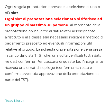
Ogni singola prenotazione prevede la selezione di uno o
più
slot
.
Ogni slot di prenotazione selezionato si riferisce ad
un gruppo di massimo 30
persone
. Al momento della
prenotazione online, oltre ai dati relativi all'insegnante,
all'istituto e alla classe sarà necessario indicare il metodo di
pagamento prescelto ed eventuali informazioni utili
relative al gruppo. La richiesta di prenotazione verrà presa
in carico dallo staff TST che, una volta verificati tutti i dati,
ne darà conferma. Per ciascuna di queste fasi l'insegnante
riceverà una email di riepilogo (conferma richiesta e
conferma avvenuta approvazione della prenotazione da
parte del TST).
Read More ›