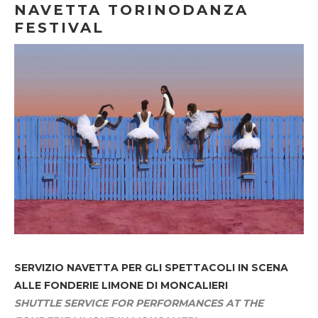
NAVETTA TORINODANZA
FESTIVAL
SERVIZIO NAVETTA
PER GLI SPETTACOLI IN SCENA
ALLE FONDERIE LIMONE DI MONCALIERI
SHUTTLE SERVICE FOR PERFORMANCES AT THE