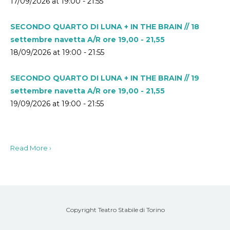
17/09/2026 at 19:00 - 21:55
SECONDO QUARTO DI LUNA + IN THE BRAIN // 18
settembre navetta A/R ore 19,00 - 21,55
18/09/2026 at 19:00 - 21:55
SECONDO QUARTO DI LUNA + IN THE BRAIN // 19
settembre navetta A/R ore 19,00 - 21,55
19/09/2026 at 19:00 - 21:55
Read More ›
Copyright Teatro Stabile di Torino