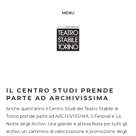
MENU
IL CENTRO STUDI PRENDE
PARTE AD ARCHIVISSIMA
Anche quest’anno il Centro Studi del Teatro Stabile di
Torino prende parte ad ARCHIVISSIMA. Il Festival e La
Notte degli Archivi. Una grande e attesa festa per tutti gli
archivi, un cammino di valorizzazione e promozione degli