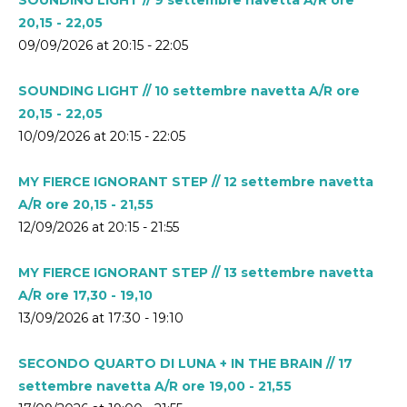
20,15 - 22,05
09/09/2026 at 20:15 - 22:05
SOUNDING LIGHT // 10 settembre navetta A/R ore
20,15 - 22,05
10/09/2026 at 20:15 - 22:05
MY FIERCE IGNORANT STEP // 12 settembre navetta
A/R ore 20,15 - 21,55
12/09/2026 at 20:15 - 21:55
MY FIERCE IGNORANT STEP // 13 settembre navetta
A/R ore 17,30 - 19,10
13/09/2026 at 17:30 - 19:10
SECONDO QUARTO DI LUNA + IN THE BRAIN // 17
settembre navetta A/R ore 19,00 - 21,55