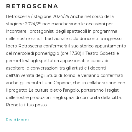
RETROSCENA
Retroscena / stagione 2024/25 Anche nel corso della
stagione 2024/25 non mancheranno le occasioni per
incontrare i protagonisti degli spettacoli in programma
nelle nostre sale. Il tradizionale ciclo di incontri a ingresso
libero Retroscena confermerà il suo storico appuntamento
del mercoledì pomeriggio (ore 17.30) il Teatro Gobetti e
permetterà agli spettatori appassionati e curiosi di
ascoltare le conversazioni tra gli artisti e i docenti
dell’Università degli Studi di Torino; e verranno confermati
anche gli incontri Fuori Copione, che, in collaborazione con
il progetto La cultura dietro l’angolo, porteranno i registi
dellenostre produzioni negli spazi di comunità della città.
Prenota il tuo posto
Read More ›