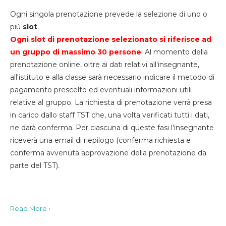
Ogni singola prenotazione prevede la selezione di uno o
più
slot
.
Ogni slot di prenotazione selezionato si riferisce ad
un gruppo di massimo 30
persone
. Al momento della
prenotazione online, oltre ai dati relativi all'insegnante,
all'istituto e alla classe sarà necessario indicare il metodo di
pagamento prescelto ed eventuali informazioni utili
relative al gruppo. La richiesta di prenotazione verrà presa
in carico dallo staff TST che, una volta verificati tutti i dati,
ne darà conferma. Per ciascuna di queste fasi l'insegnante
riceverà una email di riepilogo (conferma richiesta e
conferma avvenuta approvazione della prenotazione da
parte del TST).
Read More ›