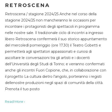
RETROSCENA
Retroscena / stagione 2024/25 Anche nel corso della
stagione 2024/25 non mancheranno le occasioni per
incontrare i protagonisti degli spettacoli in programma
nelle nostre sale. Il tradizionale ciclo di incontri a ingresso
libero Retroscena confermerà il suo storico appuntamento
del mercoledì pomeriggio (ore 17.30) il Teatro Gobetti e
permetterà agli spettatori appassionati e curiosi di
ascoltare le conversazioni tra gli artisti e i docenti
dell’Università degli Studi di Torino; e verranno confermati
anche gli incontri Fuori Copione, che, in collaborazione con
il progetto La cultura dietro l’angolo, porteranno i registi
dellenostre produzioni negli spazi di comunità della città.
Prenota il tuo posto
Read More ›