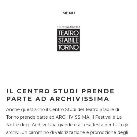
MENU
IL CENTRO STUDI PRENDE
PARTE AD ARCHIVISSIMA
Anche quest’anno il Centro Studi del Teatro Stabile di
Torino prende parte ad ARCHIVISSIMA. Il Festival e La
Notte degli Archivi. Una grande e attesa festa per tutti gli
archivi, un cammino di valorizzazione e promozione degli