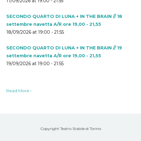
17/09/2026 at 19:00 - 21:55
SECONDO QUARTO DI LUNA + IN THE BRAIN // 18
settembre navetta A/R ore 19,00 - 21,55
18/09/2026 at 19:00 - 21:55
SECONDO QUARTO DI LUNA + IN THE BRAIN // 19
settembre navetta A/R ore 19,00 - 21,55
19/09/2026 at 19:00 - 21:55
Read More ›
Copyright Teatro Stabile di Torino