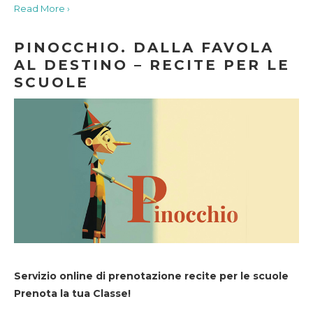
Read More ›
PINOCCHIO. DALLA FAVOLA
AL DESTINO – RECITE PER LE
SCUOLE
Servizio online di prenotazione recite per le scuole
Prenota la tua Classe!