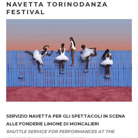
NAVETTA TORINODANZA
FESTIVAL
SERVIZIO NAVETTA
PER GLI SPETTACOLI IN SCENA
ALLE FONDERIE LIMONE DI MONCALIERI
SHUTTLE SERVICE FOR PERFORMANCES AT THE