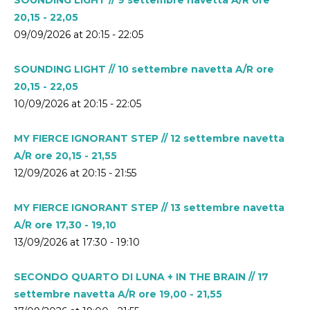
20,15 - 22,05
09/09/2026 at 20:15 - 22:05
SOUNDING LIGHT // 10 settembre navetta A/R ore
20,15 - 22,05
10/09/2026 at 20:15 - 22:05
MY FIERCE IGNORANT STEP // 12 settembre navetta
A/R ore 20,15 - 21,55
12/09/2026 at 20:15 - 21:55
MY FIERCE IGNORANT STEP // 13 settembre navetta
A/R ore 17,30 - 19,10
13/09/2026 at 17:30 - 19:10
SECONDO QUARTO DI LUNA + IN THE BRAIN // 17
settembre navetta A/R ore 19,00 - 21,55