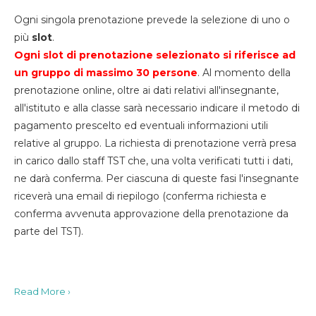
Ogni singola prenotazione prevede la selezione di uno o
più
slot
.
Ogni slot di prenotazione selezionato si riferisce ad
un gruppo di massimo 30
persone
. Al momento della
prenotazione online, oltre ai dati relativi all'insegnante,
all'istituto e alla classe sarà necessario indicare il metodo di
pagamento prescelto ed eventuali informazioni utili
relative al gruppo. La richiesta di prenotazione verrà presa
in carico dallo staff TST che, una volta verificati tutti i dati,
ne darà conferma. Per ciascuna di queste fasi l'insegnante
riceverà una email di riepilogo (conferma richiesta e
conferma avvenuta approvazione della prenotazione da
parte del TST).
Read More ›