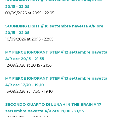
20,15 - 22,05
09/09/2026 at 20:15 - 22:05
SOUNDING LIGHT // 10 settembre navetta A/R ore
20,15 - 22,05
10/09/2026 at 20:15 - 22:05
MY FIERCE IGNORANT STEP // 12 settembre navetta
A/R ore 20,15 - 21,55
12/09/2026 at 20:15 - 21:55
MY FIERCE IGNORANT STEP // 13 settembre navetta
A/R ore 17,30 - 19,10
13/09/2026 at 17:30 - 19:10
SECONDO QUARTO DI LUNA + IN THE BRAIN // 17
settembre navetta A/R ore 19,00 - 21,55