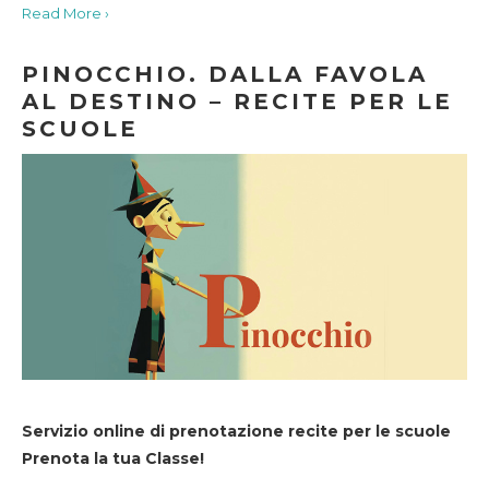
Read More ›
PINOCCHIO. DALLA FAVOLA
AL DESTINO – RECITE PER LE
SCUOLE
Servizio online di prenotazione recite per le scuole
Prenota la tua Classe!