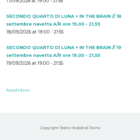
17/09/2026 at 19:00 - 21:55
SECONDO QUARTO DI LUNA + IN THE BRAIN // 18
settembre navetta A/R ore 19,00 - 21,55
18/09/2026 at 19:00 - 21:55
SECONDO QUARTO DI LUNA + IN THE BRAIN // 19
settembre navetta A/R ore 19,00 - 21,55
19/09/2026 at 19:00 - 21:55
Read More ›
Copyright Teatro Stabile di Torino