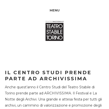
MENU
IL CENTRO STUDI PRENDE
PARTE AD ARCHIVISSIMA
Anche quest’anno il Centro Studi del Teatro Stabile di
Torino prende parte ad ARCHIVISSIMA. Il Festival e La
Notte degli Archivi. Una grande e attesa festa per tutti gli
archivi, un cammino di valorizzazione e promozione degli