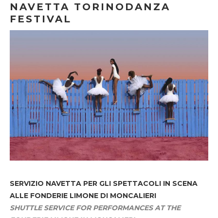
NAVETTA TORINODANZA
FESTIVAL
SERVIZIO NAVETTA
PER GLI SPETTACOLI IN SCENA
ALLE FONDERIE LIMONE DI MONCALIERI
SHUTTLE SERVICE FOR PERFORMANCES AT THE