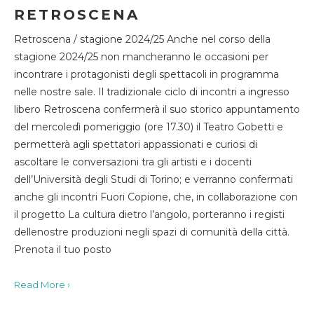
RETROSCENA
Retroscena / stagione 2024/25 Anche nel corso della
stagione 2024/25 non mancheranno le occasioni per
incontrare i protagonisti degli spettacoli in programma
nelle nostre sale. Il tradizionale ciclo di incontri a ingresso
libero Retroscena confermerà il suo storico appuntamento
del mercoledì pomeriggio (ore 17.30) il Teatro Gobetti e
permetterà agli spettatori appassionati e curiosi di
ascoltare le conversazioni tra gli artisti e i docenti
dell’Università degli Studi di Torino; e verranno confermati
anche gli incontri Fuori Copione, che, in collaborazione con
il progetto La cultura dietro l’angolo, porteranno i registi
dellenostre produzioni negli spazi di comunità della città.
Prenota il tuo posto
Read More ›