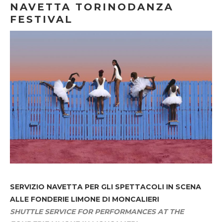
NAVETTA TORINODANZA
FESTIVAL
SERVIZIO NAVETTA
PER GLI SPETTACOLI IN SCENA
ALLE FONDERIE LIMONE DI MONCALIERI
SHUTTLE SERVICE FOR PERFORMANCES AT THE