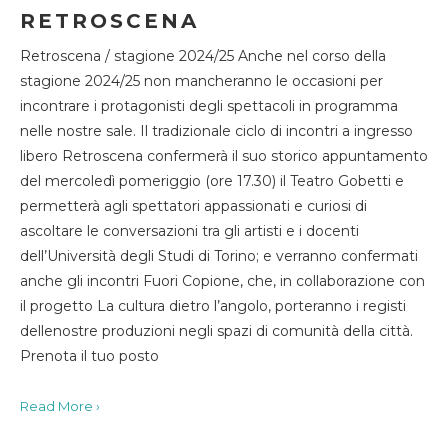
RETROSCENA
Retroscena / stagione 2024/25 Anche nel corso della
stagione 2024/25 non mancheranno le occasioni per
incontrare i protagonisti degli spettacoli in programma
nelle nostre sale. Il tradizionale ciclo di incontri a ingresso
libero Retroscena confermerà il suo storico appuntamento
del mercoledì pomeriggio (ore 17.30) il Teatro Gobetti e
permetterà agli spettatori appassionati e curiosi di
ascoltare le conversazioni tra gli artisti e i docenti
dell’Università degli Studi di Torino; e verranno confermati
anche gli incontri Fuori Copione, che, in collaborazione con
il progetto La cultura dietro l’angolo, porteranno i registi
dellenostre produzioni negli spazi di comunità della città.
Prenota il tuo posto
Read More ›