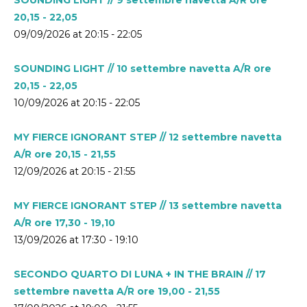
20,15 - 22,05
09/09/2026 at 20:15 - 22:05
SOUNDING LIGHT // 10 settembre navetta A/R ore
20,15 - 22,05
10/09/2026 at 20:15 - 22:05
MY FIERCE IGNORANT STEP // 12 settembre navetta
A/R ore 20,15 - 21,55
12/09/2026 at 20:15 - 21:55
MY FIERCE IGNORANT STEP // 13 settembre navetta
A/R ore 17,30 - 19,10
13/09/2026 at 17:30 - 19:10
SECONDO QUARTO DI LUNA + IN THE BRAIN // 17
settembre navetta A/R ore 19,00 - 21,55