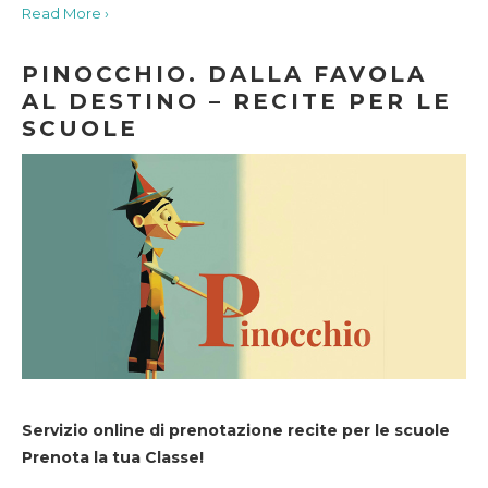
Read More ›
PINOCCHIO. DALLA FAVOLA
AL DESTINO – RECITE PER LE
SCUOLE
Servizio online di prenotazione recite per le scuole
Prenota la tua Classe!