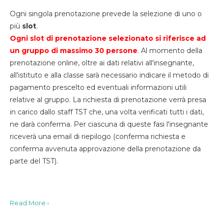
Ogni singola prenotazione prevede la selezione di uno o
più
slot
.
Ogni slot di prenotazione selezionato si riferisce ad
un gruppo di massimo 30
persone
. Al momento della
prenotazione online, oltre ai dati relativi all'insegnante,
all'istituto e alla classe sarà necessario indicare il metodo di
pagamento prescelto ed eventuali informazioni utili
relative al gruppo. La richiesta di prenotazione verrà presa
in carico dallo staff TST che, una volta verificati tutti i dati,
ne darà conferma. Per ciascuna di queste fasi l'insegnante
riceverà una email di riepilogo (conferma richiesta e
conferma avvenuta approvazione della prenotazione da
parte del TST).
Read More ›