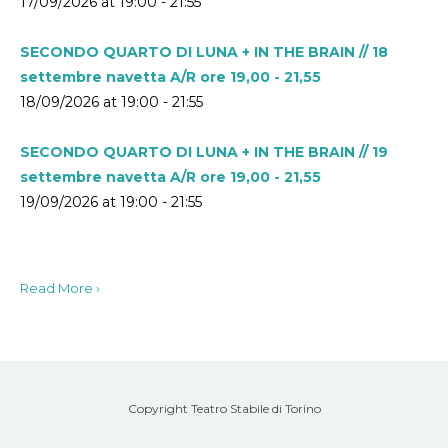
17/09/2026 at 19:00 - 21:55
SECONDO QUARTO DI LUNA + IN THE BRAIN // 18
settembre navetta A/R ore 19,00 - 21,55
18/09/2026 at 19:00 - 21:55
SECONDO QUARTO DI LUNA + IN THE BRAIN // 19
settembre navetta A/R ore 19,00 - 21,55
19/09/2026 at 19:00 - 21:55
Read More ›
Copyright Teatro Stabile di Torino