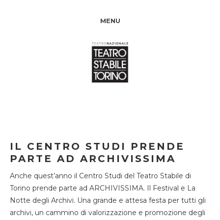
MENU
IL CENTRO STUDI PRENDE
PARTE AD ARCHIVISSIMA
Anche quest’anno il Centro Studi del Teatro Stabile di
Torino prende parte ad ARCHIVISSIMA. Il Festival e La
Notte degli Archivi. Una grande e attesa festa per tutti gli
archivi, un cammino di valorizzazione e promozione degli