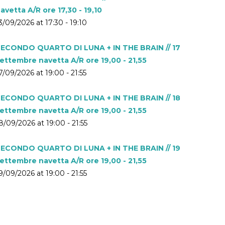
avetta A/R ore 17,30 - 19,10
3/09/2026 at 17:30 - 19:10
ECONDO QUARTO DI LUNA + IN THE BRAIN // 17
ettembre navetta A/R ore 19,00 - 21,55
7/09/2026 at 19:00 - 21:55
ECONDO QUARTO DI LUNA + IN THE BRAIN // 18
ettembre navetta A/R ore 19,00 - 21,55
8/09/2026 at 19:00 - 21:55
ECONDO QUARTO DI LUNA + IN THE BRAIN // 19
ettembre navetta A/R ore 19,00 - 21,55
9/09/2026 at 19:00 - 21:55