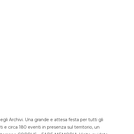
li Archivi. Una grande e attesa festa per tutti gli
i e circa 180 eventi in presenza sul territorio, un