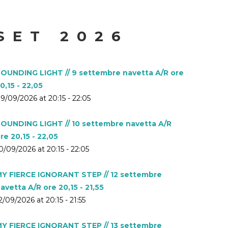
SET 2026
OUNDING LIGHT // 9 settembre navetta A/R ore
0,15 - 22,05
9/09/2026 at 20:15 - 22:05
OUNDING LIGHT // 10 settembre navetta A/R
re 20,15 - 22,05
0/09/2026 at 20:15 - 22:05
Y FIERCE IGNORANT STEP // 12 settembre
avetta A/R ore 20,15 - 21,55
2/09/2026 at 20:15 - 21:55
Y FIERCE IGNORANT STEP // 13 settembre