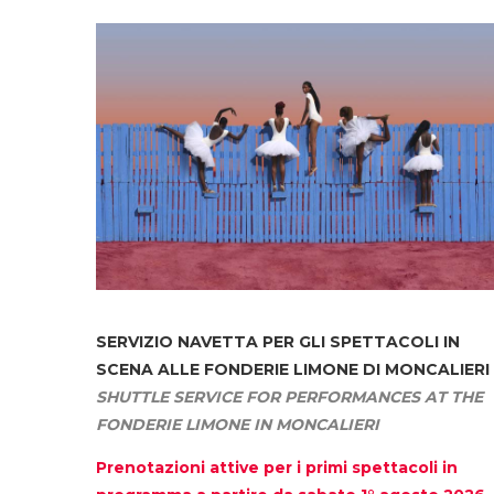
SERVIZIO NAVETTA
PER GLI SPETTACOLI IN
SCENA ALLE FONDERIE LIMONE DI MONCALIERI
SHUTTLE SERVICE FOR PERFORMANCES AT THE
FONDERIE LIMONE IN MONCALIERI
Prenotazioni attive per i primi spettacoli in