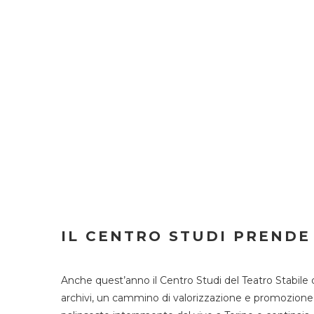
IL CENTRO STUDI PRENDE
Anche quest’anno il Centro Studi del Teatro Stabile 
archivi, un cammino di valorizzazione e promozione deg