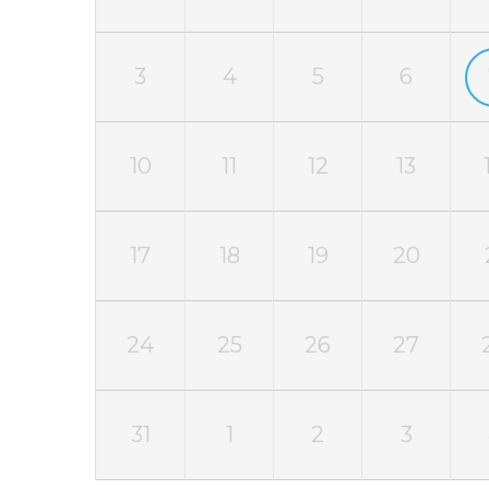
3
4
5
6
10
11
12
13
17
18
19
20
24
25
26
27
31
1
2
3