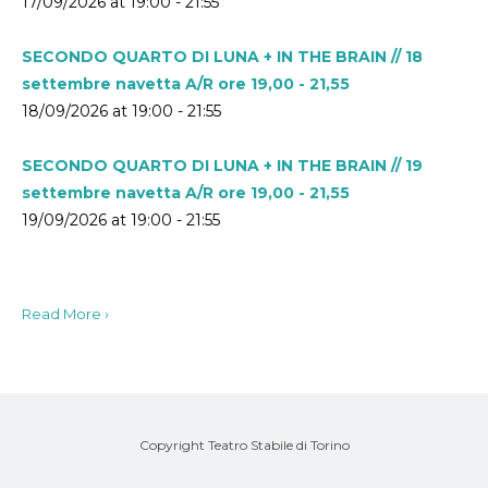
17/09/2026 at 19:00 - 21:55
SECONDO QUARTO DI LUNA + IN THE BRAIN // 18
settembre navetta A/R ore 19,00 - 21,55
18/09/2026 at 19:00 - 21:55
SECONDO QUARTO DI LUNA + IN THE BRAIN // 19
settembre navetta A/R ore 19,00 - 21,55
19/09/2026 at 19:00 - 21:55
Read More ›
Copyright Teatro Stabile di Torino