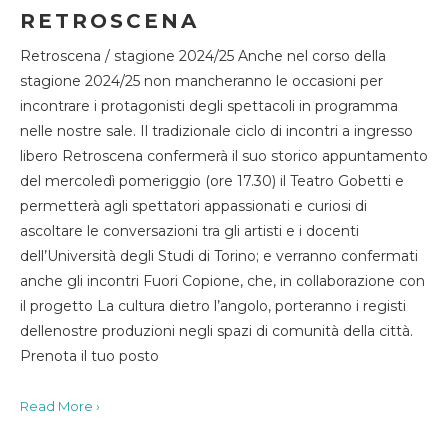
RETROSCENA
Retroscena / stagione 2024/25 Anche nel corso della
stagione 2024/25 non mancheranno le occasioni per
incontrare i protagonisti degli spettacoli in programma
nelle nostre sale. Il tradizionale ciclo di incontri a ingresso
libero Retroscena confermerà il suo storico appuntamento
del mercoledì pomeriggio (ore 17.30) il Teatro Gobetti e
permetterà agli spettatori appassionati e curiosi di
ascoltare le conversazioni tra gli artisti e i docenti
dell’Università degli Studi di Torino; e verranno confermati
anche gli incontri Fuori Copione, che, in collaborazione con
il progetto La cultura dietro l’angolo, porteranno i registi
dellenostre produzioni negli spazi di comunità della città.
Prenota il tuo posto
Read More ›