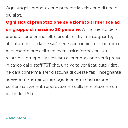
Ogni singola prenotazione prevede la selezione di uno o
più
slot
.
Ogni slot di prenotazione selezionato si riferisce ad
un gruppo di massimo 30
persone
. Al momento della
prenotazione online, oltre ai dati relativi all'insegnante,
all'istituto e alla classe sarà necessario indicare il metodo di
pagamento prescelto ed eventuali informazioni utili
relative al gruppo. La richiesta di prenotazione verrà presa
in carico dallo staff TST che, una volta verificati tutti i dati,
ne darà conferma. Per ciascuna di queste fasi l'insegnante
riceverà una email di riepilogo (conferma richiesta e
conferma avvenuta approvazione della prenotazione da
parte del TST).
Read More ›