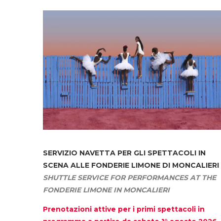
SERVIZIO NAVETTA
PER GLI SPETTACOLI IN
SCENA ALLE FONDERIE LIMONE DI MONCALIERI
SHUTTLE SERVICE FOR PERFORMANCES AT THE
FONDERIE LIMONE IN MONCALIERI
Prenotazioni attive per i primi spettacoli in