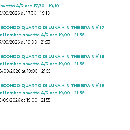
avetta A/R ore 17,30 - 19,10
3/09/2026 at 17:30 - 19:10
ECONDO QUARTO DI LUNA + IN THE BRAIN // 17
ettembre navetta A/R ore 19,00 - 21,55
7/09/2026 at 19:00 - 21:55
ECONDO QUARTO DI LUNA + IN THE BRAIN // 18
ettembre navetta A/R ore 19,00 - 21,55
8/09/2026 at 19:00 - 21:55
ECONDO QUARTO DI LUNA + IN THE BRAIN // 19
ettembre navetta A/R ore 19,00 - 21,55
9/09/2026 at 19:00 - 21:55