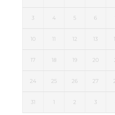
3
4
5
6
10
11
12
13
17
18
19
20
24
25
26
27
31
1
2
3