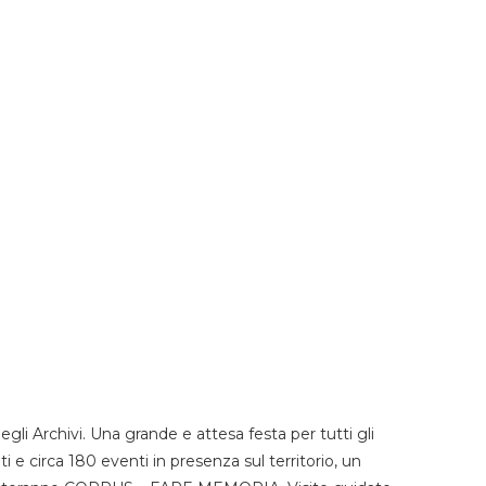
li Archivi. Una grande e attesa festa per tutti gli
i e circa 180 eventi in presenza sul territorio, un