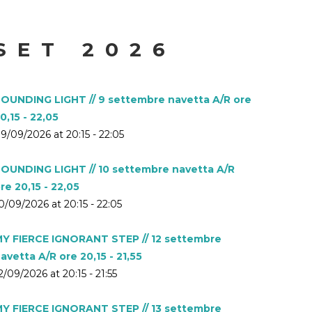
SET 2026
OUNDING LIGHT // 9 settembre navetta A/R ore
0,15 - 22,05
9/09/2026 at 20:15 - 22:05
OUNDING LIGHT // 10 settembre navetta A/R
re 20,15 - 22,05
0/09/2026 at 20:15 - 22:05
Y FIERCE IGNORANT STEP // 12 settembre
avetta A/R ore 20,15 - 21,55
2/09/2026 at 20:15 - 21:55
Y FIERCE IGNORANT STEP // 13 settembre