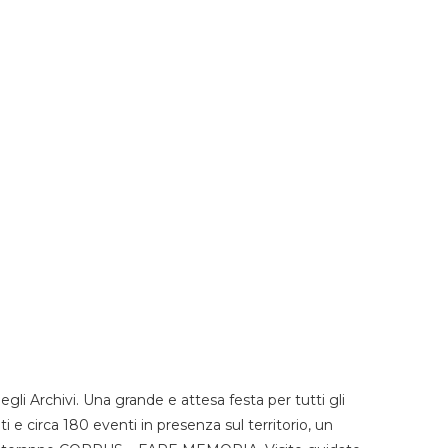
li Archivi. Una grande e attesa festa per tutti gli
i e circa 180 eventi in presenza sul territorio, un