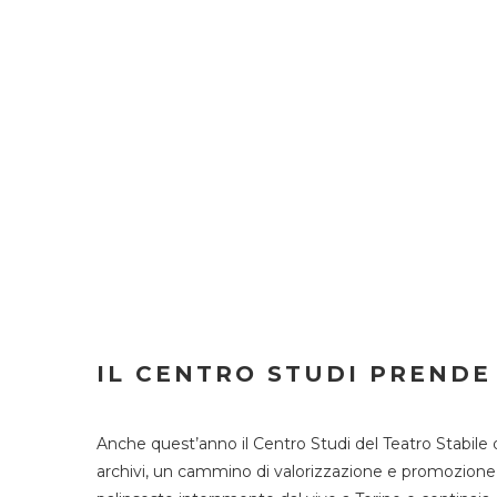
IL CENTRO STUDI PRENDE
Anche quest’anno il Centro Studi del Teatro Stabile 
archivi, un cammino di valorizzazione e promozione deg