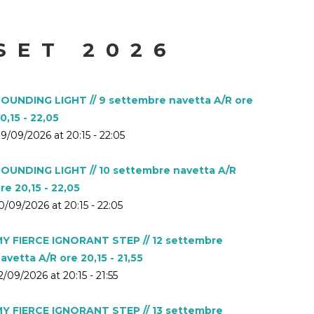
SET 2026
OUNDING LIGHT // 9 settembre navetta A/R ore
0,15 - 22,05
9/09/2026 at 20:15 - 22:05
OUNDING LIGHT // 10 settembre navetta A/R
re 20,15 - 22,05
0/09/2026 at 20:15 - 22:05
Y FIERCE IGNORANT STEP // 12 settembre
avetta A/R ore 20,15 - 21,55
2/09/2026 at 20:15 - 21:55
Y FIERCE IGNORANT STEP // 13 settembre