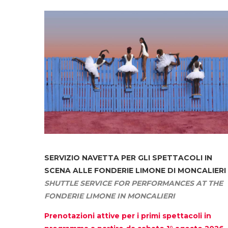
SERVIZIO NAVETTA
PER GLI SPETTACOLI IN
SCENA ALLE FONDERIE LIMONE DI MONCALIERI
SHUTTLE SERVICE FOR PERFORMANCES AT THE
FONDERIE LIMONE IN MONCALIERI
Prenotazioni attive per i primi spettacoli in