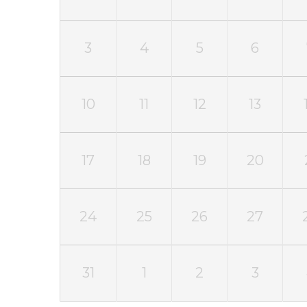
3
4
5
6
10
11
12
13
17
18
19
20
24
25
26
27
31
1
2
3