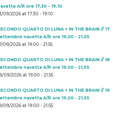
avetta A/R ore 17,30 - 19,10
3/09/2026 at 17:30 - 19:10
ECONDO QUARTO DI LUNA + IN THE BRAIN // 17
ettembre navetta A/R ore 19,00 - 21,55
7/09/2026 at 19:00 - 21:55
ECONDO QUARTO DI LUNA + IN THE BRAIN // 18
ettembre navetta A/R ore 19,00 - 21,55
8/09/2026 at 19:00 - 21:55
ECONDO QUARTO DI LUNA + IN THE BRAIN // 19
ettembre navetta A/R ore 19,00 - 21,55
9/09/2026 at 19:00 - 21:55