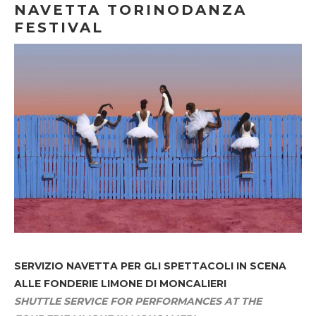
NAVETTA TORINODANZA
FESTIVAL
SERVIZIO NAVETTA
PER GLI SPETTACOLI IN SCENA
ALLE FONDERIE LIMONE DI MONCALIERI
SHUTTLE SERVICE FOR PERFORMANCES AT THE