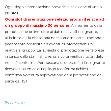
Ogni singola prenotazione prevede la selezione di uno o
più
slot
.
Ogni slot di prenotazione selezionato si riferisce ad
un gruppo di massimo 30
persone
. Al momento della
prenotazione online, oltre ai dati relativi all'insegnante,
all'istituto e alla classe sarà necessario indicare il metodo di
pagamento prescelto ed eventuali informazioni utili
relative al gruppo. La richiesta di prenotazione verrà presa
in carico dallo staff TST che, una volta verificati tutti i dati,
ne darà conferma. Per ciascuna di queste fasi l'insegnante
riceverà una email di riepilogo (conferma richiesta e
conferma avvenuta approvazione della prenotazione da
parte del TST).
Read More ›