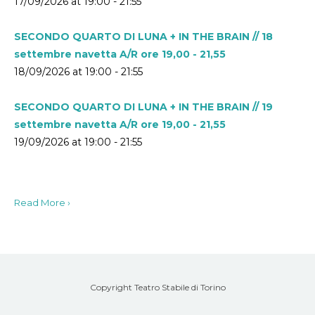
17/09/2026 at 19:00 - 21:55
SECONDO QUARTO DI LUNA + IN THE BRAIN // 18
settembre navetta A/R ore 19,00 - 21,55
18/09/2026 at 19:00 - 21:55
SECONDO QUARTO DI LUNA + IN THE BRAIN // 19
settembre navetta A/R ore 19,00 - 21,55
19/09/2026 at 19:00 - 21:55
Read More ›
Copyright Teatro Stabile di Torino