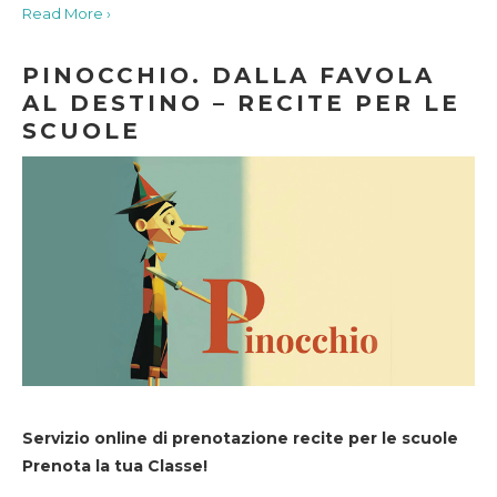
Read More ›
PINOCCHIO. DALLA FAVOLA
AL DESTINO – RECITE PER LE
SCUOLE
Servizio online di prenotazione recite per le scuole
Prenota la tua Classe!