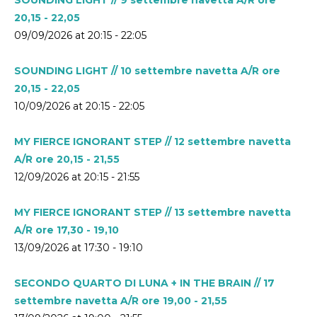
20,15 - 22,05
09/09/2026 at 20:15 - 22:05
SOUNDING LIGHT // 10 settembre navetta A/R ore
20,15 - 22,05
10/09/2026 at 20:15 - 22:05
MY FIERCE IGNORANT STEP // 12 settembre navetta
A/R ore 20,15 - 21,55
12/09/2026 at 20:15 - 21:55
MY FIERCE IGNORANT STEP // 13 settembre navetta
A/R ore 17,30 - 19,10
13/09/2026 at 17:30 - 19:10
SECONDO QUARTO DI LUNA + IN THE BRAIN // 17
settembre navetta A/R ore 19,00 - 21,55