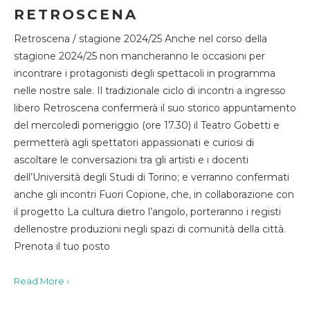
RETROSCENA
Retroscena / stagione 2024/25 Anche nel corso della
stagione 2024/25 non mancheranno le occasioni per
incontrare i protagonisti degli spettacoli in programma
nelle nostre sale. Il tradizionale ciclo di incontri a ingresso
libero Retroscena confermerà il suo storico appuntamento
del mercoledì pomeriggio (ore 17.30) il Teatro Gobetti e
permetterà agli spettatori appassionati e curiosi di
ascoltare le conversazioni tra gli artisti e i docenti
dell’Università degli Studi di Torino; e verranno confermati
anche gli incontri Fuori Copione, che, in collaborazione con
il progetto La cultura dietro l’angolo, porteranno i registi
dellenostre produzioni negli spazi di comunità della città.
Prenota il tuo posto
Read More ›