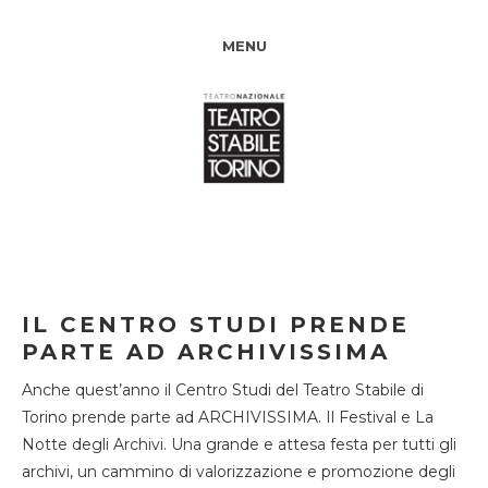
MENU
IL CENTRO STUDI PRENDE
PARTE AD ARCHIVISSIMA
Anche quest’anno il Centro Studi del Teatro Stabile di
Torino prende parte ad ARCHIVISSIMA. Il Festival e La
Notte degli Archivi. Una grande e attesa festa per tutti gli
archivi, un cammino di valorizzazione e promozione degli