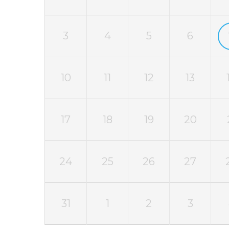
3
4
5
6
10
11
12
13
17
18
19
20
24
25
26
27
31
1
2
3