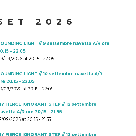
SET 2026
OUNDING LIGHT // 9 settembre navetta A/R ore
0,15 - 22,05
9/09/2026 at 20:15 - 22:05
OUNDING LIGHT // 10 settembre navetta A/R
re 20,15 - 22,05
0/09/2026 at 20:15 - 22:05
Y FIERCE IGNORANT STEP // 12 settembre
avetta A/R ore 20,15 - 21,55
2/09/2026 at 20:15 - 21:55
Y FIERCE IGNORANT STEP // 13 settembre