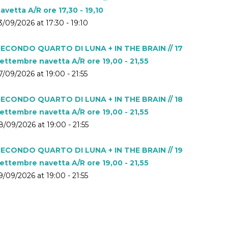
avetta A/R ore 17,30 - 19,10
3/09/2026 at 17:30 - 19:10
ECONDO QUARTO DI LUNA + IN THE BRAIN // 17
ettembre navetta A/R ore 19,00 - 21,55
7/09/2026 at 19:00 - 21:55
ECONDO QUARTO DI LUNA + IN THE BRAIN // 18
ettembre navetta A/R ore 19,00 - 21,55
8/09/2026 at 19:00 - 21:55
ECONDO QUARTO DI LUNA + IN THE BRAIN // 19
ettembre navetta A/R ore 19,00 - 21,55
9/09/2026 at 19:00 - 21:55