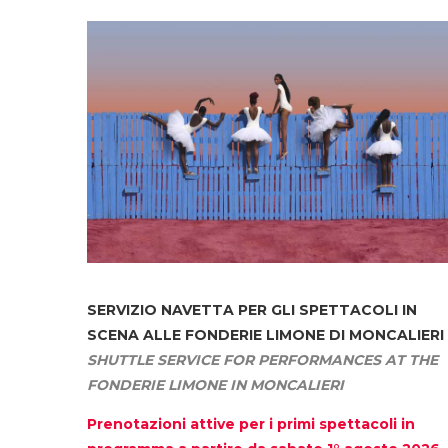
SERVIZIO NAVETTA
PER GLI SPETTACOLI IN
SCENA ALLE FONDERIE LIMONE DI MONCALIERI
SHUTTLE SERVICE FOR PERFORMANCES AT THE
FONDERIE LIMONE IN MONCALIERI
Prenotazioni attive per i primi spettacoli in