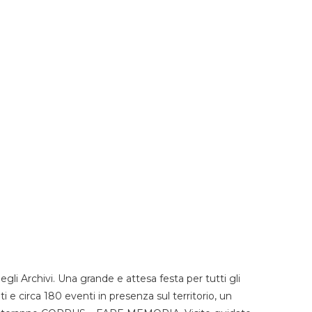
li Archivi. Una grande e attesa festa per tutti gli
i e circa 180 eventi in presenza sul territorio, un