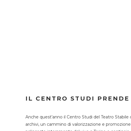
IL CENTRO STUDI PRENDE
Anche quest’anno il Centro Studi del Teatro Stabile 
archivi, un cammino di valorizzazione e promozione deg