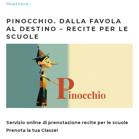
Read More ›
PINOCCHIO. DALLA FAVOLA
AL DESTINO – RECITE PER LE
SCUOLE
Servizio online di prenotazione recite per le scuole
Prenota la tua Classe!