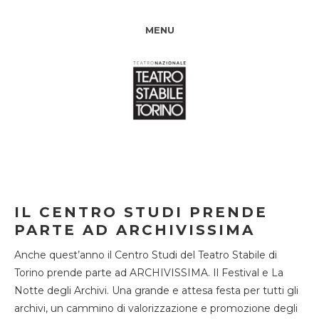
MENU
IL CENTRO STUDI PRENDE
PARTE AD ARCHIVISSIMA
Anche quest’anno il Centro Studi del Teatro Stabile di
Torino prende parte ad ARCHIVISSIMA. Il Festival e La
Notte degli Archivi. Una grande e attesa festa per tutti gli
archivi, un cammino di valorizzazione e promozione degli