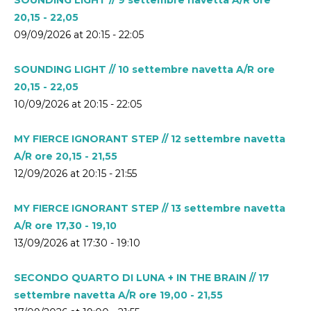
20,15 - 22,05
09/09/2026 at 20:15 - 22:05
SOUNDING LIGHT // 10 settembre navetta A/R ore
20,15 - 22,05
10/09/2026 at 20:15 - 22:05
MY FIERCE IGNORANT STEP // 12 settembre navetta
A/R ore 20,15 - 21,55
12/09/2026 at 20:15 - 21:55
MY FIERCE IGNORANT STEP // 13 settembre navetta
A/R ore 17,30 - 19,10
13/09/2026 at 17:30 - 19:10
SECONDO QUARTO DI LUNA + IN THE BRAIN // 17
settembre navetta A/R ore 19,00 - 21,55