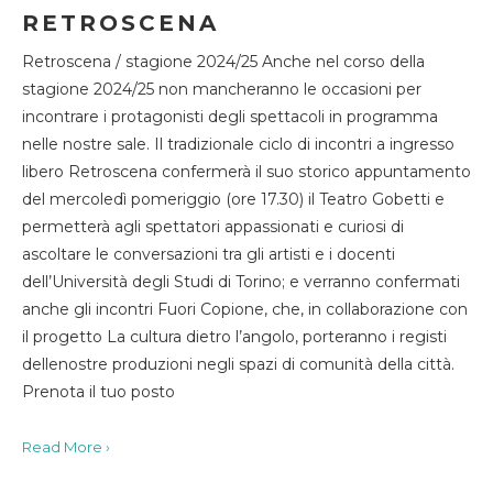
RETROSCENA
Retroscena / stagione 2024/25 Anche nel corso della
stagione 2024/25 non mancheranno le occasioni per
incontrare i protagonisti degli spettacoli in programma
nelle nostre sale. Il tradizionale ciclo di incontri a ingresso
libero Retroscena confermerà il suo storico appuntamento
del mercoledì pomeriggio (ore 17.30) il Teatro Gobetti e
permetterà agli spettatori appassionati e curiosi di
ascoltare le conversazioni tra gli artisti e i docenti
dell’Università degli Studi di Torino; e verranno confermati
anche gli incontri Fuori Copione, che, in collaborazione con
il progetto La cultura dietro l’angolo, porteranno i registi
dellenostre produzioni negli spazi di comunità della città.
Prenota il tuo posto
Read More ›