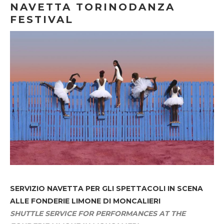
NAVETTA TORINODANZA
FESTIVAL
SERVIZIO NAVETTA
PER GLI SPETTACOLI IN SCENA
ALLE FONDERIE LIMONE DI MONCALIERI
SHUTTLE SERVICE FOR PERFORMANCES AT THE