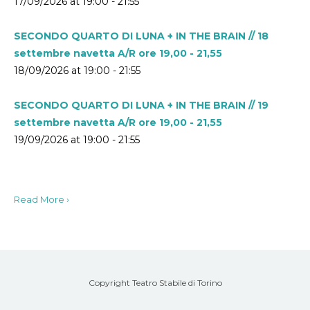
17/09/2026 at 19:00 - 21:55
SECONDO QUARTO DI LUNA + IN THE BRAIN // 18
settembre navetta A/R ore 19,00 - 21,55
18/09/2026 at 19:00 - 21:55
SECONDO QUARTO DI LUNA + IN THE BRAIN // 19
settembre navetta A/R ore 19,00 - 21,55
19/09/2026 at 19:00 - 21:55
Read More ›
Copyright Teatro Stabile di Torino