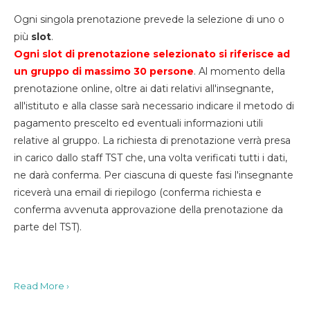
Ogni singola prenotazione prevede la selezione di uno o
più
slot
.
Ogni slot di prenotazione selezionato si riferisce ad
un gruppo di massimo 30
persone
. Al momento della
prenotazione online, oltre ai dati relativi all'insegnante,
all'istituto e alla classe sarà necessario indicare il metodo di
pagamento prescelto ed eventuali informazioni utili
relative al gruppo. La richiesta di prenotazione verrà presa
in carico dallo staff TST che, una volta verificati tutti i dati,
ne darà conferma. Per ciascuna di queste fasi l'insegnante
riceverà una email di riepilogo (conferma richiesta e
conferma avvenuta approvazione della prenotazione da
parte del TST).
Read More ›