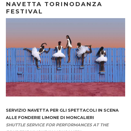
NAVETTA TORINODANZA
FESTIVAL
SERVIZIO NAVETTA
PER GLI SPETTACOLI IN SCENA
ALLE FONDERIE LIMONE DI MONCALIERI
SHUTTLE SERVICE FOR PERFORMANCES AT THE