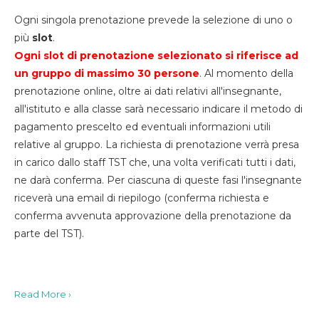
Ogni singola prenotazione prevede la selezione di uno o
più
slot
.
Ogni slot di prenotazione selezionato si riferisce ad
un gruppo di massimo 30
persone
. Al momento della
prenotazione online, oltre ai dati relativi all'insegnante,
all'istituto e alla classe sarà necessario indicare il metodo di
pagamento prescelto ed eventuali informazioni utili
relative al gruppo. La richiesta di prenotazione verrà presa
in carico dallo staff TST che, una volta verificati tutti i dati,
ne darà conferma. Per ciascuna di queste fasi l'insegnante
riceverà una email di riepilogo (conferma richiesta e
conferma avvenuta approvazione della prenotazione da
parte del TST).
Read More ›