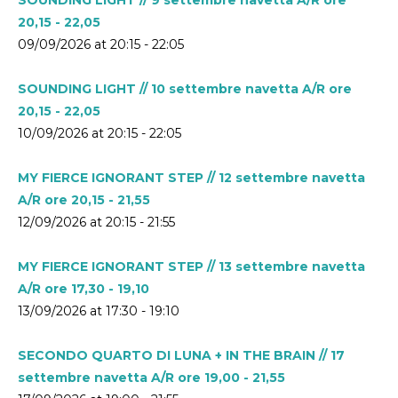
20,15 - 22,05
09/09/2026 at 20:15 - 22:05
SOUNDING LIGHT // 10 settembre navetta A/R ore
20,15 - 22,05
10/09/2026 at 20:15 - 22:05
MY FIERCE IGNORANT STEP // 12 settembre navetta
A/R ore 20,15 - 21,55
12/09/2026 at 20:15 - 21:55
MY FIERCE IGNORANT STEP // 13 settembre navetta
A/R ore 17,30 - 19,10
13/09/2026 at 17:30 - 19:10
SECONDO QUARTO DI LUNA + IN THE BRAIN // 17
settembre navetta A/R ore 19,00 - 21,55