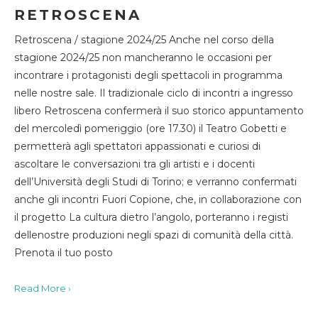
RETROSCENA
Retroscena / stagione 2024/25 Anche nel corso della
stagione 2024/25 non mancheranno le occasioni per
incontrare i protagonisti degli spettacoli in programma
nelle nostre sale. Il tradizionale ciclo di incontri a ingresso
libero Retroscena confermerà il suo storico appuntamento
del mercoledì pomeriggio (ore 17.30) il Teatro Gobetti e
permetterà agli spettatori appassionati e curiosi di
ascoltare le conversazioni tra gli artisti e i docenti
dell’Università degli Studi di Torino; e verranno confermati
anche gli incontri Fuori Copione, che, in collaborazione con
il progetto La cultura dietro l’angolo, porteranno i registi
dellenostre produzioni negli spazi di comunità della città.
Prenota il tuo posto
Read More ›