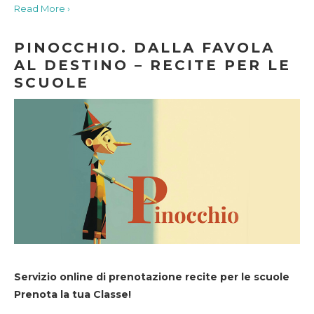
Read More ›
PINOCCHIO. DALLA FAVOLA
AL DESTINO – RECITE PER LE
SCUOLE
Servizio online di prenotazione recite per le scuole
Prenota la tua Classe!