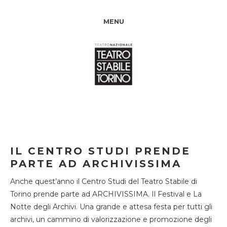
MENU
IL CENTRO STUDI PRENDE
PARTE AD ARCHIVISSIMA
Anche quest’anno il Centro Studi del Teatro Stabile di
Torino prende parte ad ARCHIVISSIMA. Il Festival e La
Notte degli Archivi. Una grande e attesa festa per tutti gli
archivi, un cammino di valorizzazione e promozione degli