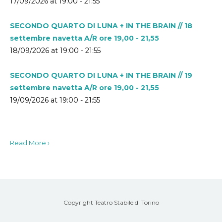
17/09/2026 at 19:00 - 21:55
SECONDO QUARTO DI LUNA + IN THE BRAIN // 18
settembre navetta A/R ore 19,00 - 21,55
18/09/2026 at 19:00 - 21:55
SECONDO QUARTO DI LUNA + IN THE BRAIN // 19
settembre navetta A/R ore 19,00 - 21,55
19/09/2026 at 19:00 - 21:55
Read More ›
Copyright Teatro Stabile di Torino