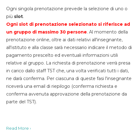
Ogni singola prenotazione prevede la selezione di uno o
più
slot
.
Ogni slot di prenotazione selezionato si riferisce ad
un gruppo di massimo 30
persone
. Al momento della
prenotazione online, oltre ai dati relativi all'insegnante,
all'istituto e alla classe sarà necessario indicare il metodo di
pagamento prescelto ed eventuali informazioni utili
relative al gruppo. La richiesta di prenotazione verrà presa
in carico dallo staff TST che, una volta verificati tutti i dati,
ne darà conferma. Per ciascuna di queste fasi l'insegnante
riceverà una email di riepilogo (conferma richiesta e
conferma avvenuta approvazione della prenotazione da
parte del TST).
Read More ›