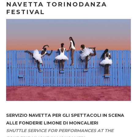
NAVETTA TORINODANZA
FESTIVAL
SERVIZIO NAVETTA
PER GLI SPETTACOLI IN SCENA
ALLE FONDERIE LIMONE DI MONCALIERI
SHUTTLE SERVICE FOR PERFORMANCES AT THE