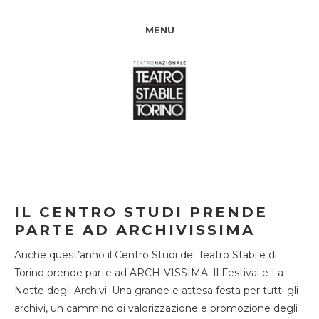
MENU
IL CENTRO STUDI PRENDE
PARTE AD ARCHIVISSIMA
Anche quest’anno il Centro Studi del Teatro Stabile di
Torino prende parte ad ARCHIVISSIMA. Il Festival e La
Notte degli Archivi. Una grande e attesa festa per tutti gli
archivi, un cammino di valorizzazione e promozione degli