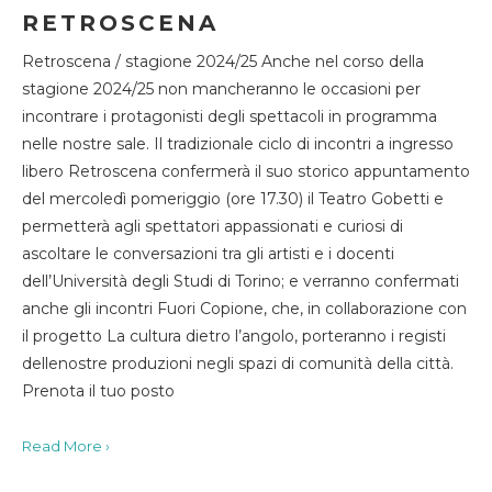
RETROSCENA
Retroscena / stagione 2024/25 Anche nel corso della
stagione 2024/25 non mancheranno le occasioni per
incontrare i protagonisti degli spettacoli in programma
nelle nostre sale. Il tradizionale ciclo di incontri a ingresso
libero Retroscena confermerà il suo storico appuntamento
del mercoledì pomeriggio (ore 17.30) il Teatro Gobetti e
permetterà agli spettatori appassionati e curiosi di
ascoltare le conversazioni tra gli artisti e i docenti
dell’Università degli Studi di Torino; e verranno confermati
anche gli incontri Fuori Copione, che, in collaborazione con
il progetto La cultura dietro l’angolo, porteranno i registi
dellenostre produzioni negli spazi di comunità della città.
Prenota il tuo posto
Read More ›