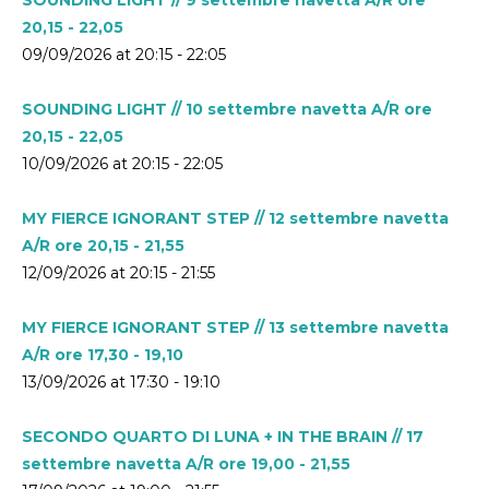
20,15 - 22,05
09/09/2026 at 20:15 - 22:05
SOUNDING LIGHT // 10 settembre navetta A/R ore
20,15 - 22,05
10/09/2026 at 20:15 - 22:05
MY FIERCE IGNORANT STEP // 12 settembre navetta
A/R ore 20,15 - 21,55
12/09/2026 at 20:15 - 21:55
MY FIERCE IGNORANT STEP // 13 settembre navetta
A/R ore 17,30 - 19,10
13/09/2026 at 17:30 - 19:10
SECONDO QUARTO DI LUNA + IN THE BRAIN // 17
settembre navetta A/R ore 19,00 - 21,55