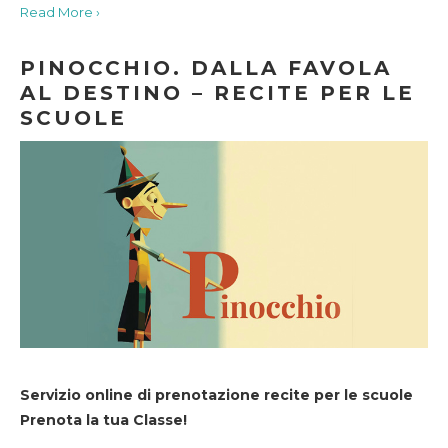
Read More ›
PINOCCHIO. DALLA FAVOLA
AL DESTINO – RECITE PER LE
SCUOLE
Servizio online di prenotazione recite per le scuole
Prenota la tua Classe!