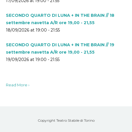
17/09/2026 at 19:00 - 21:55
SECONDO QUARTO DI LUNA + IN THE BRAIN // 18
settembre navetta A/R ore 19,00 - 21,55
18/09/2026 at 19:00 - 21:55
SECONDO QUARTO DI LUNA + IN THE BRAIN // 19
settembre navetta A/R ore 19,00 - 21,55
19/09/2026 at 19:00 - 21:55
Read More ›
Copyright Teatro Stabile di Torino