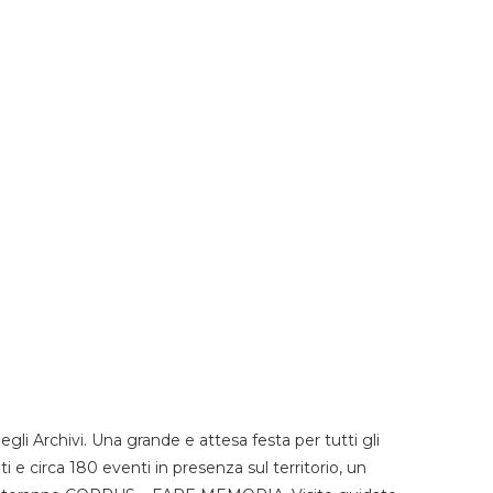
li Archivi. Una grande e attesa festa per tutti gli
i e circa 180 eventi in presenza sul territorio, un