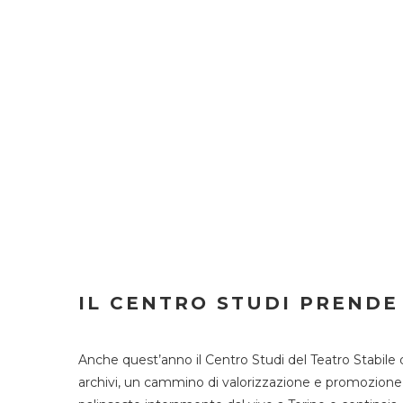
IL CENTRO STUDI PRENDE
Anche quest’anno il Centro Studi del Teatro Stabile 
archivi, un cammino di valorizzazione e promozione deg