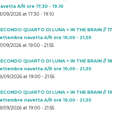
avetta A/R ore 17,30 - 19,10
3/09/2026 at 17:30 - 19:10
ECONDO QUARTO DI LUNA + IN THE BRAIN // 17
ettembre navetta A/R ore 19,00 - 21,55
7/09/2026 at 19:00 - 21:55
ECONDO QUARTO DI LUNA + IN THE BRAIN // 18
ettembre navetta A/R ore 19,00 - 21,55
8/09/2026 at 19:00 - 21:55
ECONDO QUARTO DI LUNA + IN THE BRAIN // 19
ettembre navetta A/R ore 19,00 - 21,55
9/09/2026 at 19:00 - 21:55