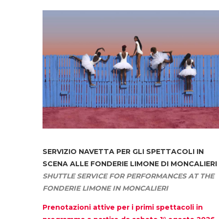
SERVIZIO NAVETTA
PER GLI SPETTACOLI IN
SCENA ALLE FONDERIE LIMONE DI MONCALIERI
SHUTTLE SERVICE FOR PERFORMANCES AT THE
FONDERIE LIMONE IN MONCALIERI
Prenotazioni attive per i primi spettacoli in