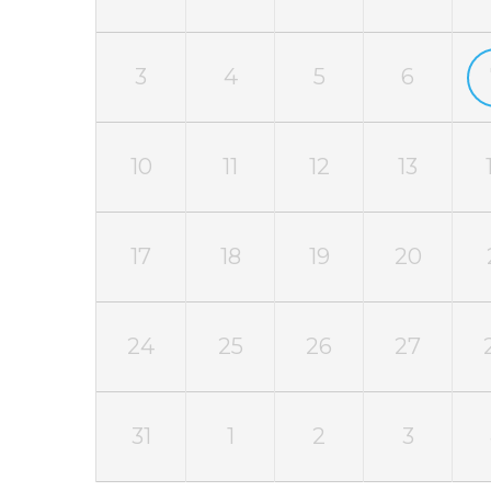
3
4
5
6
10
11
12
13
17
18
19
20
24
25
26
27
31
1
2
3