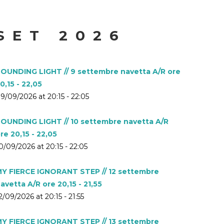
SET 2026
OUNDING LIGHT // 9 settembre navetta A/R ore
0,15 - 22,05
9/09/2026 at 20:15 - 22:05
OUNDING LIGHT // 10 settembre navetta A/R
re 20,15 - 22,05
0/09/2026 at 20:15 - 22:05
Y FIERCE IGNORANT STEP // 12 settembre
avetta A/R ore 20,15 - 21,55
2/09/2026 at 20:15 - 21:55
Y FIERCE IGNORANT STEP // 13 settembre