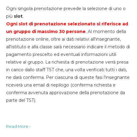
Ogni singola prenotazione prevede la selezione di uno o
più
slot
.
Ogni slot di prenotazione selezionato si riferisce ad
un gruppo di massimo 30
persone
. Al momento della
prenotazione online, oltre ai dati relativi all'insegnante,
all'istituto e alla classe sarà necessario indicare il metodo di
pagamento prescelto ed eventuali informazioni utili
relative al gruppo. La richiesta di prenotazione verrà presa
in carico dallo staff TST che, una volta verificati tutti i dati,
ne darà conferma. Per ciascuna di queste fasi l'insegnante
riceverà una email di riepilogo (conferma richiesta e
conferma avvenuta approvazione della prenotazione da
parte del TST).
Read More ›