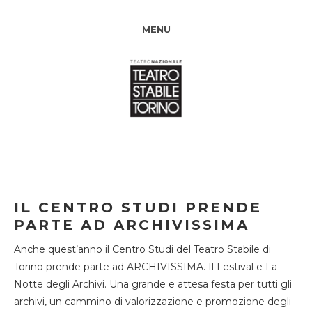
MENU
IL CENTRO STUDI PRENDE
PARTE AD ARCHIVISSIMA
Anche quest’anno il Centro Studi del Teatro Stabile di
Torino prende parte ad ARCHIVISSIMA. Il Festival e La
Notte degli Archivi. Una grande e attesa festa per tutti gli
archivi, un cammino di valorizzazione e promozione degli