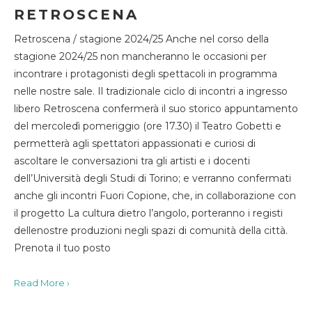
RETROSCENA
Retroscena / stagione 2024/25 Anche nel corso della
stagione 2024/25 non mancheranno le occasioni per
incontrare i protagonisti degli spettacoli in programma
nelle nostre sale. Il tradizionale ciclo di incontri a ingresso
libero Retroscena confermerà il suo storico appuntamento
del mercoledì pomeriggio (ore 17.30) il Teatro Gobetti e
permetterà agli spettatori appassionati e curiosi di
ascoltare le conversazioni tra gli artisti e i docenti
dell’Università degli Studi di Torino; e verranno confermati
anche gli incontri Fuori Copione, che, in collaborazione con
il progetto La cultura dietro l’angolo, porteranno i registi
dellenostre produzioni negli spazi di comunità della città.
Prenota il tuo posto
Read More ›