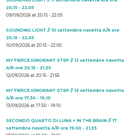
20,15 - 22,05
09/09/2026 at 20:15 - 22:05
SOUNDING LIGHT // 10 settembre navetta A/R ore
20,15 - 22,05
10/09/2026 at 20:15 - 22:05
MY FIERCE IGNORANT STEP // 12 settembre navetta
A/R ore 20,15 - 21,55
12/09/2026 at 20:15 - 21:55
MY FIERCE IGNORANT STEP // 13 settembre navetta
A/R ore 17,30 - 19,10
13/09/2026 at 17:30 - 19:10
SECONDO QUARTO DI LUNA + IN THE BRAIN // 17
settembre navetta A/R ore 19,00 - 21,55