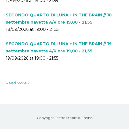
17/09/2026 at 19:00 - 21:55
SECONDO QUARTO DI LUNA + IN THE BRAIN // 18
settembre navetta A/R ore 19,00 - 21,55
18/09/2026 at 19:00 - 21:55
SECONDO QUARTO DI LUNA + IN THE BRAIN // 19
settembre navetta A/R ore 19,00 - 21,55
19/09/2026 at 19:00 - 21:55
Read More ›
Copyright Teatro Stabile di Torino