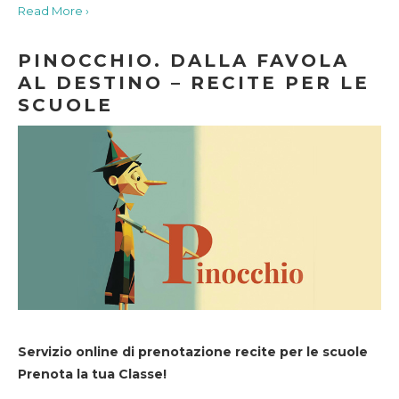
Read More ›
PINOCCHIO. DALLA FAVOLA
AL DESTINO – RECITE PER LE
SCUOLE
Servizio online di prenotazione recite per le scuole
Prenota la tua Classe!