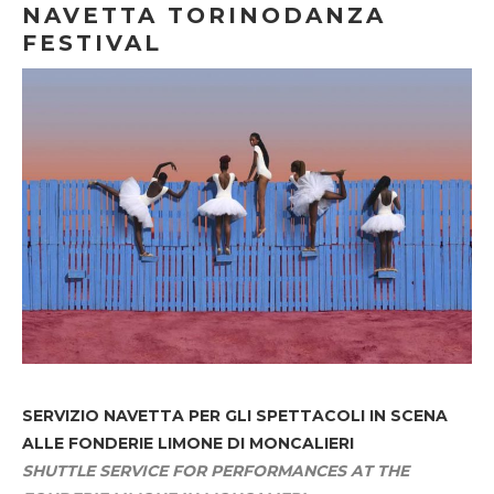
NAVETTA TORINODANZA
FESTIVAL
SERVIZIO NAVETTA
PER GLI SPETTACOLI IN SCENA
ALLE FONDERIE LIMONE DI MONCALIERI
SHUTTLE SERVICE FOR PERFORMANCES AT THE