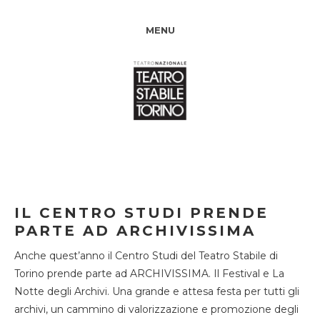
MENU
IL CENTRO STUDI PRENDE
PARTE AD ARCHIVISSIMA
Anche quest’anno il Centro Studi del Teatro Stabile di
Torino prende parte ad ARCHIVISSIMA. Il Festival e La
Notte degli Archivi. Una grande e attesa festa per tutti gli
archivi, un cammino di valorizzazione e promozione degli