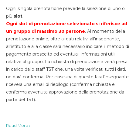
Ogni singola prenotazione prevede la selezione di uno o
più
slot
.
Ogni slot di prenotazione selezionato si riferisce ad
un gruppo di massimo 30
persone
. Al momento della
prenotazione online, oltre ai dati relativi all'insegnante,
all'istituto e alla classe sarà necessario indicare il metodo di
pagamento prescelto ed eventuali informazioni utili
relative al gruppo. La richiesta di prenotazione verrà presa
in carico dallo staff TST che, una volta verificati tutti i dati,
ne darà conferma. Per ciascuna di queste fasi l'insegnante
riceverà una email di riepilogo (conferma richiesta e
conferma avvenuta approvazione della prenotazione da
parte del TST).
Read More ›