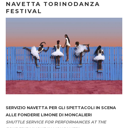
NAVETTA TORINODANZA
FESTIVAL
SERVIZIO NAVETTA
PER GLI SPETTACOLI IN SCENA
ALLE FONDERIE LIMONE DI MONCALIERI
SHUTTLE SERVICE FOR PERFORMANCES AT THE