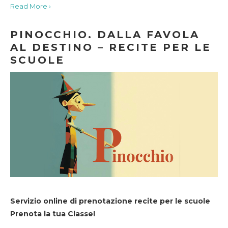
Read More ›
PINOCCHIO. DALLA FAVOLA
AL DESTINO – RECITE PER LE
SCUOLE
Servizio online di prenotazione recite per le scuole
Prenota la tua Classe!