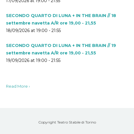
17/09/2026 at 19:00 - 21:55
SECONDO QUARTO DI LUNA + IN THE BRAIN // 18
settembre navetta A/R ore 19,00 - 21,55
18/09/2026 at 19:00 - 21:55
SECONDO QUARTO DI LUNA + IN THE BRAIN // 19
settembre navetta A/R ore 19,00 - 21,55
19/09/2026 at 19:00 - 21:55
Read More ›
Copyright Teatro Stabile di Torino