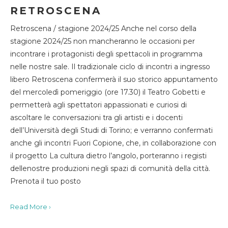
RETROSCENA
Retroscena / stagione 2024/25 Anche nel corso della
stagione 2024/25 non mancheranno le occasioni per
incontrare i protagonisti degli spettacoli in programma
nelle nostre sale. Il tradizionale ciclo di incontri a ingresso
libero Retroscena confermerà il suo storico appuntamento
del mercoledì pomeriggio (ore 17.30) il Teatro Gobetti e
permetterà agli spettatori appassionati e curiosi di
ascoltare le conversazioni tra gli artisti e i docenti
dell’Università degli Studi di Torino; e verranno confermati
anche gli incontri Fuori Copione, che, in collaborazione con
il progetto La cultura dietro l’angolo, porteranno i registi
dellenostre produzioni negli spazi di comunità della città.
Prenota il tuo posto
Read More ›