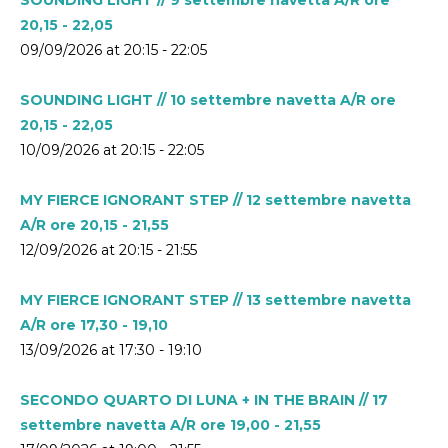
20,15 - 22,05
09/09/2026 at 20:15 - 22:05
SOUNDING LIGHT // 10 settembre navetta A/R ore
20,15 - 22,05
10/09/2026 at 20:15 - 22:05
MY FIERCE IGNORANT STEP // 12 settembre navetta
A/R ore 20,15 - 21,55
12/09/2026 at 20:15 - 21:55
MY FIERCE IGNORANT STEP // 13 settembre navetta
A/R ore 17,30 - 19,10
13/09/2026 at 17:30 - 19:10
SECONDO QUARTO DI LUNA + IN THE BRAIN // 17
settembre navetta A/R ore 19,00 - 21,55