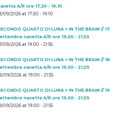
avetta A/R ore 17,30 - 19,10
3/09/2026 at 17:30 - 19:10
ECONDO QUARTO DI LUNA + IN THE BRAIN // 17
ettembre navetta A/R ore 19,00 - 21,55
7/09/2026 at 19:00 - 21:55
ECONDO QUARTO DI LUNA + IN THE BRAIN // 18
ettembre navetta A/R ore 19,00 - 21,55
8/09/2026 at 19:00 - 21:55
ECONDO QUARTO DI LUNA + IN THE BRAIN // 19
ettembre navetta A/R ore 19,00 - 21,55
9/09/2026 at 19:00 - 21:55