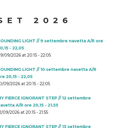
SET 2026
OUNDING LIGHT // 9 settembre navetta A/R ore
0,15 - 22,05
9/09/2026 at 20:15 - 22:05
OUNDING LIGHT // 10 settembre navetta A/R
re 20,15 - 22,05
0/09/2026 at 20:15 - 22:05
Y FIERCE IGNORANT STEP // 12 settembre
avetta A/R ore 20,15 - 21,55
2/09/2026 at 20:15 - 21:55
Y FIERCE IGNORANT STEP // 13 settembre