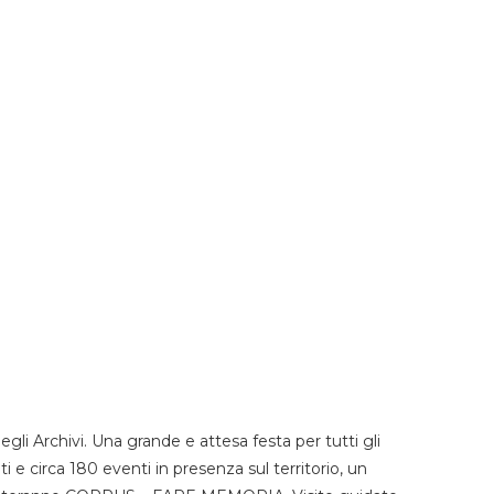
li Archivi. Una grande e attesa festa per tutti gli
i e circa 180 eventi in presenza sul territorio, un