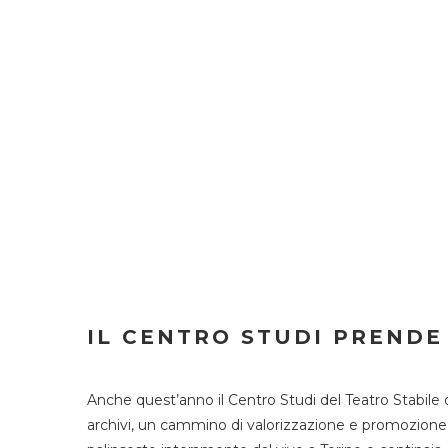
IL CENTRO STUDI PRENDE
Anche quest’anno il Centro Studi del Teatro Stabile 
archivi, un cammino di valorizzazione e promozione deg