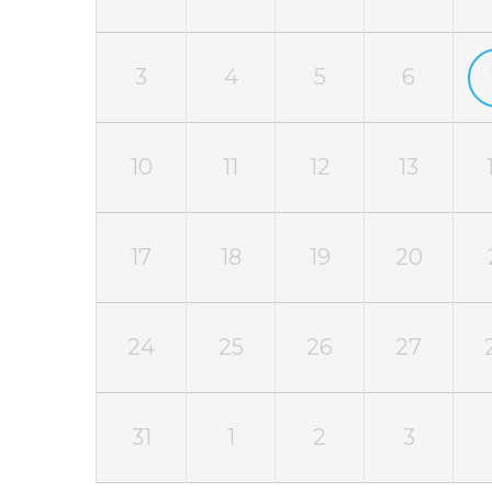
3
4
5
6
10
11
12
13
17
18
19
20
24
25
26
27
31
1
2
3