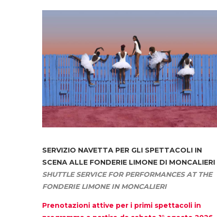
SERVIZIO NAVETTA
PER GLI SPETTACOLI IN
SCENA ALLE FONDERIE LIMONE DI MONCALIERI
SHUTTLE SERVICE FOR PERFORMANCES AT THE
FONDERIE LIMONE IN MONCALIERI
Prenotazioni attive per i primi spettacoli in