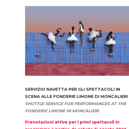
SERVIZIO NAVETTA
PER GLI SPETTACOLI IN
SCENA ALLE FONDERIE LIMONE DI MONCALIERI
SHUTTLE SERVICE FOR PERFORMANCES AT THE
FONDERIE LIMONE IN MONCALIERI
Prenotazioni attive per i primi spettacoli in