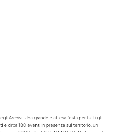
li Archivi. Una grande e attesa festa per tutti gli
i e circa 180 eventi in presenza sul territorio, un