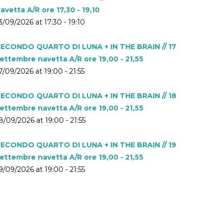
avetta A/R ore 17,30 - 19,10
3/09/2026 at 17:30 - 19:10
ECONDO QUARTO DI LUNA + IN THE BRAIN // 17
ettembre navetta A/R ore 19,00 - 21,55
7/09/2026 at 19:00 - 21:55
ECONDO QUARTO DI LUNA + IN THE BRAIN // 18
ettembre navetta A/R ore 19,00 - 21,55
8/09/2026 at 19:00 - 21:55
ECONDO QUARTO DI LUNA + IN THE BRAIN // 19
ettembre navetta A/R ore 19,00 - 21,55
9/09/2026 at 19:00 - 21:55