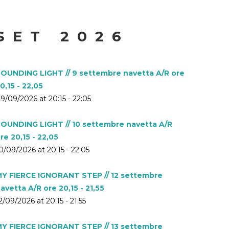
SET 2026
OUNDING LIGHT // 9 settembre navetta A/R ore
0,15 - 22,05
9/09/2026 at 20:15 - 22:05
OUNDING LIGHT // 10 settembre navetta A/R
re 20,15 - 22,05
0/09/2026 at 20:15 - 22:05
Y FIERCE IGNORANT STEP // 12 settembre
avetta A/R ore 20,15 - 21,55
2/09/2026 at 20:15 - 21:55
Y FIERCE IGNORANT STEP // 13 settembre