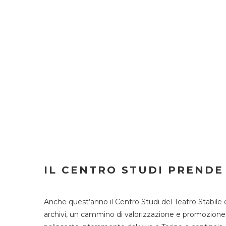
IL CENTRO STUDI PRENDE
Anche quest’anno il Centro Studi del Teatro Stabile 
archivi, un cammino di valorizzazione e promozione deg