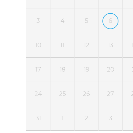
3
4
5
6
10
11
12
13
17
18
19
20
24
25
26
27
31
1
2
3